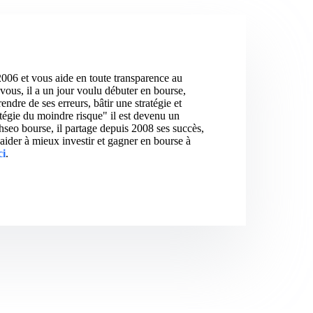
2006 et vous aide en toute transparence au
vous, il a un jour voulu débuter en bourse,
ndre de ses erreurs, bâtir une stratégie et
atégie du moindre risque" il est devenu un
hseo bourse, il partage depuis 2008 ses succès,
aider à mieux investir et gagner en bourse à
ci
.