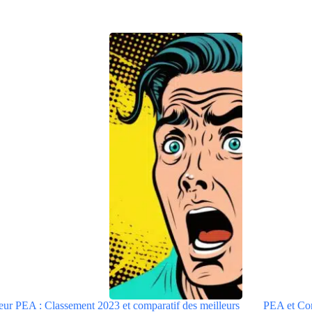
eur PEA : Classement 2023 et comparatif des meilleurs
PEA et Comp