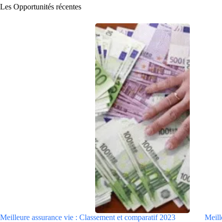
Les Opportunités récentes
Meilleure assurance vie : Classement et comparatif 2023
Meill