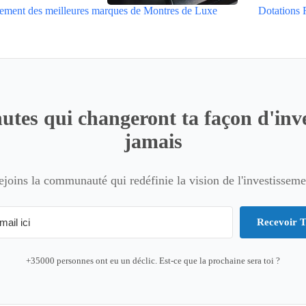
ement des meilleures marques de Montres de Luxe
Dotations 
utes qui changeront ta façon d'inve
jamais
ejoins la communauté qui redéfinie la vision de l'investisseme
Recevoir T
+35000 personnes ont eu un déclic. Est-ce que la prochaine sera toi ?