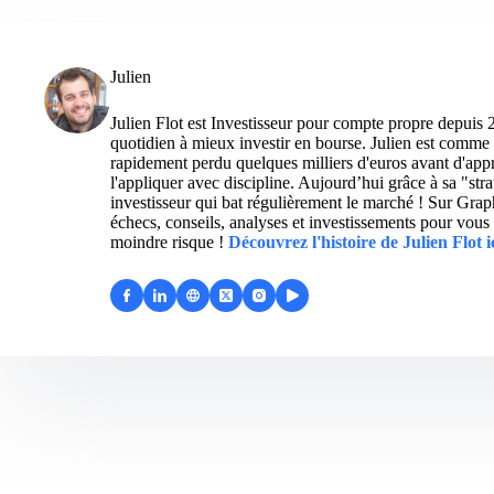
Julien
Julien Flot est Investisseur pour compte propre depuis 
quotidien à mieux investir en bourse. Julien est comme 
rapidement perdu quelques milliers d'euros avant d'appre
l'appliquer avec discipline. Aujourd’hui grâce à sa "str
investisseur qui bat régulièrement le marché ! Sur Grap
échecs, conseils, analyses et investissements pour vous 
moindre risque !
Découvrez l'histoire de Julien Flot i