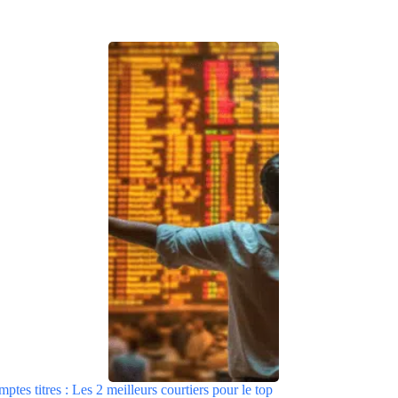
tes titres : Les 2 meilleurs courtiers pour le top