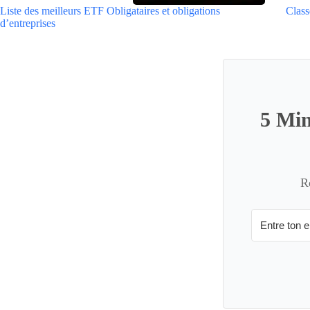
Liste des meilleurs ETF Obligataires et obligations
Class
d’entreprises
5 Min
R