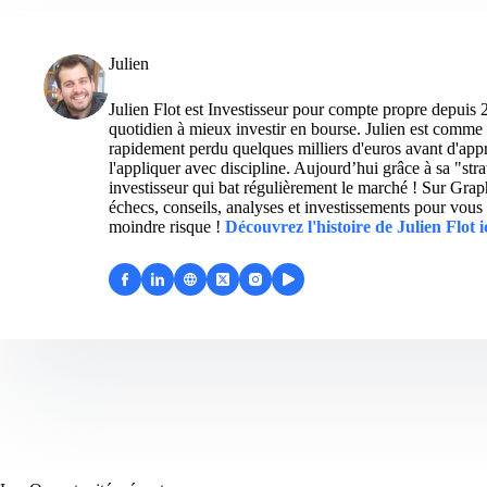
Julien
Julien Flot est Investisseur pour compte propre depuis 
quotidien à mieux investir en bourse. Julien est comme 
rapidement perdu quelques milliers d'euros avant d'appre
l'appliquer avec discipline. Aujourd’hui grâce à sa "str
investisseur qui bat régulièrement le marché ! Sur Grap
échecs, conseils, analyses et investissements pour vous 
moindre risque !
Découvrez l'histoire de Julien Flot i