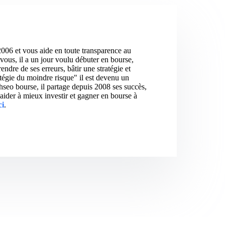
2006 et vous aide en toute transparence au
vous, il a un jour voulu débuter en bourse,
ndre de ses erreurs, bâtir une stratégie et
atégie du moindre risque" il est devenu un
hseo bourse, il partage depuis 2008 ses succès,
aider à mieux investir et gagner en bourse à
ci
.