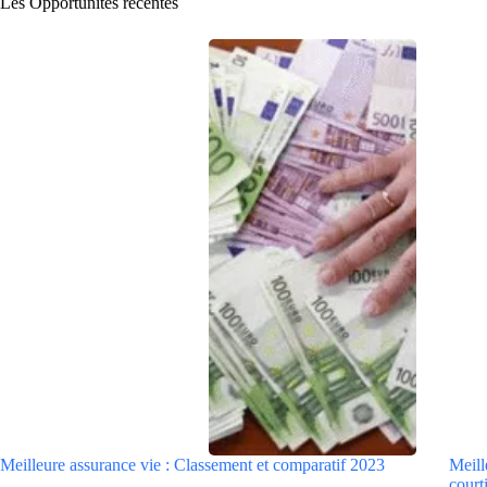
Les Opportunités récentes
Meilleure assurance vie : Classement et comparatif 2023
Meill
courti