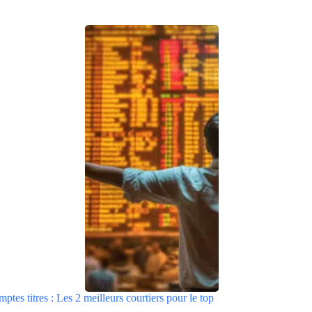
tes titres : Les 2 meilleurs courtiers pour le top