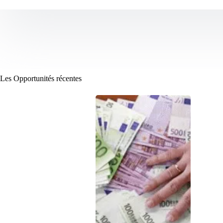
Les Opportunités récentes