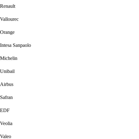
Renault
Vallourec
Orange
Intesa Sanpaolo
Michelin
Unibail
Airbus
Safran
EDF
Veolia
Valeo