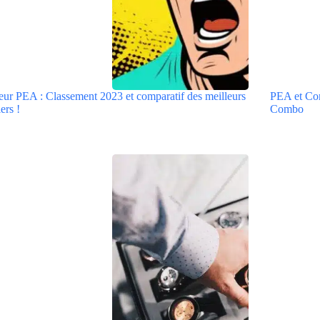
eur PEA : Classement 2023 et comparatif des meilleurs
PEA et Comp
ers !
Combo