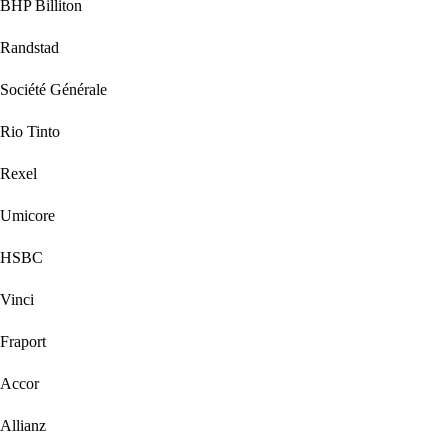
BHP Billiton
Randstad
Société Générale
Rio Tinto
Rexel
Umicore
HSBC
Vinci
Fraport
Accor
Allianz