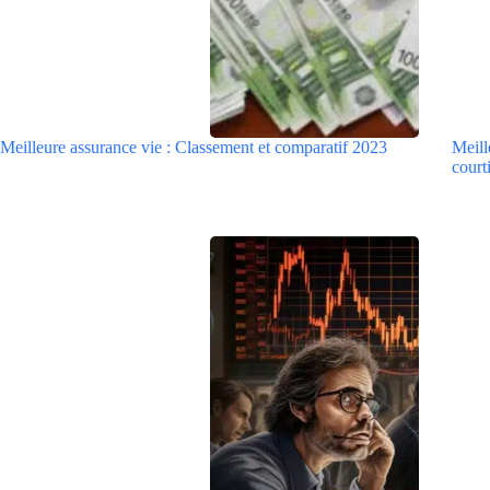
Meilleure assurance vie : Classement et comparatif 2023
Meill
courti