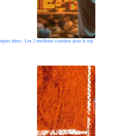
tes titres : Les 2 meilleurs courtiers pour le top