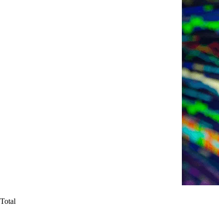
Total