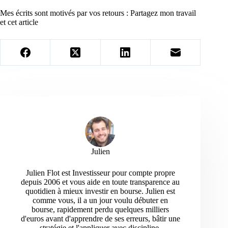
Mes écrits sont motivés par vos retours : Partagez mon travail
et cet article
Julien
Julien Flot est Investisseur pour compte propre
depuis 2006 et vous aide en toute transparence au
quotidien à mieux investir en bourse. Julien est
comme vous, il a un jour voulu débuter en
bourse, rapidement perdu quelques milliers
d'euros avant d'apprendre de ses erreurs, bâtir une
stratégie et l'appliquer avec discipline.