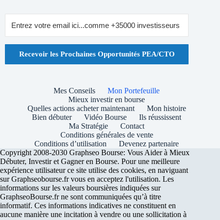
Recevoir les Prochaines Opportunités PEA/CTO
Mes Conseils
Mon Portefeuille
Mieux investir en bourse
Quelles actions acheter maintenant
Mon histoire
Bien débuter
Vidéo Bourse
Ils réussissent
Ma Stratégie
Contact
Conditions générales de vente
Conditions d’utilisation
Devenez partenaire
Copyright 2008-2030 Graphseo Bourse: Vous Aider à Mieux
Débuter, Investir et Gagner en Bourse. Pour une meilleure
expérience utilisateur ce site utilise des cookies, en naviguant
sur Graphseobourse.fr vous en acceptez l'utilisation. Les
informations sur les valeurs boursières indiquées sur
GraphseoBourse.fr ne sont communiquées qu’à titre
informatif. Ces informations indicatives ne constituent en
aucune manière une incitation à vendre ou une sollicitation à