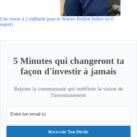
Une erreur à 2 milliards pour le Warren Buffett Indien (et 0
regret)
5 Minutes qui changeront ta
façon d'investir à jamais
Rejoins la communauté qui redéfinie la vision de
l'investissement
Recevoir Ton Déclic