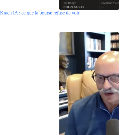
Krach IA : ce que la bourse refuse de voir