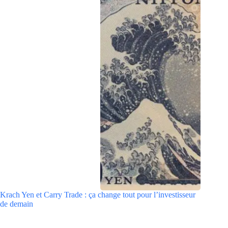
Krach Yen et Carry Trade : ça change tout pour l’investisseur
de demain