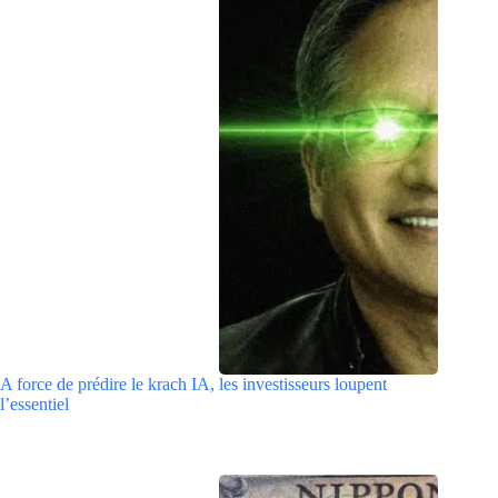
A force de prédire le krach IA, les investisseurs loupent
l’essentiel