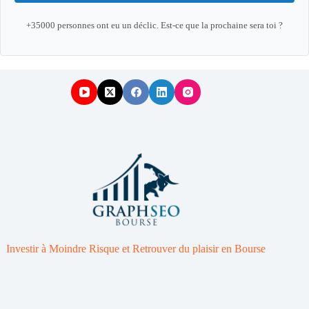
+35000 personnes ont eu un déclic. Est-ce que la prochaine sera toi ?
Investir à Moindre Risque et Retrouver du plaisir en Bourse