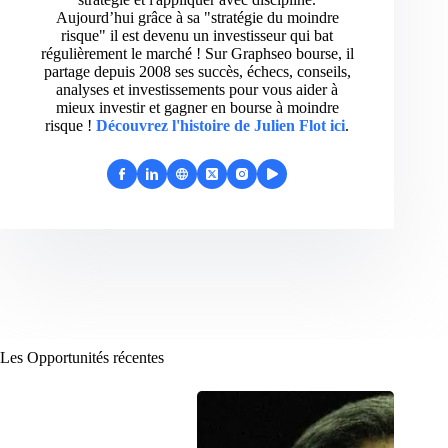
Aujourd’hui grâce à sa "stratégie du moindre
risque" il est devenu un investisseur qui bat
régulièrement le marché ! Sur Graphseo bourse, il
partage depuis 2008 ses succès, échecs, conseils,
analyses et investissements pour vous aider à
mieux investir et gagner en bourse à moindre
risque !
Découvrez l'histoire de Julien Flot ici
.
Les Opportunités récentes