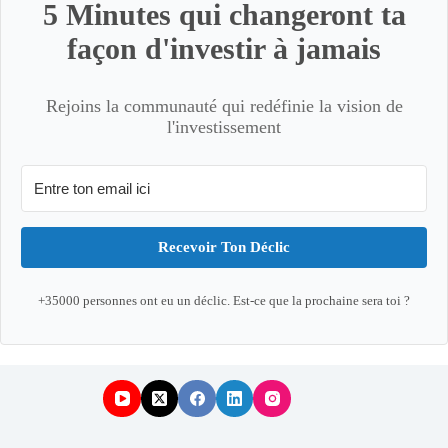
5 Minutes qui changeront ta
façon d'investir à jamais
Rejoins la communauté qui redéfinie la vision de
l'investissement
Recevoir Ton Déclic
+35000 personnes ont eu un déclic. Est-ce que la prochaine sera toi ?