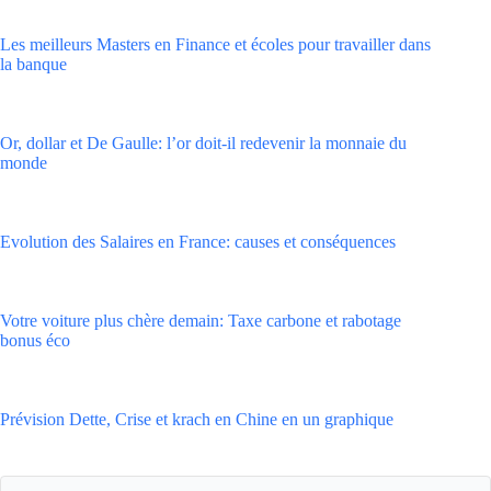
Les meilleurs Masters en Finance et écoles pour travailler dans
la banque
Or, dollar et De Gaulle: l’or doit-il redevenir la monnaie du
monde
Evolution des Salaires en France: causes et conséquences
Votre voiture plus chère demain: Taxe carbone et rabotage
bonus éco
Prévision Dette, Crise et krach en Chine en un graphique