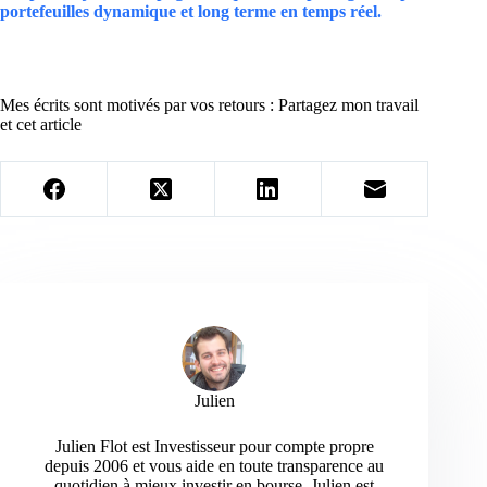
portefeuilles dynamique et long terme en temps réel.
Mes écrits sont motivés par vos retours : Partagez mon travail
et cet article
Julien
Julien Flot est Investisseur pour compte propre
depuis 2006 et vous aide en toute transparence au
quotidien à mieux investir en bourse. Julien est