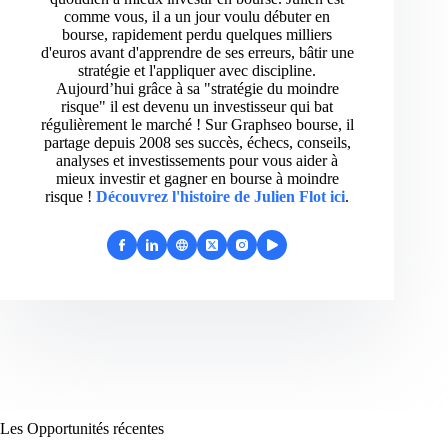
comme vous, il a un jour voulu débuter en
bourse, rapidement perdu quelques milliers
d'euros avant d'apprendre de ses erreurs, bâtir une
stratégie et l'appliquer avec discipline.
Aujourd’hui grâce à sa "stratégie du moindre
risque" il est devenu un investisseur qui bat
régulièrement le marché ! Sur Graphseo bourse, il
partage depuis 2008 ses succès, échecs, conseils,
analyses et investissements pour vous aider à
mieux investir et gagner en bourse à moindre
risque !
Découvrez l'histoire de Julien Flot ici
.
Les Opportunités récentes