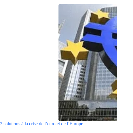
2 solutions à la crise de l’euro et de l’Europe