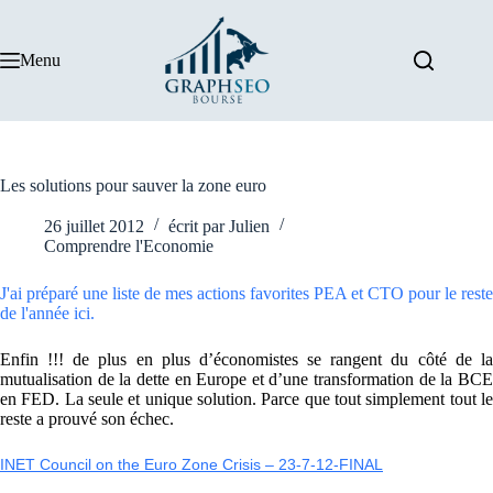
Passer
au
contenu
Menu
Les solutions pour sauver la zone euro
26 juillet 2012
écrit par
Julien
Comprendre l'Economie
J'ai préparé une liste de mes actions favorites PEA et CTO pour le reste
de l'année ici.
Enfin !!! de plus en plus d’économistes se rangent du côté de la
mutualisation de la dette en Europe et d’une transformation de la BCE
en FED. La seule et unique solution. Parce que tout simplement tout le
reste a prouvé son échec.
INET Council on the Euro Zone Crisis – 23-7-12-FINAL