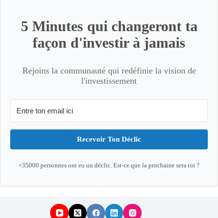
5 Minutes qui changeront ta
façon d'investir à jamais
Rejoins la communauté qui redéfinie la vision de
l'investissement
Recevoir Ton Déclic
+35000 personnes ont eu un déclic. Est-ce que la prochaine sera toi ?