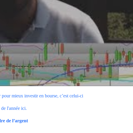
 pour mieux investir en bourse, c’est celui-ci
de l'année ici.
re de l’argent