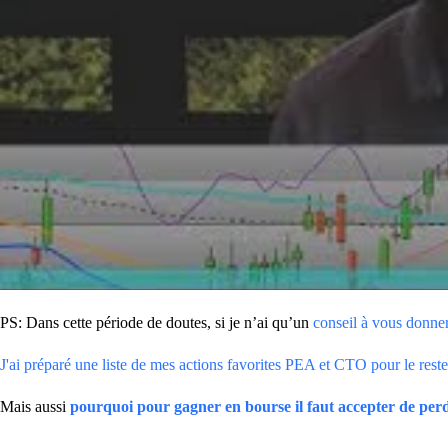
PS: Dans cette période de doutes, si je n’ai qu’un
conseil à vous donner
J'ai préparé une liste de mes actions favorites PEA et CTO pour le reste 
Mais aussi
pourquoi pour gagner en bourse il faut accepter de perd