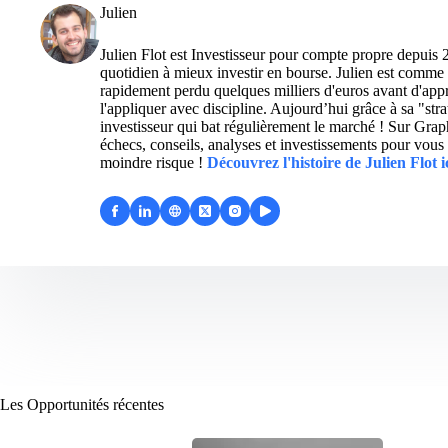
Julien
Julien Flot est Investisseur pour compte propre depuis 
quotidien à mieux investir en bourse. Julien est comme 
rapidement perdu quelques milliers d'euros avant d'appre
l'appliquer avec discipline. Aujourd’hui grâce à sa "str
investisseur qui bat régulièrement le marché ! Sur Grap
échecs, conseils, analyses et investissements pour vous 
moindre risque !
Découvrez l'histoire de Julien Flot i
Les Opportunités récentes