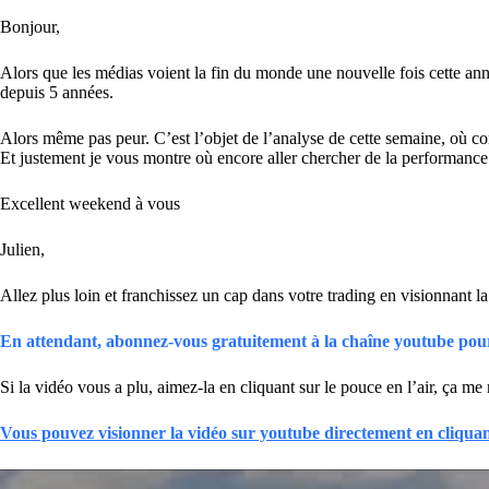
Bonjour,
Alors que les médias voient la fin du monde une nouvelle fois cette anné
depuis 5 années.
Alors même pas peur. C’est l’objet de l’analyse de cette semaine, où c
Et justement je vous montre où encore aller chercher de la performance
Excellent weekend à vous
Julien,
Allez plus loin et franchissez un cap dans votre trading en visionnant l
En attendant, abonnez-vous gratuitement à la chaîne youtube pour 
Si la vidéo vous a plu, aimez-la en cliquant sur le pouce en l’air, ça me
Vous pouvez visionner la vidéo sur youtube directement en cliquan