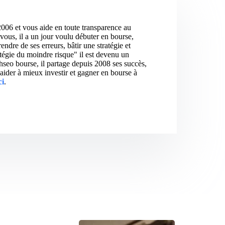
2006 et vous aide en toute transparence au
vous, il a un jour voulu débuter en bourse,
ndre de ses erreurs, bâtir une stratégie et
atégie du moindre risque" il est devenu un
hseo bourse, il partage depuis 2008 ses succès,
aider à mieux investir et gagner en bourse à
ci
.