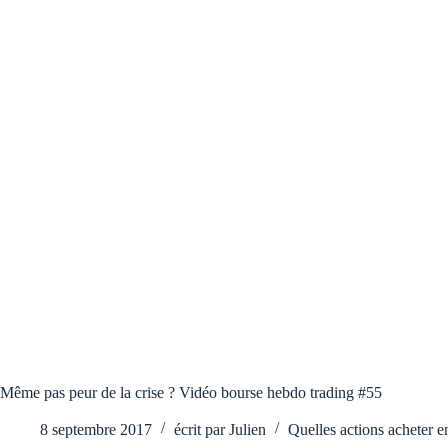
Même pas peur de la crise ? Vidéo bourse hebdo trading #55
8 septembre 2017
écrit par
Julien
Quelles actions acheter e