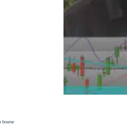
n bourse