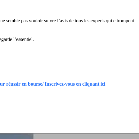
 ne semble pas vouloir suivre l’avis de tous les experts qui e trompent
garde l’essentiel.
r réussir en bourse/ Inscrivez-vous en cliquant ici