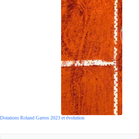
Dotations Roland Garros 2023 et évolution