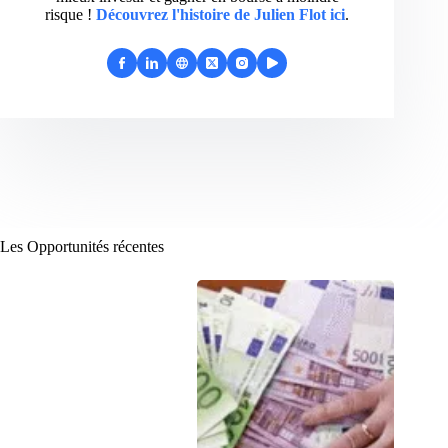
risque !
Découvrez l'histoire de Julien Flot ici
.
Les Opportunités récentes