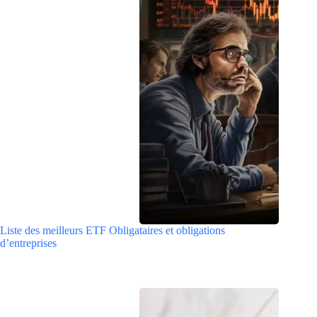
Liste des meilleurs ETF Obligataires et obligations
d’entreprises