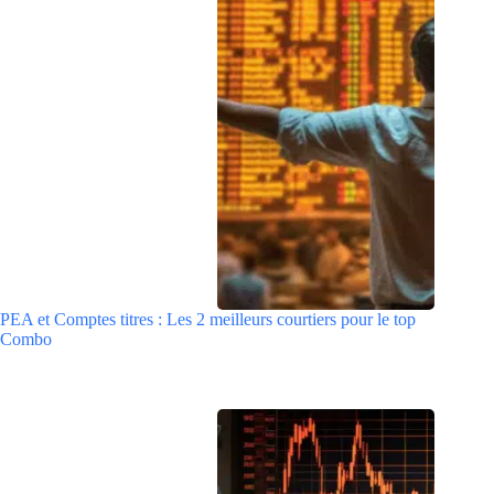
PEA et Comptes titres : Les 2 meilleurs courtiers pour le top
Combo