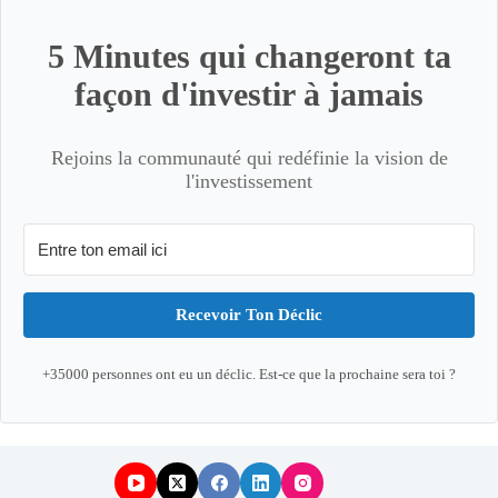
5 Minutes qui changeront ta
façon d'investir à jamais
Rejoins la communauté qui redéfinie la vision de
l'investissement
Recevoir Ton Déclic
+35000 personnes ont eu un déclic. Est-ce que la prochaine sera toi ?