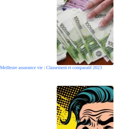
Meilleure assurance vie : Classement et comparatif 2023