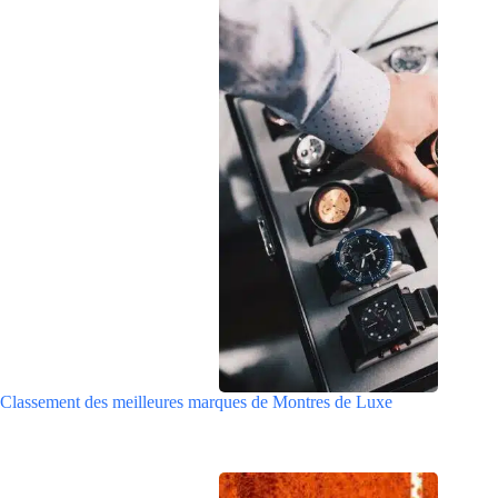
Classement des meilleures marques de Montres de Luxe