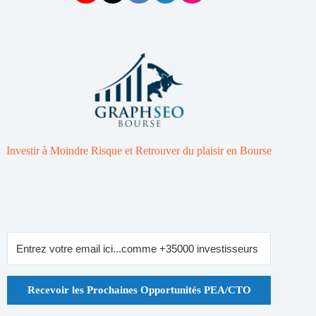
Investir à Moindre Risque et Retrouver du plaisir en Bourse
Recevoir les Prochaines Opportunités PEA/CTO