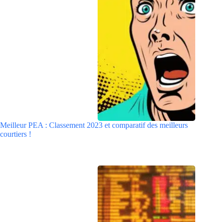
Meilleur PEA : Classement 2023 et comparatif des meilleurs
courtiers !