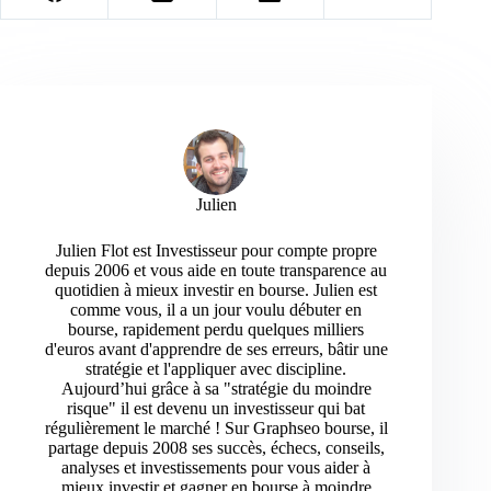
Julien
Julien Flot est Investisseur pour compte propre
depuis 2006 et vous aide en toute transparence au
quotidien à mieux investir en bourse. Julien est
comme vous, il a un jour voulu débuter en
bourse, rapidement perdu quelques milliers
d'euros avant d'apprendre de ses erreurs, bâtir une
stratégie et l'appliquer avec discipline.
Aujourd’hui grâce à sa "stratégie du moindre
risque" il est devenu un investisseur qui bat
régulièrement le marché ! Sur Graphseo bourse, il
partage depuis 2008 ses succès, échecs, conseils,
analyses et investissements pour vous aider à
mieux investir et gagner en bourse à moindre