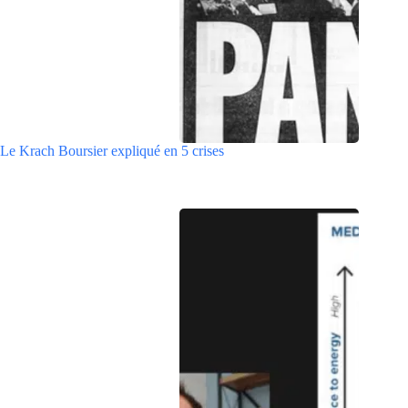
Le Krach Boursier expliqué en 5 crises