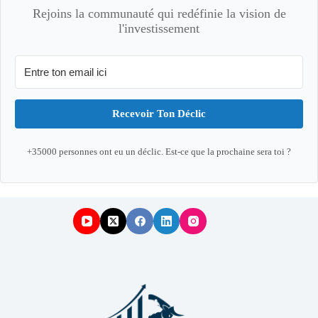
Rejoins la communauté qui redéfinie la vision de
l'investissement
Recevoir Ton Déclic
+35000 personnes ont eu un déclic. Est-ce que la prochaine sera toi ?