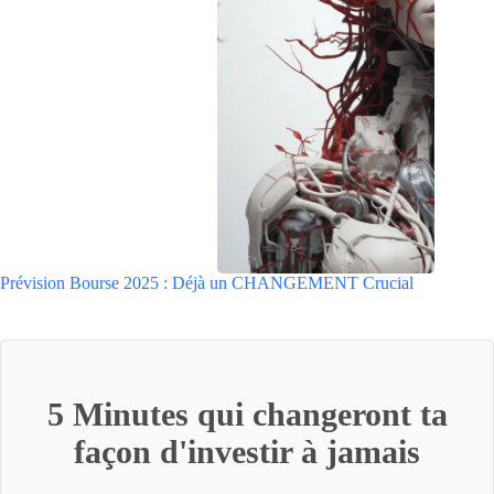
Prévision Bourse 2025 : Déjà un CHANGEMENT Crucial
5 Minutes qui changeront ta
façon d'investir à jamais