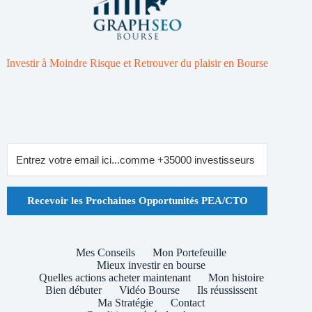
Investir à Moindre Risque et Retrouver du plaisir en Bourse
Recevoir les Prochaines Opportunités PEA/CTO
Mes Conseils
Mon Portefeuille
Mieux investir en bourse
Quelles actions acheter maintenant
Mon histoire
Bien débuter
Vidéo Bourse
Ils réussissent
Ma Stratégie
Contact