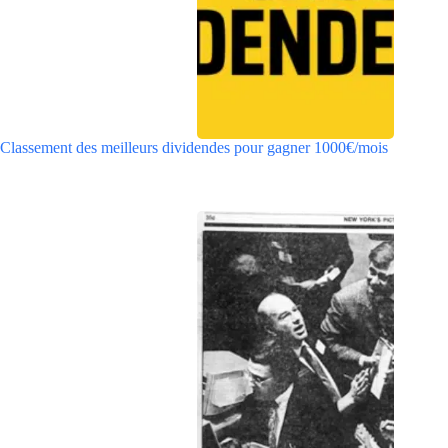
Classement des meilleurs dividendes pour gagner 1000€/mois