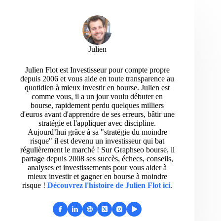
Julien
Julien Flot est Investisseur pour compte propre
depuis 2006 et vous aide en toute transparence au
quotidien à mieux investir en bourse. Julien est
comme vous, il a un jour voulu débuter en
bourse, rapidement perdu quelques milliers
d'euros avant d'apprendre de ses erreurs, bâtir une
stratégie et l'appliquer avec discipline.
Aujourd’hui grâce à sa "stratégie du moindre
risque" il est devenu un investisseur qui bat
régulièrement le marché ! Sur Graphseo bourse, il
partage depuis 2008 ses succès, échecs, conseils,
analyses et investissements pour vous aider à
mieux investir et gagner en bourse à moindre
risque !
Découvrez l'histoire de Julien Flot ici
.