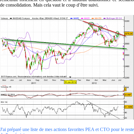
de consolidation. Mais cela vaut le coup d’être suivi.
J'ai préparé une liste de mes actions favorites PEA et CTO pour le reste