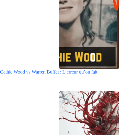
Cathie Wood vs Warren Buffet : L’erreur qu’on fait