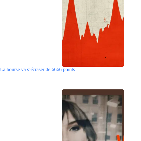
La bourse va s’écraser de 6666 points