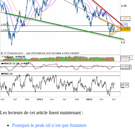
Les lecteurs de cet article lisent maintenant :
Pourquoi le peak oil n’est que foutaises