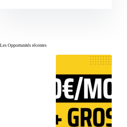
Les Opportunités récentes