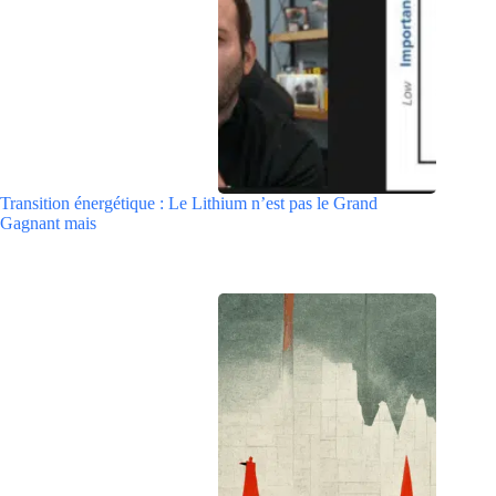
Transition énergétique : Le Lithium n’est pas le Grand
Gagnant mais