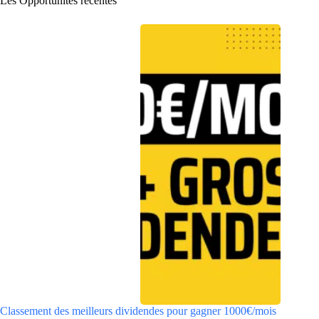
Les Opportunités récentes
Classement des meilleurs dividendes pour gagner 1000€/mois