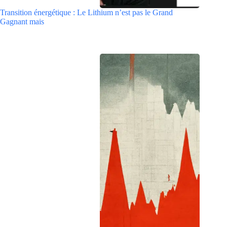
Transition énergétique : Le Lithium n’est pas le Grand
Gagnant mais