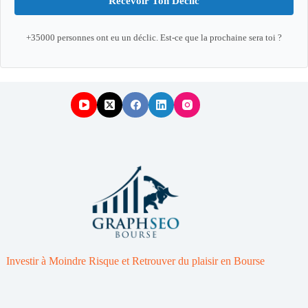
Recevoir Ton Déclic
+35000 personnes ont eu un déclic. Est-ce que la prochaine sera toi ?
Investir à Moindre Risque et Retrouver du plaisir en Bourse