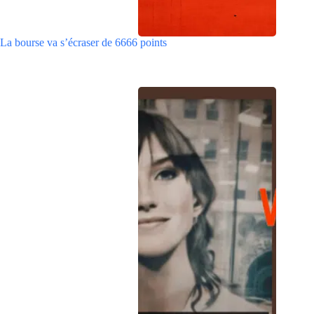
La bourse va s’écraser de 6666 points