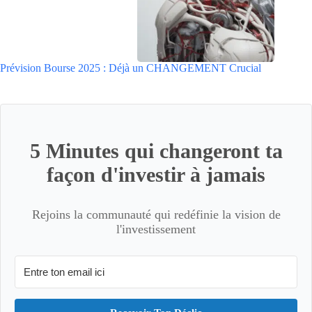
Prévision Bourse 2025 : Déjà un CHANGEMENT Crucial
5 Minutes qui changeront ta
façon d'investir à jamais
Rejoins la communauté qui redéfinie la vision de
l'investissement