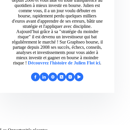
depuis 2006 et vous aide en toute transparence au
quotidien à mieux investir en bourse. Julien est
comme vous, il a un jour voulu débuter en
bourse, rapidement perdu quelques milliers
d'euros avant d'apprendre de ses erreurs, bâtir une
stratégie et l'appliquer avec discipline.
Aujourd’hui grâce à sa "stratégie du moindre
risque" il est devenu un investisseur qui bat
régulièrement le marché ! Sur Graphseo bourse, il
partage depuis 2008 ses succès, échecs, conseils,
analyses et investissements pour vous aider à
mieux investir et gagner en bourse à moindre
risque !
Découvrez l'histoire de Julien Flot ici
.