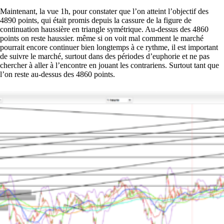
Maintenant, la vue 1h, pour constater que l’on atteint l’objectif des
4890 points, qui était promis depuis la cassure de la figure de
continuation haussière en triangle symétrique. Au-dessus des 4860
points on reste haussier. même si on voit mal comment le marché
pourrait encore continuer bien longtemps à ce rythme, il est important
de suivre le marché, surtout dans des périodes d’euphorie et ne pas
chercher à aller à l’encontre en jouant les contrariens. Surtout tant que
l’on reste au-dessus des 4860 points.