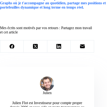
Graphs où je t'accompagne au quotidien, partage mes positions et
portefeuilles dynamique et long terme en temps réel.
Mes écrits sont motivés par vos retours : Partagez mon travail
et cet article
Julien
Julien Flot est Investisseur pour compte propre