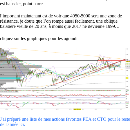
est haussier, point barre.
l’important maintenant est de voir que 4950-5000 sera une zone de
résistance. je doute que l’on rompe aussi facilement, une oblique
baissière vieille de 20 ans, à moins que 2017 ne devienne 1999…
cliquez sur les graphiques pour les agrandir
J'ai préparé une liste de mes actions favorites PEA et CTO pour le reste
de l'année ici.