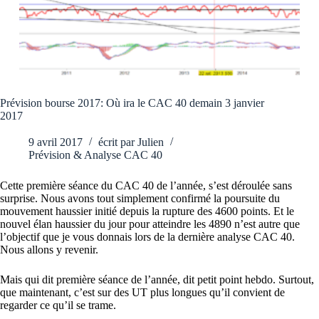
Prévision bourse 2017: Où ira le CAC 40 demain 3 janvier
2017
9 avril 2017
écrit par
Julien
Prévision & Analyse CAC 40
Cette première séance du CAC 40 de l’année, s’est déroulée sans
surprise. Nous avons tout simplement confirmé la poursuite du
mouvement haussier initié depuis la rupture des 4600 points. Et le
nouvel élan haussier du jour pour atteindre les 4890 n’est autre que
l’objectif que je vous donnais lors de la dernière analyse CAC 40.
Nous allons y revenir.
Mais qui dit première séance de l’année, dit petit point hebdo. Surtout,
que maintenant, c’est sur des UT plus longues qu’il convient de
regarder ce qu’il se trame.