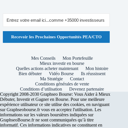
Recevoir les Prochaines Opportunités PEA/CTO
Mes Conseils
Mon Portefeuille
Mieux investir en bourse
Quelles actions acheter maintenant
Mon histoire
Bien débuter
Vidéo Bourse
Ils réussissent
Ma Stratégie
Contact
Conditions générales de vente
Conditions d’utilisation
Devenez partenaire
Copyright 2008-2030 Graphseo Bourse: Vous Aider à Mieux
Débuter, Investir et Gagner en Bourse. Pour une meilleure
expérience utilisateur ce site utilise des cookies, en naviguant
sur Graphseobourse.fr vous en acceptez l'utilisation. Les
informations sur les valeurs boursières indiquées sur
GraphseoBourse.fr ne sont communiquées qu’à titre
informatif. Ces informations indicatives ne constituent en