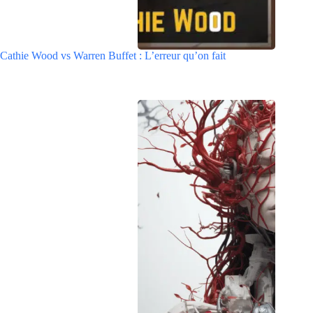
Cathie Wood vs Warren Buffet : L’erreur qu’on fait