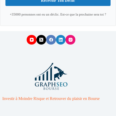
Recevoir Ton Déclic
+35000 personnes ont eu un déclic. Est-ce que la prochaine sera toi ?
Investir à Moindre Risque et Retrouver du plaisir en Bourse