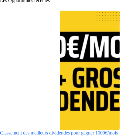
Les Opportunités récentes
Classement des meilleurs dividendes pour gagner 1000€/mois