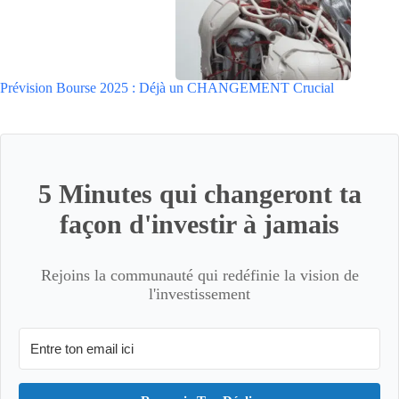
Prévision Bourse 2025 : Déjà un CHANGEMENT Crucial
5 Minutes qui changeront ta
façon d'investir à jamais
Rejoins la communauté qui redéfinie la vision de
l'investissement