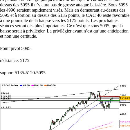
dessus des 5095 il n’y aura pas de grosse attaque baissière. Sous 5095
les 4990 seraient rapidement visés. Mais en demeurant au-dessus des
5095 et à fortiori au-dessus des 5135 points, le CAC 40 reste favorable
à une poursuite de la hausse vers les 5175 points. Les prochaines
séances seront dès plus importantes. Ce n’est que sous 5095, que la
baisse serait à privilégier. La privilégier avant n’est qu’une anticipation
et non une certitude.
Point pivot 5095.
résistance: 5175
support 5135-5120-5095