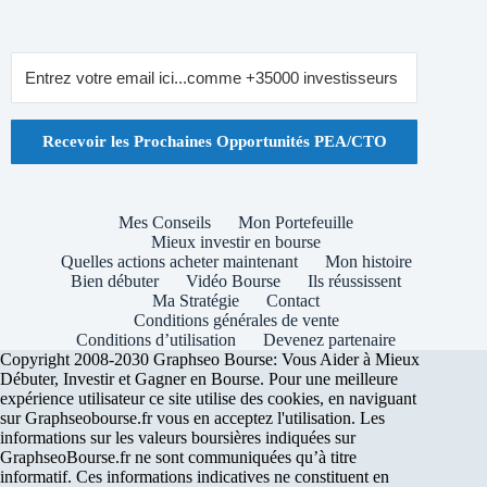
Recevoir les Prochaines Opportunités PEA/CTO
Mes Conseils
Mon Portefeuille
Mieux investir en bourse
Quelles actions acheter maintenant
Mon histoire
Bien débuter
Vidéo Bourse
Ils réussissent
Ma Stratégie
Contact
Conditions générales de vente
Conditions d’utilisation
Devenez partenaire
Copyright 2008-2030 Graphseo Bourse: Vous Aider à Mieux
Débuter, Investir et Gagner en Bourse. Pour une meilleure
expérience utilisateur ce site utilise des cookies, en naviguant
sur Graphseobourse.fr vous en acceptez l'utilisation. Les
informations sur les valeurs boursières indiquées sur
GraphseoBourse.fr ne sont communiquées qu’à titre
informatif. Ces informations indicatives ne constituent en