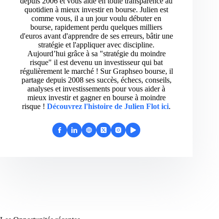
depuis 2006 et vous aide en toute transparence au
quotidien à mieux investir en bourse. Julien est
comme vous, il a un jour voulu débuter en
bourse, rapidement perdu quelques milliers
d'euros avant d'apprendre de ses erreurs, bâtir une
stratégie et l'appliquer avec discipline.
Aujourd’hui grâce à sa "stratégie du moindre
risque" il est devenu un investisseur qui bat
régulièrement le marché ! Sur Graphseo bourse, il
partage depuis 2008 ses succès, échecs, conseils,
analyses et investissements pour vous aider à
mieux investir et gagner en bourse à moindre
risque !
Découvrez l'histoire de Julien Flot ici
.