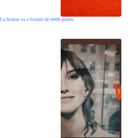
La bourse va s’écraser de 6666 points