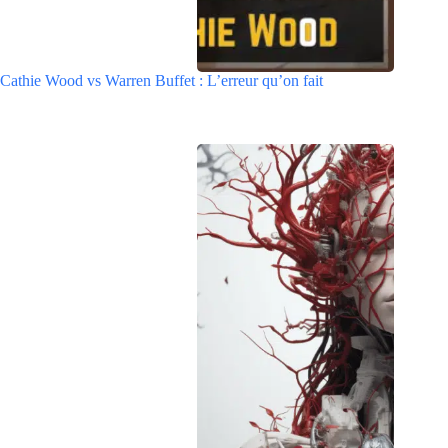
Cathie Wood vs Warren Buffet : L’erreur qu’on fait