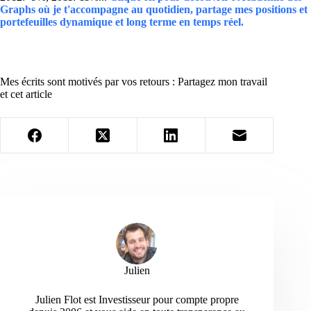
Graphs où je t'accompagne au quotidien, partage mes positions et
portefeuilles dynamique et long terme en temps réel.
Mes écrits sont motivés par vos retours : Partagez mon travail
et cet article
Julien
Julien Flot est Investisseur pour compte propre