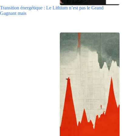
Transition énergétique : Le Lithium n’est pas le Grand
Gagnant mais