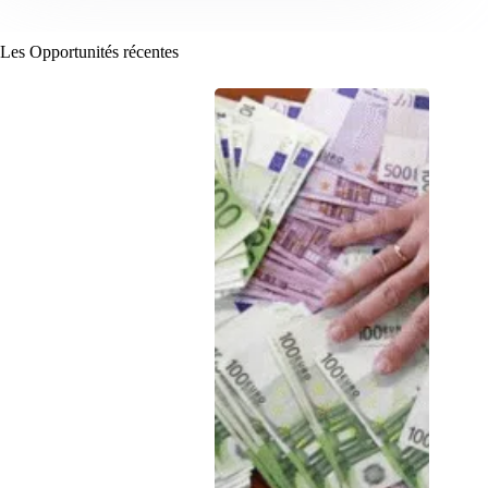
Les Opportunités récentes