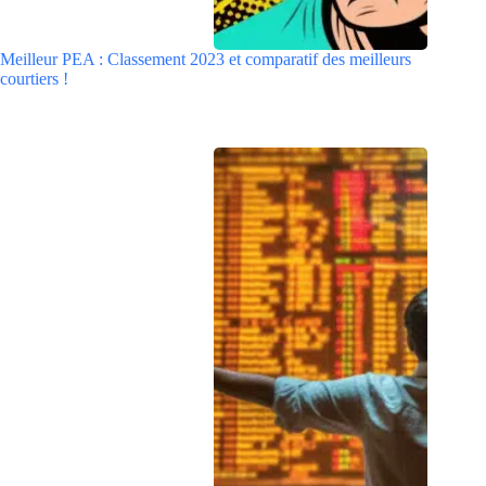
Meilleur PEA : Classement 2023 et comparatif des meilleurs
courtiers !