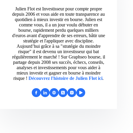
Julien Flot est Investisseur pour compte propre
depuis 2006 et vous aide en toute transparence au
quotidien à mieux investir en bourse. Julien est
comme vous, il a un jour voulu débuter en
bourse, rapidement perdu quelques milliers
d'euros avant d'apprendre de ses erreurs, bâtir une
stratégie et l'appliquer avec discipline.
Aujourd’hui grâce à sa "stratégie du moindre
risque" il est devenu un investisseur qui bat
régulièrement le marché ! Sur Graphseo bourse, il
partage depuis 2008 ses succès, échecs, conseils,
analyses et investissements pour vous aider à
mieux investir et gagner en bourse à moindre
risque !
Découvrez l'histoire de Julien Flot ici
.