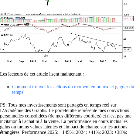
Les lecteurs de cet article lisent maintenant :
Comment trouver les actions du moment en bourse et gagner du
temps
PS: Tous mes investissements sont partagés en temps réel sur
L'Académie des Graphs. Le portefeuille représente mes convictions
personnelles consolidées (de mes différents courtiers) et n'est pas une
incitation à l'achat ni à la vente. La performance en cours inclus les
gains ou moins values latentes et l'impact du change sur les actions
étrangères. Performance 2025: +145%; 2024: +41%; 2023: +38%;