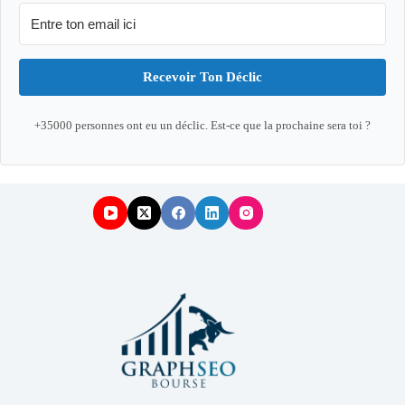
Recevoir Ton Déclic
+35000 personnes ont eu un déclic. Est-ce que la prochaine sera toi ?