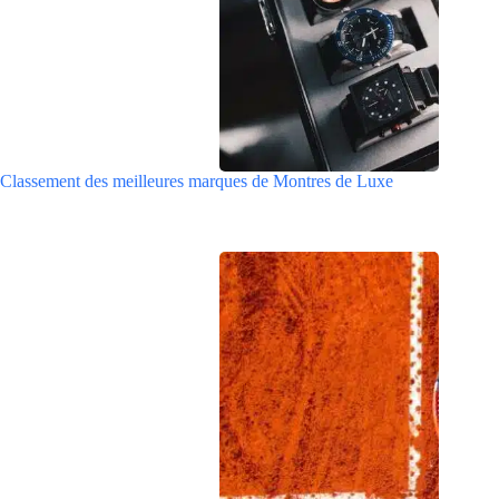
Classement des meilleures marques de Montres de Luxe