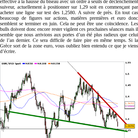
effective à la hausse du biseau avec un ordre à seuils de déclenchement
suiveur, actuellement à positionner sur 1,29 soit en commençant par
acheter une ligne sur test des 1,2580. A suivre de près. En tout cas
beaucoup de figures sur actions, matières premières et euro donc
semblent se terminer en juin. Cela ne peut être une coïncidence. Les
bulls doivent donc encore rester vigilent ces prochaines séances mais il
semble que nous arrivions aux portes d’un été plus radieux que celui
de l’an dernier. Ce sera difficile de faire pire en même temps. Si la
Grèce sort de la zone euro, vous oubliez bien entendu ce que je viens
d’écrire.