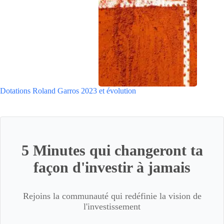
Dotations Roland Garros 2023 et évolution
5 Minutes qui changeront ta
façon d'investir à jamais
Rejoins la communauté qui redéfinie la vision de
l'investissement