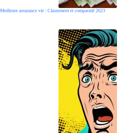
Meilleure assurance vie : Classement et comparatif 2023