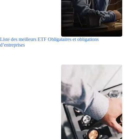
Liste des meilleurs ETF Obligataires et obligations
d’entreprises