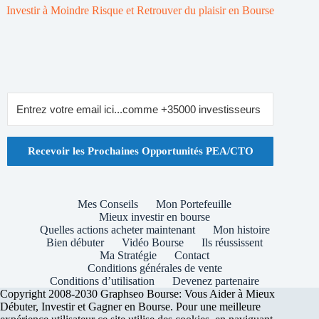
Investir à Moindre Risque et Retrouver du plaisir en Bourse
Recevoir les Prochaines Opportunités PEA/CTO
Mes Conseils
Mon Portefeuille
Mieux investir en bourse
Quelles actions acheter maintenant
Mon histoire
Bien débuter
Vidéo Bourse
Ils réussissent
Ma Stratégie
Contact
Conditions générales de vente
Conditions d’utilisation
Devenez partenaire
Copyright 2008-2030 Graphseo Bourse: Vous Aider à Mieux
Débuter, Investir et Gagner en Bourse. Pour une meilleure