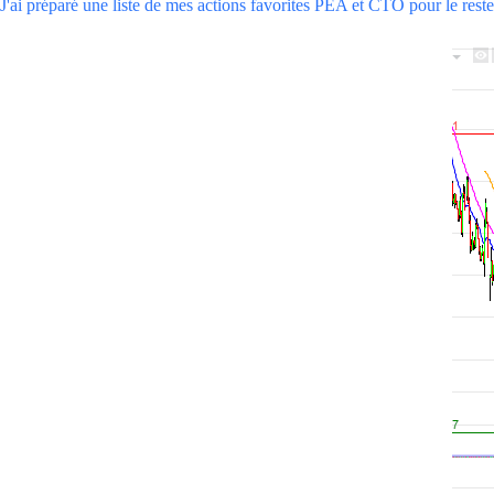
J'ai préparé une liste de mes actions favorites PEA et CTO pour le reste 