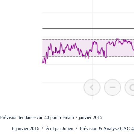
Prévision tendance cac 40 pour demain 7 janvier 2015
6 janvier 2016
écrit par
Julien
Prévision & Analyse CAC 