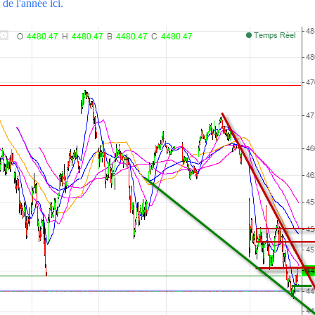
de l'année ici.