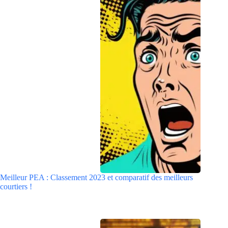
Meilleur PEA : Classement 2023 et comparatif des meilleurs
courtiers !