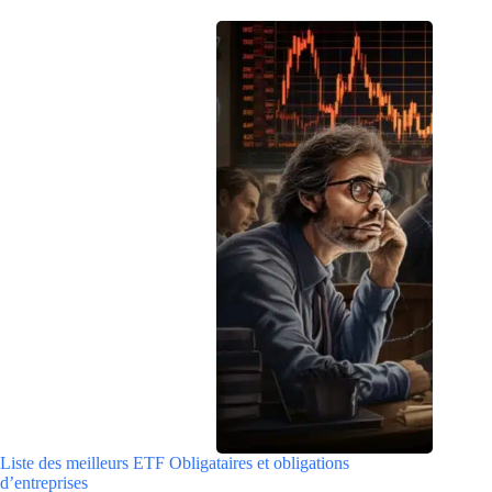
Liste des meilleurs ETF Obligataires et obligations
d’entreprises