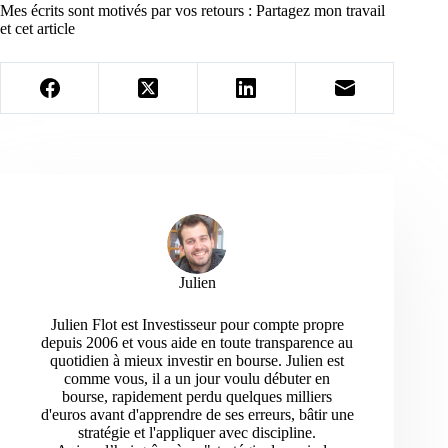
Mes écrits sont motivés par vos retours : Partagez mon travail
et cet article
Julien
Julien Flot est Investisseur pour compte propre
depuis 2006 et vous aide en toute transparence au
quotidien à mieux investir en bourse. Julien est
comme vous, il a un jour voulu débuter en
bourse, rapidement perdu quelques milliers
d'euros avant d'apprendre de ses erreurs, bâtir une
stratégie et l'appliquer avec discipline.