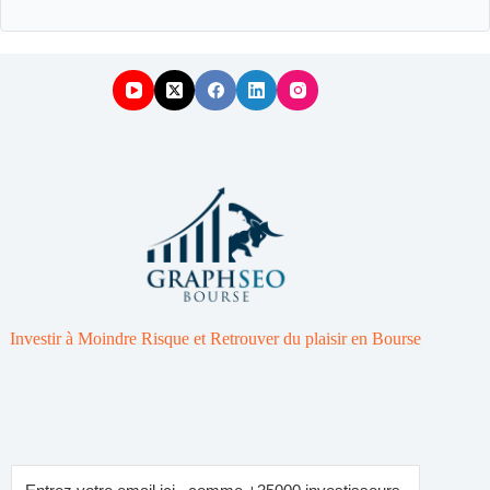
Investir à Moindre Risque et Retrouver du plaisir en Bourse