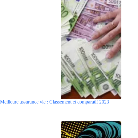
Meilleure assurance vie : Classement et comparatif 2023