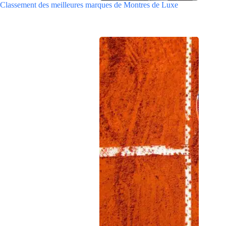
Classement des meilleures marques de Montres de Luxe