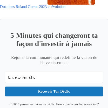
Dotations Roland Garros 2023 et évolution
5 Minutes qui changeront ta
façon d'investir à jamais
Rejoins la communauté qui redéfinie la vision de
l'investissement
Recevoir Ton Déclic
+35000 personnes ont eu un déclic. Est-ce que la prochaine sera toi ?