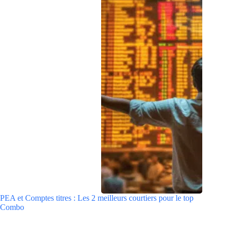
PEA et Comptes titres : Les 2 meilleurs courtiers pour le top
Combo