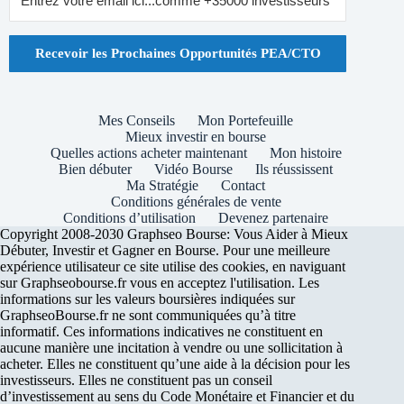
Recevoir les Prochaines Opportunités PEA/CTO
Mes Conseils
Mon Portefeuille
Mieux investir en bourse
Quelles actions acheter maintenant
Mon histoire
Bien débuter
Vidéo Bourse
Ils réussissent
Ma Stratégie
Contact
Conditions générales de vente
Conditions d’utilisation
Devenez partenaire
Copyright 2008-2030 Graphseo Bourse: Vous Aider à Mieux
Débuter, Investir et Gagner en Bourse. Pour une meilleure
expérience utilisateur ce site utilise des cookies, en naviguant
sur Graphseobourse.fr vous en acceptez l'utilisation. Les
informations sur les valeurs boursières indiquées sur
GraphseoBourse.fr ne sont communiquées qu’à titre
informatif. Ces informations indicatives ne constituent en
aucune manière une incitation à vendre ou une sollicitation à
acheter. Elles ne constituent qu’une aide à la décision pour les
investisseurs. Elles ne constituent pas un conseil
d’investissement au sens du Code Monétaire et Financier et du