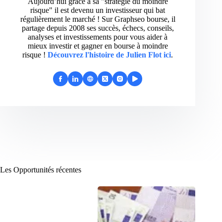
Aujourd’hui grâce à sa "stratégie du moindre
risque" il est devenu un investisseur qui bat
régulièrement le marché ! Sur Graphseo bourse, il
partage depuis 2008 ses succès, échecs, conseils,
analyses et investissements pour vous aider à
mieux investir et gagner en bourse à moindre
risque !
Découvrez l'histoire de Julien Flot ici
.
Les Opportunités récentes