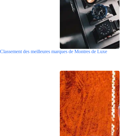
Classement des meilleures marques de Montres de Luxe