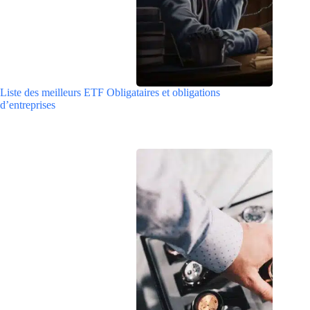
Liste des meilleurs ETF Obligataires et obligations
d’entreprises