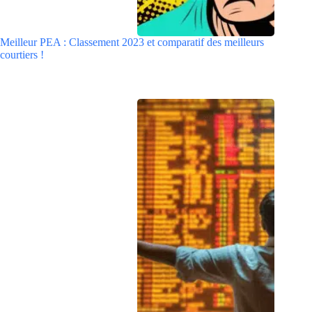
Meilleur PEA : Classement 2023 et comparatif des meilleurs
courtiers !