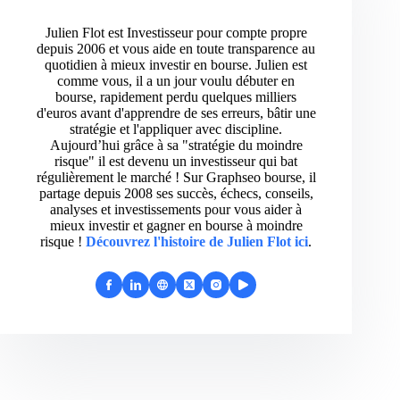
Julien Flot est Investisseur pour compte propre
depuis 2006 et vous aide en toute transparence au
quotidien à mieux investir en bourse. Julien est
comme vous, il a un jour voulu débuter en
bourse, rapidement perdu quelques milliers
d'euros avant d'apprendre de ses erreurs, bâtir une
stratégie et l'appliquer avec discipline.
Aujourd’hui grâce à sa "stratégie du moindre
risque" il est devenu un investisseur qui bat
régulièrement le marché ! Sur Graphseo bourse, il
partage depuis 2008 ses succès, échecs, conseils,
analyses et investissements pour vous aider à
mieux investir et gagner en bourse à moindre
risque !
Découvrez l'histoire de Julien Flot ici
.