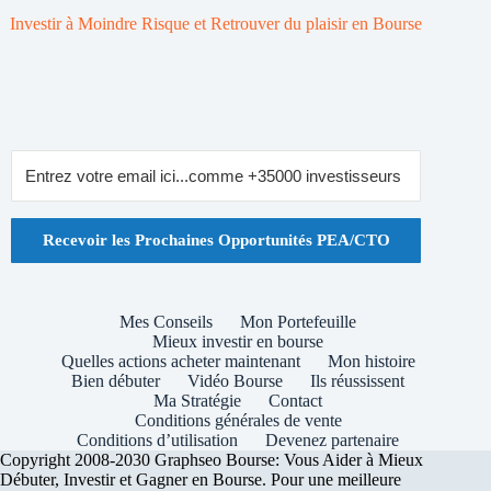
Investir à Moindre Risque et Retrouver du plaisir en Bourse
Recevoir les Prochaines Opportunités PEA/CTO
Mes Conseils
Mon Portefeuille
Mieux investir en bourse
Quelles actions acheter maintenant
Mon histoire
Bien débuter
Vidéo Bourse
Ils réussissent
Ma Stratégie
Contact
Conditions générales de vente
Conditions d’utilisation
Devenez partenaire
Copyright 2008-2030 Graphseo Bourse: Vous Aider à Mieux
Débuter, Investir et Gagner en Bourse. Pour une meilleure