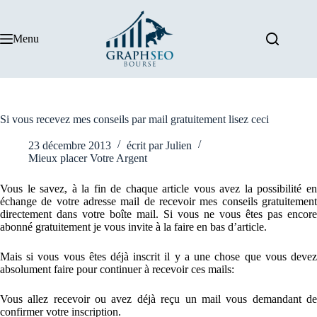
Passer
au
contenu
Menu
Si vous recevez mes conseils par mail gratuitement lisez ceci
23 décembre 2013
écrit par
Julien
Mieux placer Votre Argent
Vous le savez, à la fin de chaque article vous avez la possibilité en
échange de votre adresse mail de recevoir mes conseils gratuitement
directement dans votre boîte mail. Si vous ne vous êtes pas encore
abonné gratuitement je vous invite à la faire en bas d’article.
Mais si vous vous êtes déjà inscrit il y a une chose que vous devez
absolument faire pour continuer à recevoir ces mails:
Vous allez recevoir ou avez déjà reçu un mail vous demandant de
confirmer votre inscription.