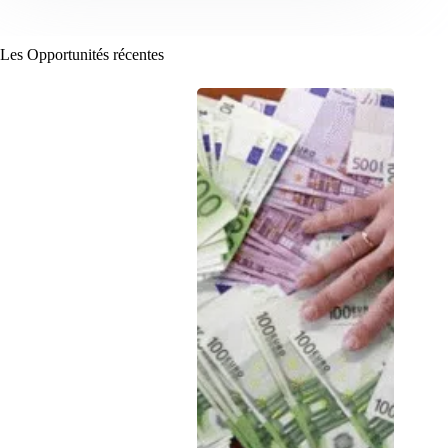
Les Opportunités récentes