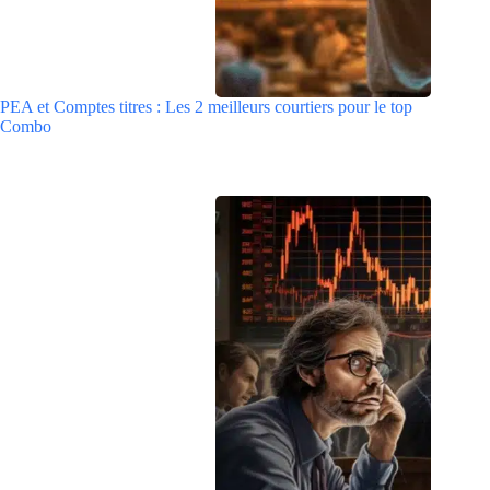
PEA et Comptes titres : Les 2 meilleurs courtiers pour le top
Combo