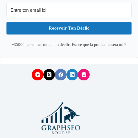
Recevoir Ton Déclic
+35000 personnes ont eu un déclic. Est-ce que la prochaine sera toi ?