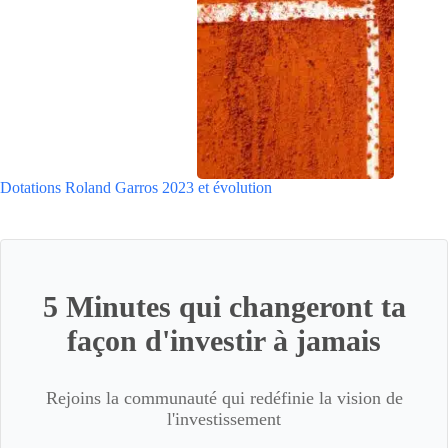
Dotations Roland Garros 2023 et évolution
5 Minutes qui changeront ta
façon d'investir à jamais
Rejoins la communauté qui redéfinie la vision de
l'investissement