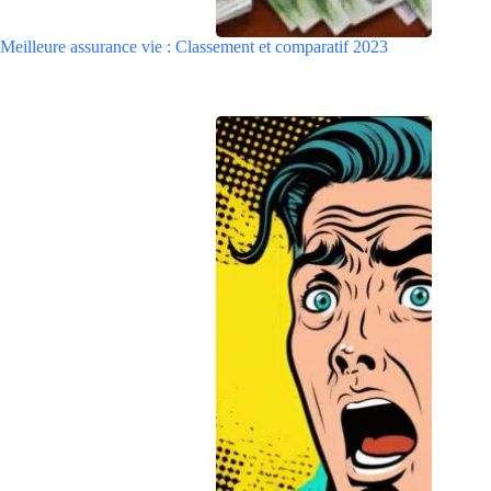
Meilleure assurance vie : Classement et comparatif 2023