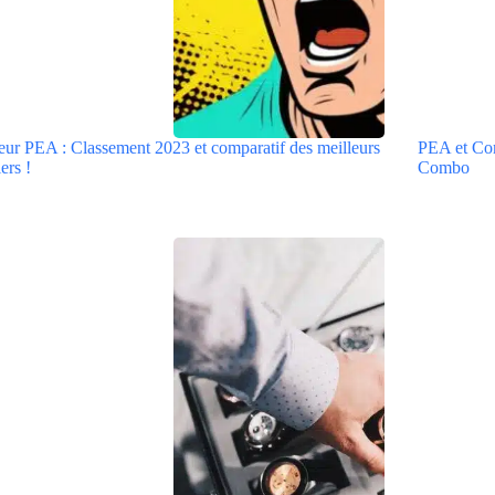
eur PEA : Classement 2023 et comparatif des meilleurs
PEA et Comp
ers !
Combo