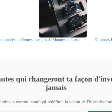
ement des meilleures marques de Montres de Luxe
Dotations 
utes qui changeront ta façon d'inve
jamais
ejoins la communauté qui redéfinie la vision de l'investisseme