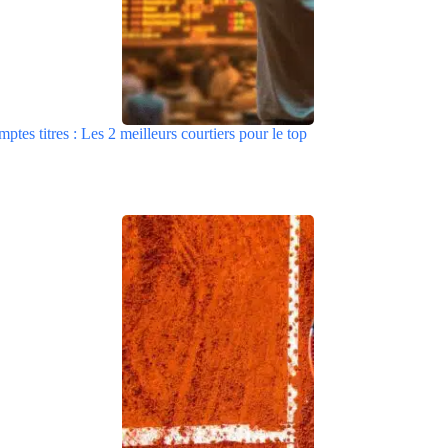
tes titres : Les 2 meilleurs courtiers pour le top