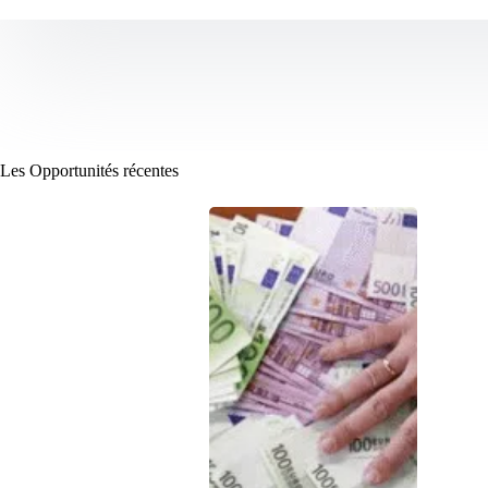
Les Opportunités récentes