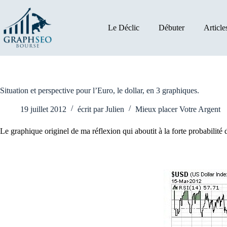
Passer
au
contenu
Le Déclic
Débuter
Article
Situation et perspective pour l’Euro, le dollar, en 3 graphiques.
19 juillet 2012
écrit par
Julien
Mieux placer Votre Argent
Le graphique originel de ma réflexion qui aboutit à la forte probabilit