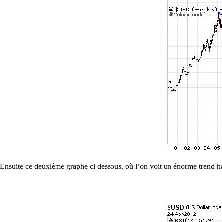
Ensuite ce deuxième graphe ci dessous, où l’on voit un énorme tre