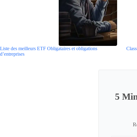
Liste des meilleurs ETF Obligataires et obligations
Class
d’entreprises
5 Min
R