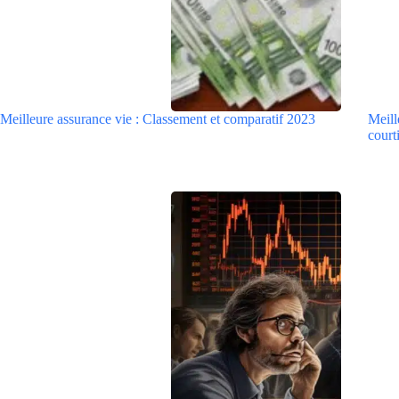
Meilleure assurance vie : Classement et comparatif 2023
Meill
courti