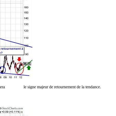
ausse sera le signe majeur de retournement de la tendance.