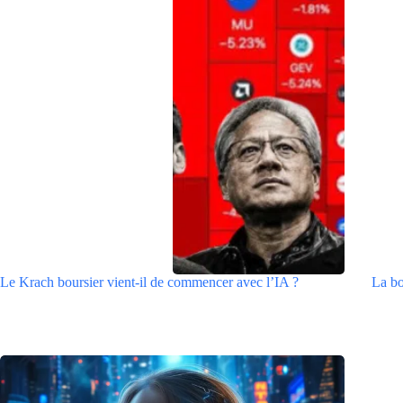
Le Krach boursier vient-il de commencer avec l’IA ?
La bo