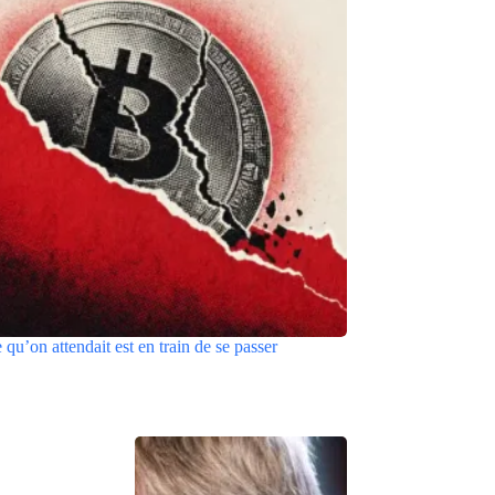
e qu’on attendait est en train de se passer