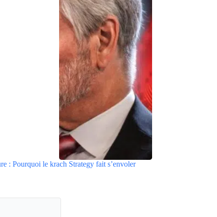
re : Pourquoi le krach Strategy fait s’envoler