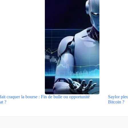
fait craquer la bourse : Fin de bulle ou opportunité
Saylor pleu
at ?
Bitcoin ?