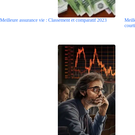
Meilleure assurance vie : Classement et comparatif 2023
Meill
courti