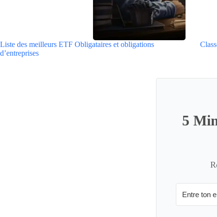
Liste des meilleurs ETF Obligataires et obligations
Class
d’entreprises
5 Min
R