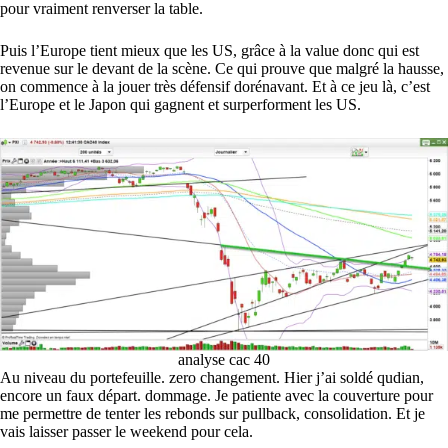
pour vraiment renverser la table.
Puis l’Europe tient mieux que les US, grâce à la value donc qui est
revenue sur le devant de la scène. Ce qui prouve que malgré la hausse,
on commence à la jouer très défensif dorénavant. Et à ce jeu là, c’est
l’Europe et le Japon qui gagnent et surperforment les US.
analyse cac 40
Au niveau du portefeuille. zero changement. Hier j’ai soldé qudian,
encore un faux départ. dommage. Je patiente avec la couverture pour
me permettre de tenter les rebonds sur pullback, consolidation. Et je
vais laisser passer le weekend pour cela.