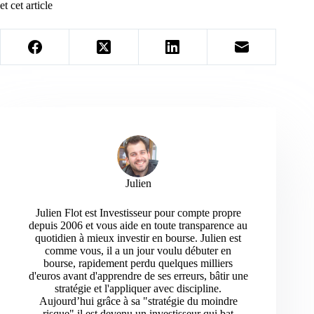
et cet article
Julien
Julien Flot est Investisseur pour compte propre
depuis 2006 et vous aide en toute transparence au
quotidien à mieux investir en bourse. Julien est
comme vous, il a un jour voulu débuter en
bourse, rapidement perdu quelques milliers
d'euros avant d'apprendre de ses erreurs, bâtir une
stratégie et l'appliquer avec discipline.
Aujourd’hui grâce à sa "stratégie du moindre
risque" il est devenu un investisseur qui bat