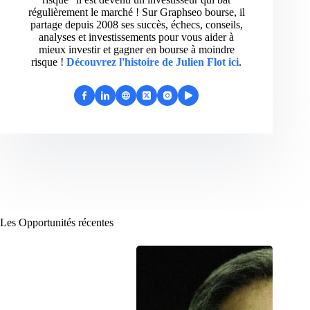
régulièrement le marché ! Sur Graphseo bourse, il
partage depuis 2008 ses succès, échecs, conseils,
analyses et investissements pour vous aider à
mieux investir et gagner en bourse à moindre
risque !
Découvrez l'histoire de Julien Flot ici
.
Les Opportunités récentes