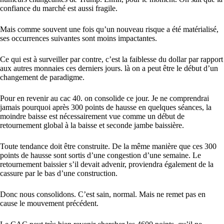
confiance du marché est aussi fragile.
Mais comme souvent une fois qu’un nouveau risque a été matérialisé,
ses occurrences suivantes sont moins impactantes.
Ce qui est à surveiller par contre, c’est la faiblesse du dollar par rapport
aux autres monnaies ces derniers jours. là on a peut être le début d’un
changement de paradigme.
Pour en revenir au cac 40. on consolide ce jour. Je ne comprendrai
jamais pourquoi après 300 points de hausse en quelques séances, la
moindre baisse est nécessairement vue comme un début de
retournement global à la baisse et seconde jambe baissière.
Toute tendance doit être construite. De la même manière que ces 300
points de hausse sont sortis d’une congestion d’une semaine. Le
retournement baissier s’il devait advenir, proviendra également de la
cassure par le bas d’une construction.
Donc nous consolidons. C’est sain, normal. Mais ne remet pas en
cause le mouvement précédent.