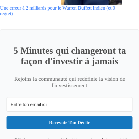
Une erreur à 2 milliards pour le Warren Buffett Indien (et 0
regret)
5 Minutes qui changeront ta
façon d'investir à jamais
Rejoins la communauté qui redéfinie la vision de
l'investissement
Recevoir Ton Déclic