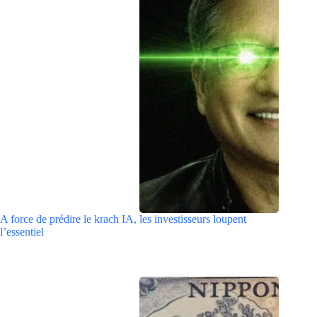
A force de prédire le krach IA, les investisseurs loupent
l’essentiel