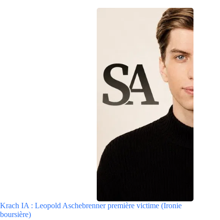
Krach IA : Leopold Aschebrenner première victime (Ironie
boursière)