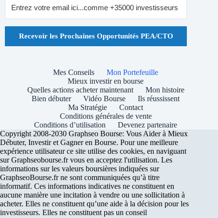
Recevoir les Prochaines Opportunités PEA/CTO
Mes Conseils
Mon Portefeuille
Mieux investir en bourse
Quelles actions acheter maintenant
Mon histoire
Bien débuter
Vidéo Bourse
Ils réussissent
Ma Stratégie
Contact
Conditions générales de vente
Conditions d’utilisation
Devenez partenaire
Copyright 2008-2030 Graphseo Bourse: Vous Aider à Mieux
Débuter, Investir et Gagner en Bourse. Pour une meilleure
expérience utilisateur ce site utilise des cookies, en naviguant
sur Graphseobourse.fr vous en acceptez l'utilisation. Les
informations sur les valeurs boursières indiquées sur
GraphseoBourse.fr ne sont communiquées qu’à titre
informatif. Ces informations indicatives ne constituent en
aucune manière une incitation à vendre ou une sollicitation à
acheter. Elles ne constituent qu’une aide à la décision pour les
investisseurs. Elles ne constituent pas un conseil