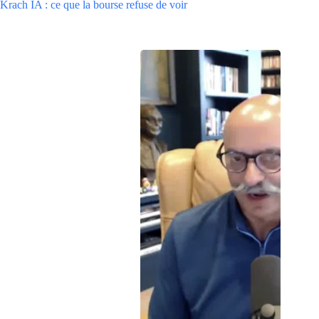
Krach IA : ce que la bourse refuse de voir