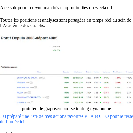
A ce soir pour la revue marchés et opportunités du weekend.
Toutes les positions et analyses sont partagées en temps réel au sein de
l’Académie des Graphs.
portefeuille graphseo bourse trading dynamique
J'ai préparé une liste de mes actions favorites PEA et CTO pour le reste
de l'année ici.