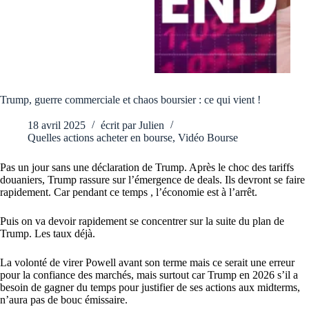
Trump, guerre commerciale et chaos boursier : ce qui vient !
18 avril 2025
écrit par
Julien
Quelles actions acheter en bourse
,
Vidéo Bourse
Pas un jour sans une déclaration de Trump. Après le choc des tariffs
douaniers, Trump rassure sur l’émergence de deals. Ils devront se faire
rapidement. Car pendant ce temps , l’économie est à l’arrêt.
Puis on va devoir rapidement se concentrer sur la suite du plan de
Trump. Les taux déjà.
La volonté de virer Powell avant son terme mais ce serait une erreur
pour la confiance des marchés, mais surtout car Trump en 2026 s’il a
besoin de gagner du temps pour justifier de ses actions aux midterms,
n’aura pas de bouc émissaire.