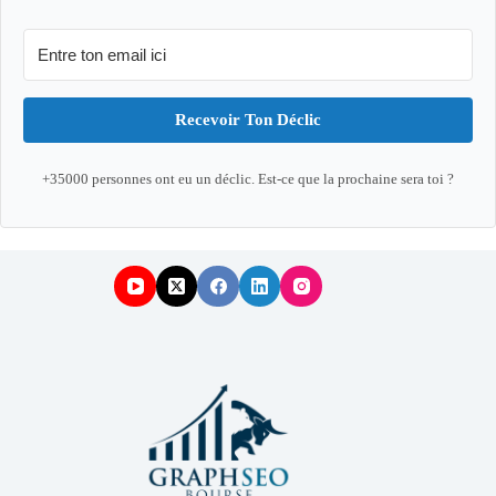
Recevoir Ton Déclic
+35000 personnes ont eu un déclic. Est-ce que la prochaine sera toi ?