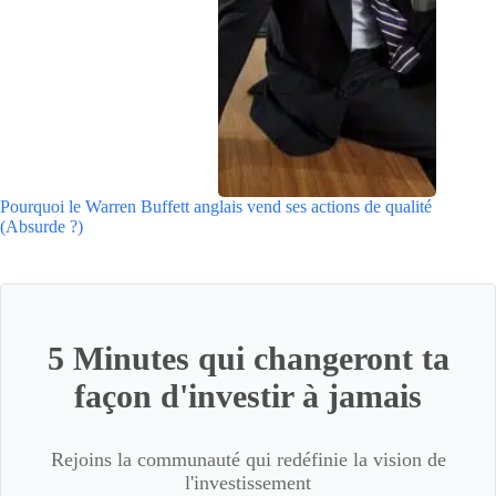
Pourquoi le Warren Buffett anglais vend ses actions de qualité
(Absurde ?)
5 Minutes qui changeront ta
façon d'investir à jamais
Rejoins la communauté qui redéfinie la vision de
l'investissement