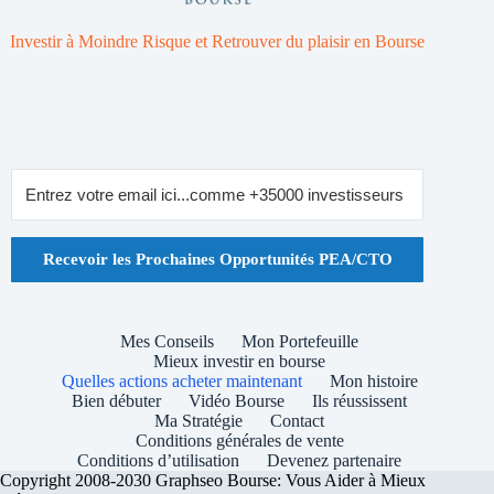
Investir à Moindre Risque et Retrouver du plaisir en Bourse
Recevoir les Prochaines Opportunités PEA/CTO
Mes Conseils
Mon Portefeuille
Mieux investir en bourse
Quelles actions acheter maintenant
Mon histoire
Bien débuter
Vidéo Bourse
Ils réussissent
Ma Stratégie
Contact
Conditions générales de vente
Conditions d’utilisation
Devenez partenaire
Copyright 2008-2030 Graphseo Bourse: Vous Aider à Mieux