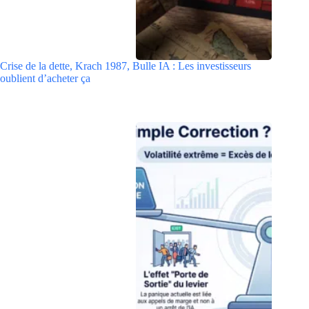
Crise de la dette, Krach 1987, Bulle IA : Les investisseurs
oublient d’acheter ça