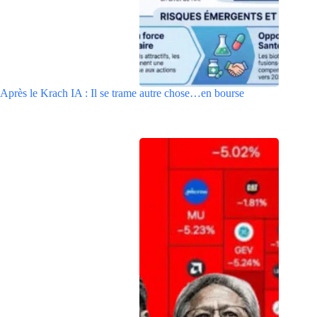
Après le Krach IA : Il se trame autre chose…en bourse