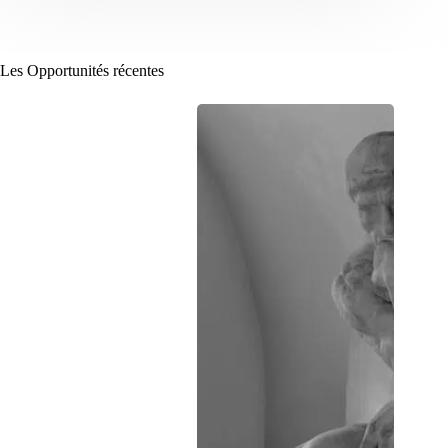
Les Opportunités récentes