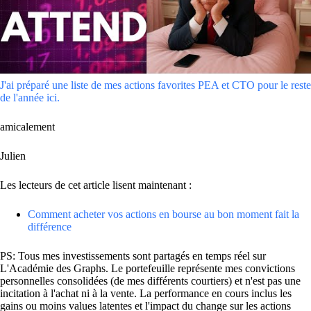
J'ai préparé une liste de mes actions favorites PEA et CTO pour le reste
de l'année ici.
amicalement
Julien
Les lecteurs de cet article lisent maintenant :
Comment acheter vos actions en bourse au bon moment fait la
différence
PS: Tous mes investissements sont partagés en temps réel sur
L'Académie des Graphs. Le portefeuille représente mes convictions
personnelles consolidées (de mes différents courtiers) et n'est pas une
incitation à l'achat ni à la vente. La performance en cours inclus les
gains ou moins values latentes et l'impact du change sur les actions