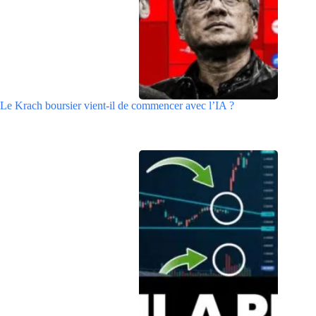
Le Krach boursier vient-il de commencer avec l’IA ?