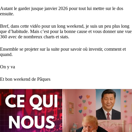
Autant le garder jusque janvier 2026 pour tout lui mettre sur le dos
ensuite.
Bref, dans cette vidéo pour un long weekend, je suis un peu plus long
que d’habitude. Mais c’est pour la bonne cause et vous donner une vue
360 avec de nombreux charts et stats.
Ensemble se projeter sur la suite pour savoir où investir, comment et
quand.
On y va
Et bon weekend de Pâques