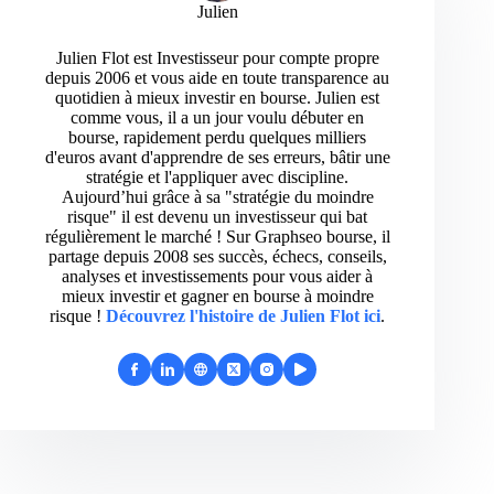
Julien
Julien Flot est Investisseur pour compte propre
depuis 2006 et vous aide en toute transparence au
quotidien à mieux investir en bourse. Julien est
comme vous, il a un jour voulu débuter en
bourse, rapidement perdu quelques milliers
d'euros avant d'apprendre de ses erreurs, bâtir une
stratégie et l'appliquer avec discipline.
Aujourd’hui grâce à sa "stratégie du moindre
risque" il est devenu un investisseur qui bat
régulièrement le marché ! Sur Graphseo bourse, il
partage depuis 2008 ses succès, échecs, conseils,
analyses et investissements pour vous aider à
mieux investir et gagner en bourse à moindre
risque !
Découvrez l'histoire de Julien Flot ici
.