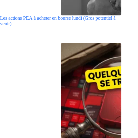
Les actions PEA à acheter en bourse lundi (Gros potentiel à
venir)