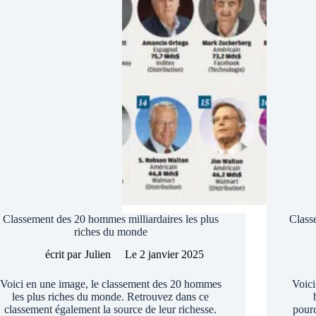
Classement des 20 hommes milliardaires les plus
Class
riches du monde
écrit par
Julien
Le
2 janvier 2025
Voici en une image, le classement des 20 hommes
Voici
les plus riches du monde. Retrouvez dans ce
classement également la source de leur richesse.
pourc