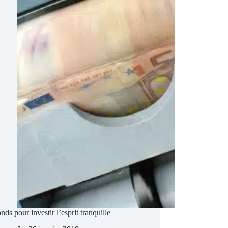
ds pour investir l’esprit tranquille