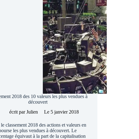
ement 2018 des 10 valeurs les plus vendues à
découvert
écrit par
Julien
Le
5 janvier 2018
 le classement 2018 des actions et valeurs en
bourse les plus vendues à découvert. Le
entage équivaut à la part de la capitalisation