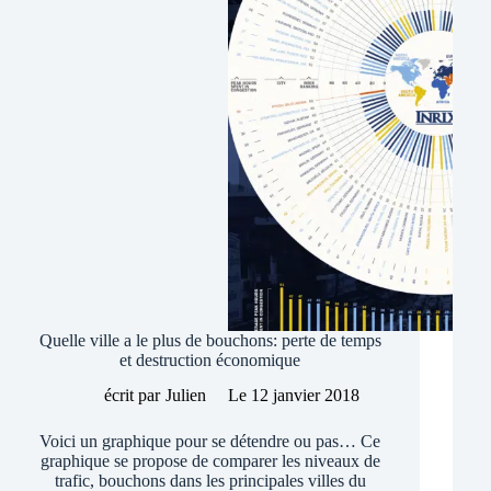
en
bourse
Quelle ville a le plus de bouchons: perte de temps
et destruction économique
écrit par
Julien
Le
12 janvier 2018
Voici un graphique pour se détendre ou pas… Ce
graphique se propose de comparer les niveaux de
trafic, bouchons dans les principales villes du