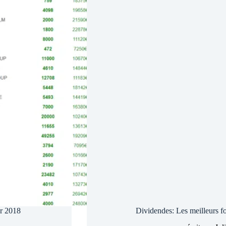
er 2018
Dividendes: Les meilleurs fon