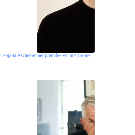
 Leopold Aschebrenner première victime (Ironie