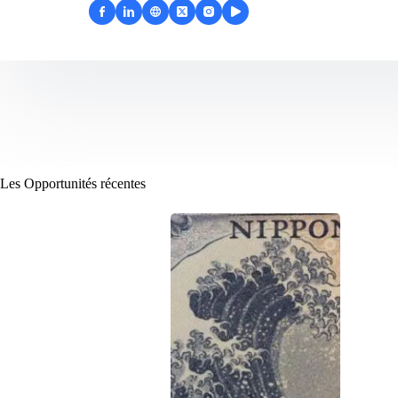
Les Opportunités récentes