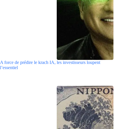
A force de prédire le krach IA, les investisseurs loupent
l’essentiel