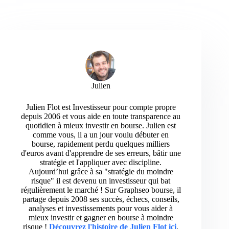
Julien
Julien Flot est Investisseur pour compte propre
depuis 2006 et vous aide en toute transparence au
quotidien à mieux investir en bourse. Julien est
comme vous, il a un jour voulu débuter en
bourse, rapidement perdu quelques milliers
d'euros avant d'apprendre de ses erreurs, bâtir une
stratégie et l'appliquer avec discipline.
Aujourd’hui grâce à sa "stratégie du moindre
risque" il est devenu un investisseur qui bat
régulièrement le marché ! Sur Graphseo bourse, il
partage depuis 2008 ses succès, échecs, conseils,
analyses et investissements pour vous aider à
mieux investir et gagner en bourse à moindre
risque !
Découvrez l'histoire de Julien Flot ici
.