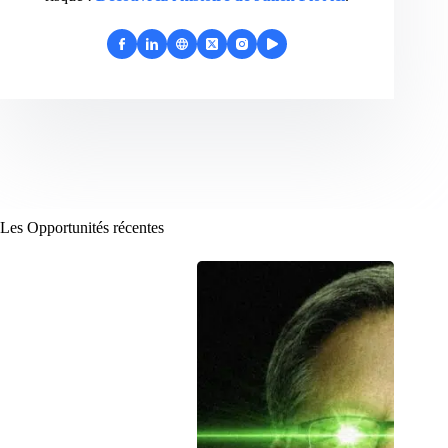
Les Opportunités récentes