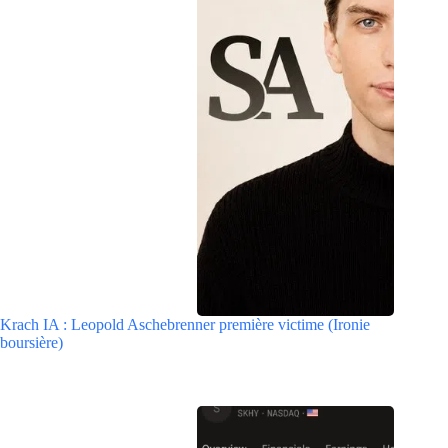
Krach IA : Leopold Aschebrenner première victime (Ironie
boursière)