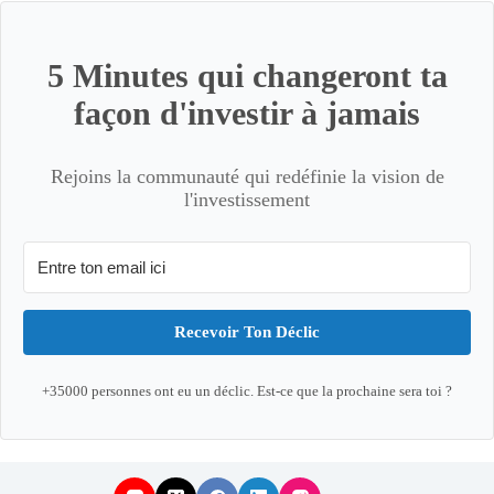
5 Minutes qui changeront ta
façon d'investir à jamais
Rejoins la communauté qui redéfinie la vision de
l'investissement
Recevoir Ton Déclic
+35000 personnes ont eu un déclic. Est-ce que la prochaine sera toi ?