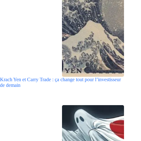
Krach Yen et Carry Trade : ça change tout pour l’investisseur
de demain