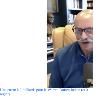
Une erreur à 2 milliards pour le Warren Buffett Indien (et 0
regret)