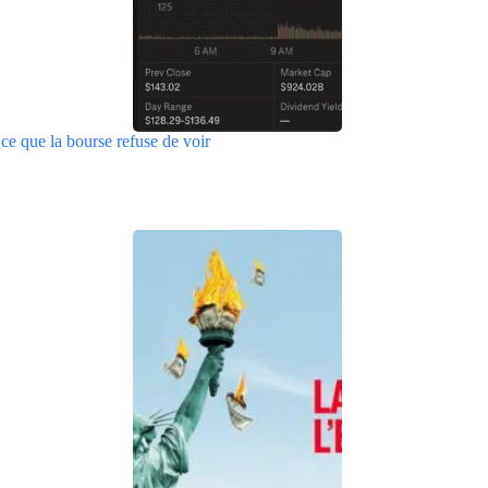
ce que la bourse refuse de voir