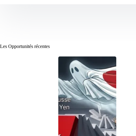
Les Opportunités récentes