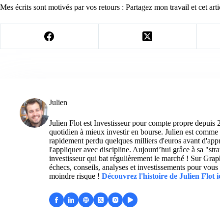
Mes écrits sont motivés par vos retours : Partagez mon travail et cet arti
Julien
Julien Flot est Investisseur pour compte propre depuis 
quotidien à mieux investir en bourse. Julien est comme 
rapidement perdu quelques milliers d'euros avant d'appre
l'appliquer avec discipline. Aujourd’hui grâce à sa "str
investisseur qui bat régulièrement le marché ! Sur Grap
échecs, conseils, analyses et investissements pour vous 
moindre risque !
Découvrez l'histoire de Julien Flot i