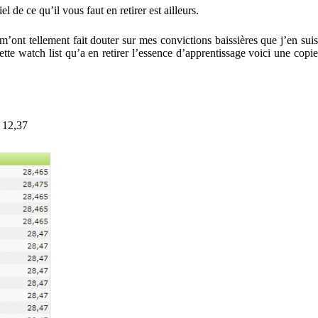
de ce qu’il vous faut en retirer est ailleurs.
’ont tellement fait douter sur mes convictions baissières que j’en suis
te watch list qu’a en retirer l’essence d’apprentissage voici une copie
t 12,37