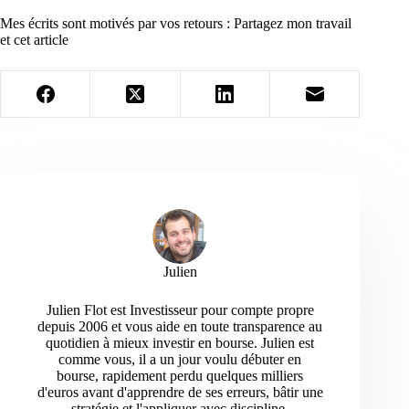
Mes écrits sont motivés par vos retours : Partagez mon travail
et cet article
Julien
Julien Flot est Investisseur pour compte propre
depuis 2006 et vous aide en toute transparence au
quotidien à mieux investir en bourse. Julien est
comme vous, il a un jour voulu débuter en
bourse, rapidement perdu quelques milliers
d'euros avant d'apprendre de ses erreurs, bâtir une
stratégie et l'appliquer avec discipline.