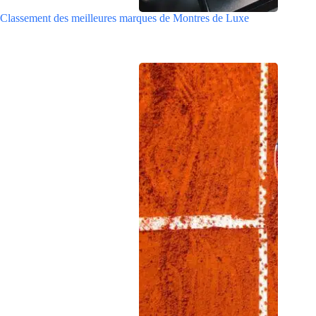
Classement des meilleures marques de Montres de Luxe