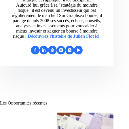
Aujourd’hui grâce à sa "stratégie du moindre
risque" il est devenu un investisseur qui bat
régulièrement le marché ! Sur Graphseo bourse, il
partage depuis 2008 ses succès, échecs, conseils,
analyses et investissements pour vous aider à
mieux investir et gagner en bourse à moindre
risque !
Découvrez l'histoire de Julien Flot ici
.
Les Opportunités récentes