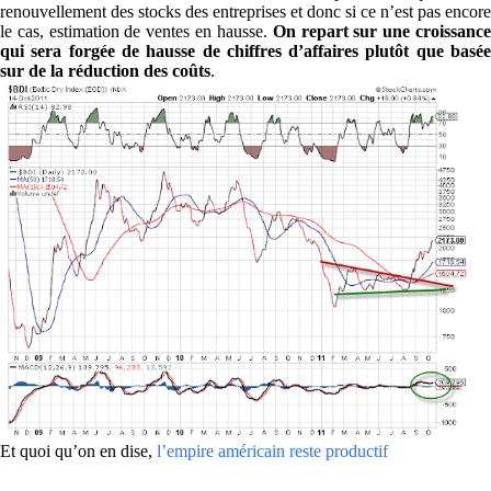
renouvellement des stocks des entreprises et donc si ce n’est pas encore
le cas, estimation de ventes en hausse.
On repart sur une croissanc
qui sera forgée de hausse de chiffres d’affaires plutôt que basée
sur de la réduction des coûts
.
Et quoi qu’on en dise,
l’empire américain reste productif