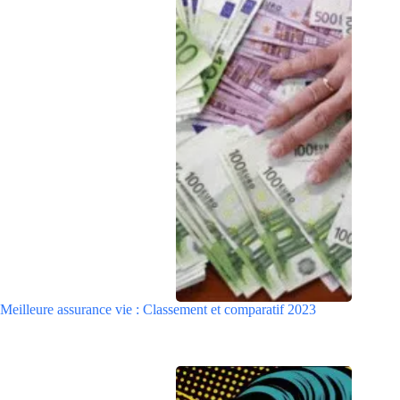
Meilleure assurance vie : Classement et comparatif 2023