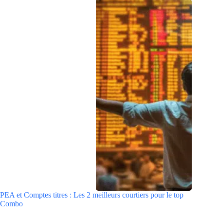
PEA et Comptes titres : Les 2 meilleurs courtiers pour le top
Combo