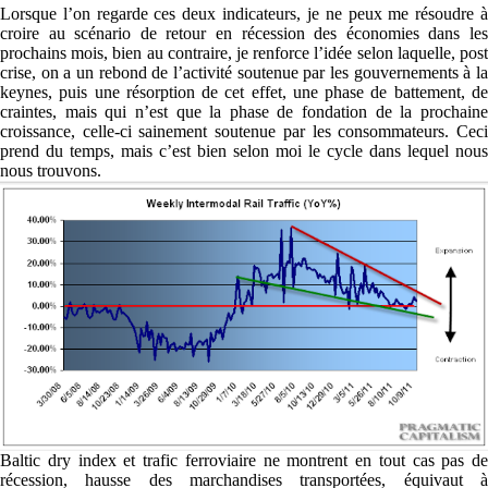
Lorsque l’on regarde ces deux indicateurs, je ne peux me résoudre à
croire au scénario de retour en récession des économies dans les
prochains mois, bien au contraire, je renforce l’idée selon laquelle, post
crise, on a un rebond de l’activité soutenue par les gouvernements à la
keynes, puis une résorption de cet effet, une phase de battement, de
craintes, mais qui n’est que la phase de fondation de la prochaine
croissance, celle-ci sainement soutenue par les consommateurs. Ceci
prend du temps, mais c’est bien selon moi le cycle dans lequel nous
nous trouvons.
Baltic dry index et trafic ferroviaire ne montrent en tout cas pas de
récession, hausse des marchandises transportées, équivaut à