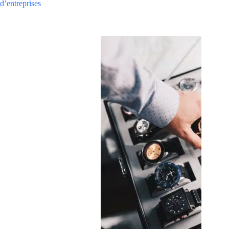
d’entreprises