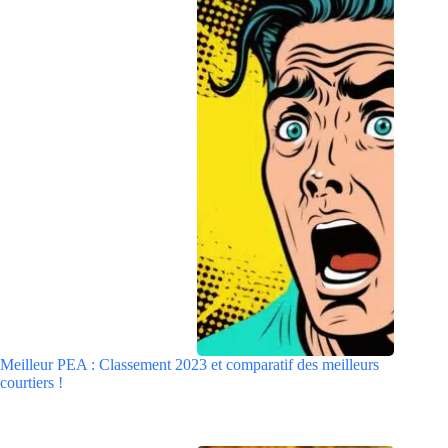
Meilleur PEA : Classement 2023 et comparatif des meilleurs
courtiers !