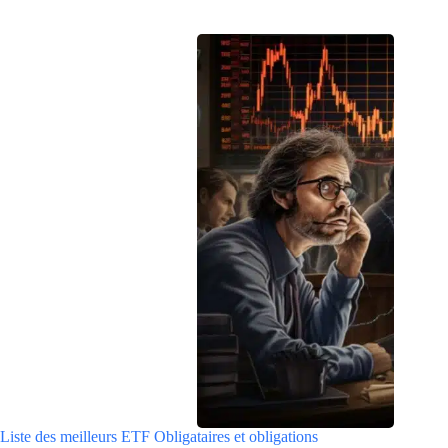
Liste des meilleurs ETF Obligataires et obligations