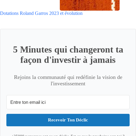
Dotations Roland Garros 2023 et évolution
5 Minutes qui changeront ta
façon d'investir à jamais
Rejoins la communauté qui redéfinie la vision de
l'investissement
Recevoir Ton Déclic