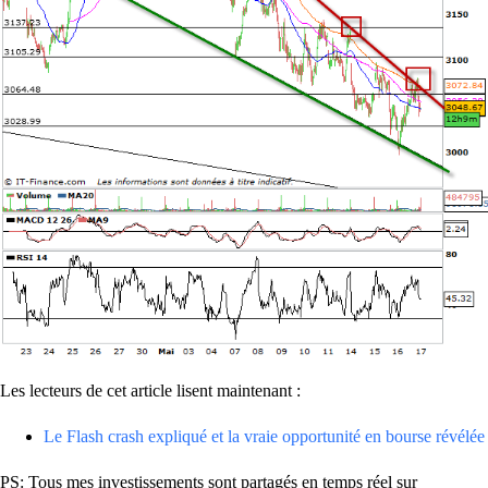
Les lecteurs de cet article lisent maintenant :
Le Flash crash expliqué et la vraie opportunité en bourse révélée
PS: Tous mes investissements sont partagés en temps réel sur