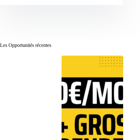
Les Opportunités récentes