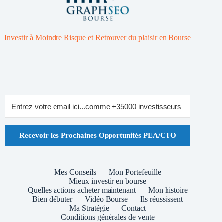
Investir à Moindre Risque et Retrouver du plaisir en Bourse
Recevoir les Prochaines Opportunités PEA/CTO
Mes Conseils
Mon Portefeuille
Mieux investir en bourse
Quelles actions acheter maintenant
Mon histoire
Bien débuter
Vidéo Bourse
Ils réussissent
Ma Stratégie
Contact
Conditions générales de vente