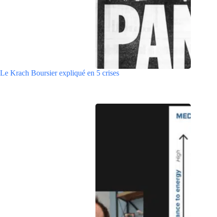
Le Krach Boursier expliqué en 5 crises