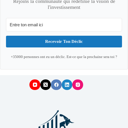
Rejoins la communauté qui redéfinie la vision de
l'investissement
Recevoir Ton Déclic
+35000 personnes ont eu un déclic. Est-ce que la prochaine sera toi ?