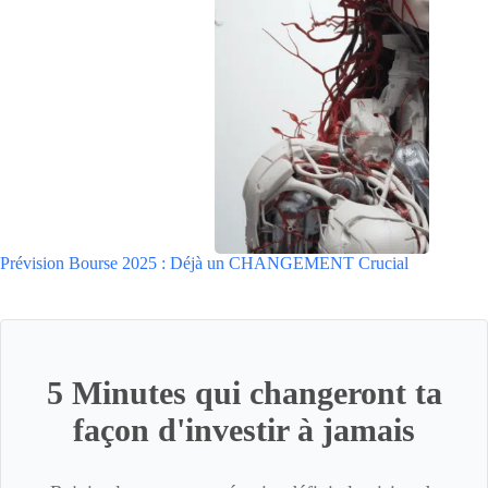
Prévision Bourse 2025 : Déjà un CHANGEMENT Crucial
5 Minutes qui changeront ta
façon d'investir à jamais