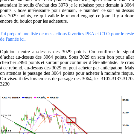
attendant le seuils d’achat des 3078 je le rabaisse pour demain à 3064
points. Chose intéressante pour demain, le maintien ce soir au-dessus
des 3029 points, ce qui valide le rebond engagé ce jour. Il y a donc
encore du boulot pour les acheteurs.
J'ai préparé une liste de mes actions favorites PEA et CTO pour le reste
de l'année ici.
Opinion neutre au-dessus des 3029 points. On confirme le signal
d’achat au-dessus des 3064 points. Sous 3029 on sera bon pour aller
chercher 2994 points et surtout pour continuer d’être attentiste. Je crois
à ce rebond, au-dessus des 3029 on peut acheter par anticipation. Mais
on attendra le passage des 3064 points pour acheter à moindre risque.
On viserait dès lors en cas de passage des 3064, les 3105-3137-3170-
3230