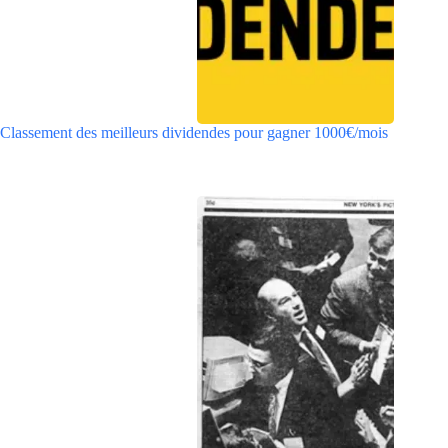
Classement des meilleurs dividendes pour gagner 1000€/mois