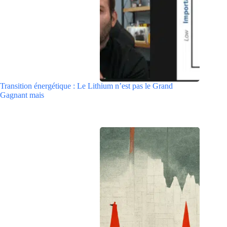
Transition énergétique : Le Lithium n’est pas le Grand
Gagnant mais