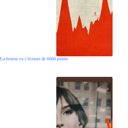
La bourse va s’écraser de 6666 points