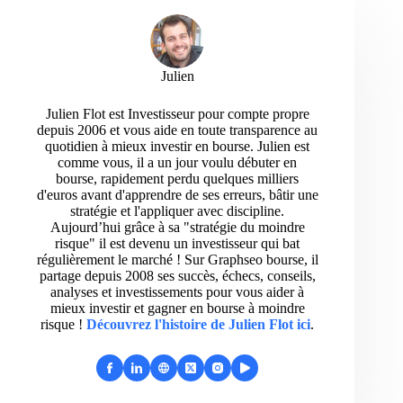
Julien
Julien Flot est Investisseur pour compte propre
depuis 2006 et vous aide en toute transparence au
quotidien à mieux investir en bourse. Julien est
comme vous, il a un jour voulu débuter en
bourse, rapidement perdu quelques milliers
d'euros avant d'apprendre de ses erreurs, bâtir une
stratégie et l'appliquer avec discipline.
Aujourd’hui grâce à sa "stratégie du moindre
risque" il est devenu un investisseur qui bat
régulièrement le marché ! Sur Graphseo bourse, il
partage depuis 2008 ses succès, échecs, conseils,
analyses et investissements pour vous aider à
mieux investir et gagner en bourse à moindre
risque !
Découvrez l'histoire de Julien Flot ici
.