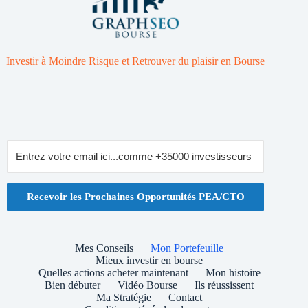
Investir à Moindre Risque et Retrouver du plaisir en Bourse
Recevoir les Prochaines Opportunités PEA/CTO
Mes Conseils
Mon Portefeuille
Mieux investir en bourse
Quelles actions acheter maintenant
Mon histoire
Bien débuter
Vidéo Bourse
Ils réussissent
Ma Stratégie
Contact