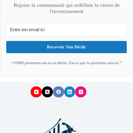
Rejoins la communauté qui redéfinie la vision de
l'investissement
Recevoir Ton Déclic
+35000 personnes ont eu un déclic. Est-ce que la prochaine sera toi ?