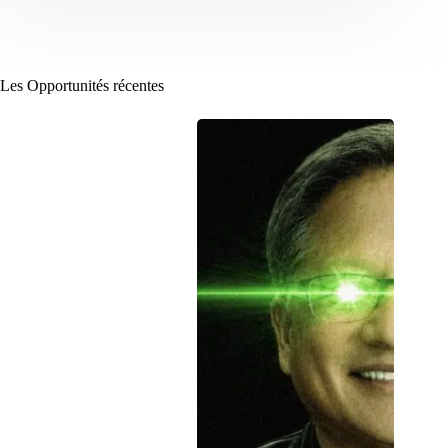
Les Opportunités récentes