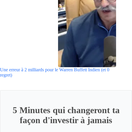
Une erreur à 2 milliards pour le Warren Buffett Indien (et 0
regret)
5 Minutes qui changeront ta
façon d'investir à jamais