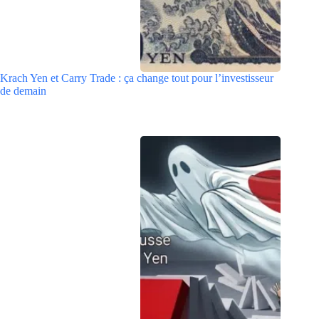
Krach Yen et Carry Trade : ça change tout pour l’investisseur
de demain