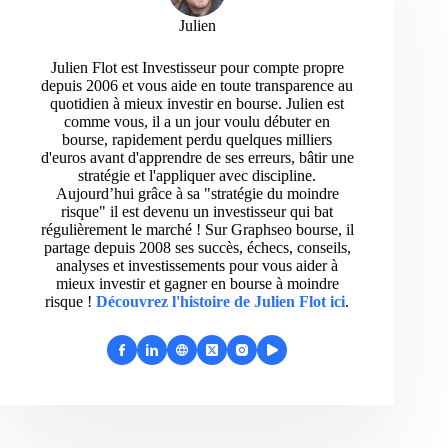
Julien
Julien Flot est Investisseur pour compte propre
depuis 2006 et vous aide en toute transparence au
quotidien à mieux investir en bourse. Julien est
comme vous, il a un jour voulu débuter en
bourse, rapidement perdu quelques milliers
d'euros avant d'apprendre de ses erreurs, bâtir une
stratégie et l'appliquer avec discipline.
Aujourd’hui grâce à sa "stratégie du moindre
risque" il est devenu un investisseur qui bat
régulièrement le marché ! Sur Graphseo bourse, il
partage depuis 2008 ses succès, échecs, conseils,
analyses et investissements pour vous aider à
mieux investir et gagner en bourse à moindre
risque !
Découvrez l'histoire de Julien Flot ici
.