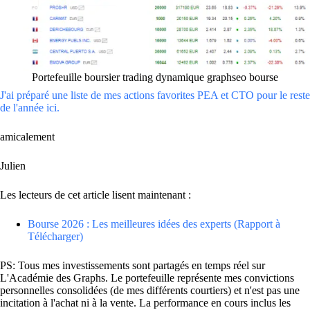
Portefeuille boursier trading dynamique graphseo bourse
J'ai préparé une liste de mes actions favorites PEA et CTO pour le reste
de l'année ici.
amicalement
Julien
Les lecteurs de cet article lisent maintenant :
Bourse 2026 : Les meilleures idées des experts (Rapport à
Télécharger)
PS: Tous mes investissements sont partagés en temps réel sur
L'Académie des Graphs. Le portefeuille représente mes convictions
personnelles consolidées (de mes différents courtiers) et n'est pas une
incitation à l'achat ni à la vente. La performance en cours inclus les