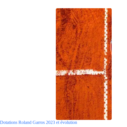
Dotations Roland Garros 2023 et évolution