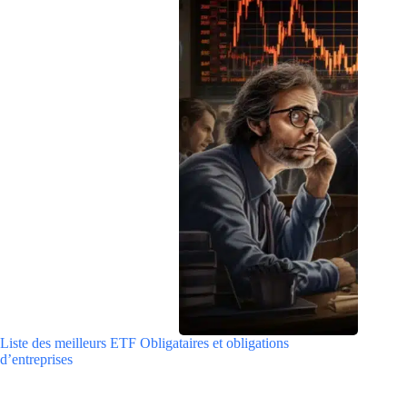
Liste des meilleurs ETF Obligataires et obligations
d’entreprises