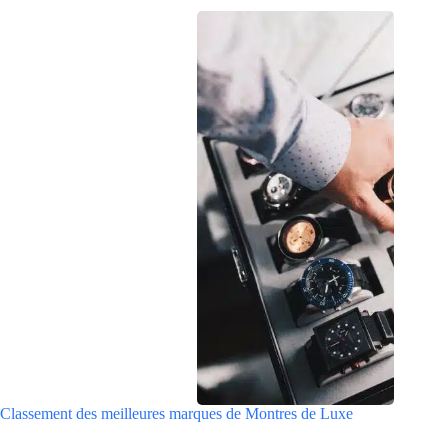
Classement des meilleures marques de Montres de Luxe