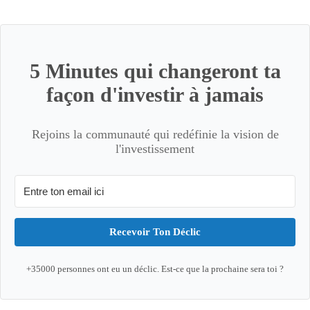
5 Minutes qui changeront ta
façon d'investir à jamais
Rejoins la communauté qui redéfinie la vision de
l'investissement
Recevoir Ton Déclic
+35000 personnes ont eu un déclic. Est-ce que la prochaine sera toi ?