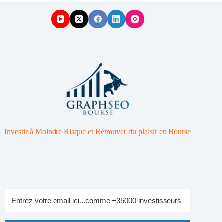
Investir à Moindre Risque et Retrouver du plaisir en Bourse