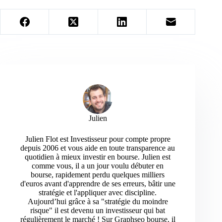
Julien
Julien Flot est Investisseur pour compte propre
depuis 2006 et vous aide en toute transparence au
quotidien à mieux investir en bourse. Julien est
comme vous, il a un jour voulu débuter en
bourse, rapidement perdu quelques milliers
d'euros avant d'apprendre de ses erreurs, bâtir une
stratégie et l'appliquer avec discipline.
Aujourd’hui grâce à sa "stratégie du moindre
risque" il est devenu un investisseur qui bat
régulièrement le marché ! Sur Graphseo bourse, il