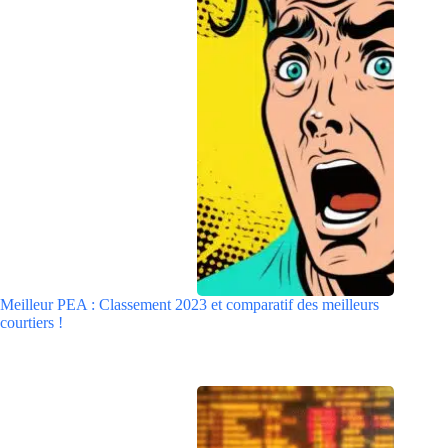
Meilleur PEA : Classement 2023 et comparatif des meilleurs
courtiers !