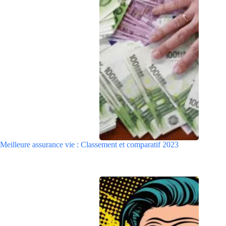
Meilleure assurance vie : Classement et comparatif 2023