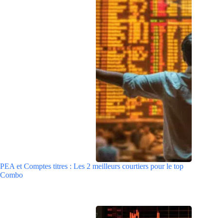
PEA et Comptes titres : Les 2 meilleurs courtiers pour le top
Combo