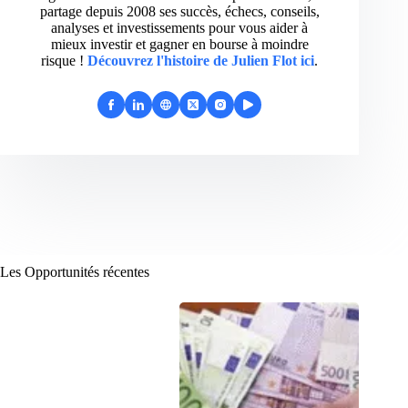
partage depuis 2008 ses succès, échecs, conseils,
analyses et investissements pour vous aider à
mieux investir et gagner en bourse à moindre
risque !
Découvrez l'histoire de Julien Flot ici
.
Les Opportunités récentes