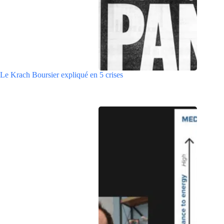
Le Krach Boursier expliqué en 5 crises