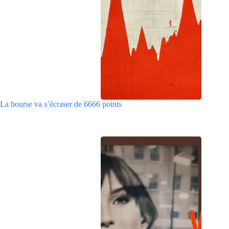
La bourse va s’écraser de 6666 points