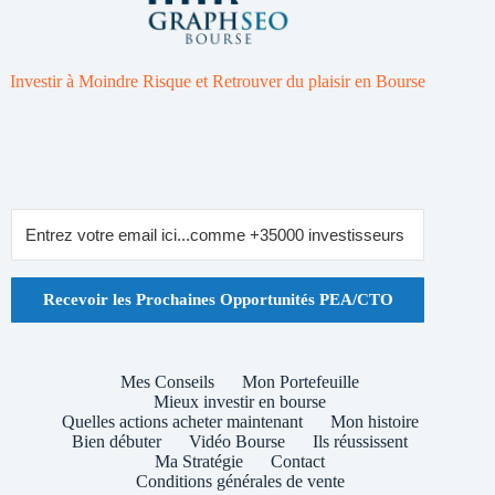
Investir à Moindre Risque et Retrouver du plaisir en Bourse
Recevoir les Prochaines Opportunités PEA/CTO
Mes Conseils
Mon Portefeuille
Mieux investir en bourse
Quelles actions acheter maintenant
Mon histoire
Bien débuter
Vidéo Bourse
Ils réussissent
Ma Stratégie
Contact
Conditions générales de vente