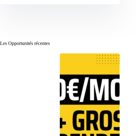
Les Opportunités récentes