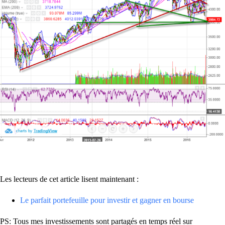
Les lecteurs de cet article lisent maintenant :
Le parfait portefeuille pour investir et gagner en bourse
PS: Tous mes investissements sont partagés en temps réel sur