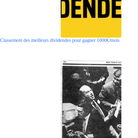
Classement des meilleurs dividendes pour gagner 1000€/mois