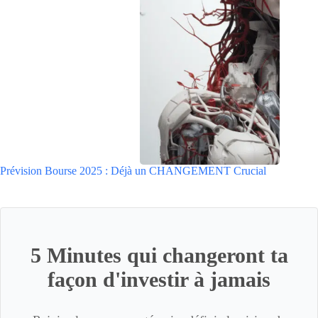
Prévision Bourse 2025 : Déjà un CHANGEMENT Crucial
5 Minutes qui changeront ta
façon d'investir à jamais