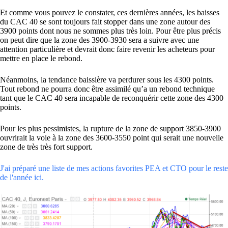
Et comme vous pouvez le constater, ces dernières années, les baisses
du CAC 40 se sont toujours fait stopper dans une zone autour des
3900 points dont nous ne sommes plus très loin. Pour être plus précis
on peut dire que la zone des 3900-3930 sera a suivre avec une
attention particulière et devrait donc faire revenir les acheteurs pour
mettre en place le rebond.
Néanmoins, la tendance baissière va perdurer sous les 4300 points.
Tout rebond ne pourra donc être assimilé qu’a un rebond technique
tant que le CAC 40 sera incapable de reconquérir cette zone des 4300
points.
Pour les plus pessimistes, la rupture de la zone de support 3850-3900
ouvrirait la voie à la zone des 3600-3550 point qui serait une nouvelle
zone de très très fort support.
J'ai préparé une liste de mes actions favorites PEA et CTO pour le reste
de l'année ici.