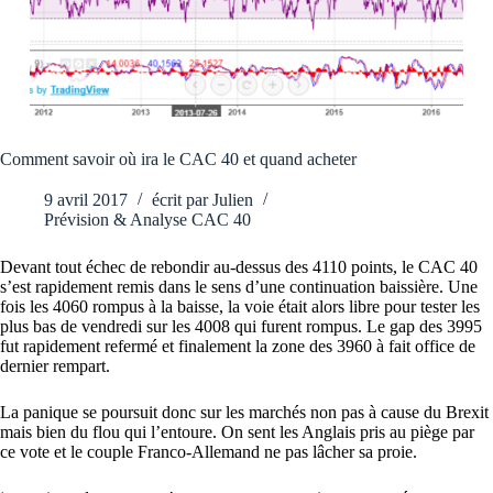
Comment savoir où ira le CAC 40 et quand acheter
9 avril 2017
écrit par
Julien
Prévision & Analyse CAC 40
Devant tout échec de rebondir au-dessus des 4110 points, le CAC 40
s’est rapidement remis dans le sens d’une continuation baissière. Une
fois les 4060 rompus à la baisse, la voie était alors libre pour tester les
plus bas de vendredi sur les 4008 qui furent rompus. Le gap des 3995
fut rapidement refermé et finalement la zone des 3960 à fait office de
dernier rempart.
La panique se poursuit donc sur les marchés non pas à cause du Brexit
mais bien du flou qui l’entoure. On sent les Anglais pris au piège par
ce vote et le couple Franco-Allemand ne pas lâcher sa proie.