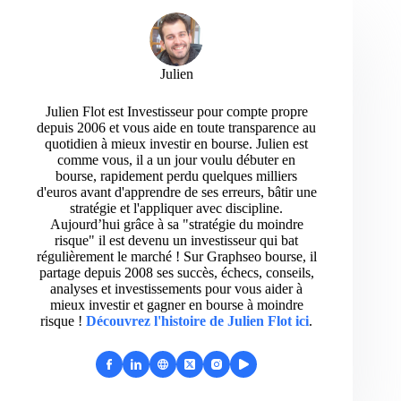
Julien
Julien Flot est Investisseur pour compte propre
depuis 2006 et vous aide en toute transparence au
quotidien à mieux investir en bourse. Julien est
comme vous, il a un jour voulu débuter en
bourse, rapidement perdu quelques milliers
d'euros avant d'apprendre de ses erreurs, bâtir une
stratégie et l'appliquer avec discipline.
Aujourd’hui grâce à sa "stratégie du moindre
risque" il est devenu un investisseur qui bat
régulièrement le marché ! Sur Graphseo bourse, il
partage depuis 2008 ses succès, échecs, conseils,
analyses et investissements pour vous aider à
mieux investir et gagner en bourse à moindre
risque !
Découvrez l'histoire de Julien Flot ici
.