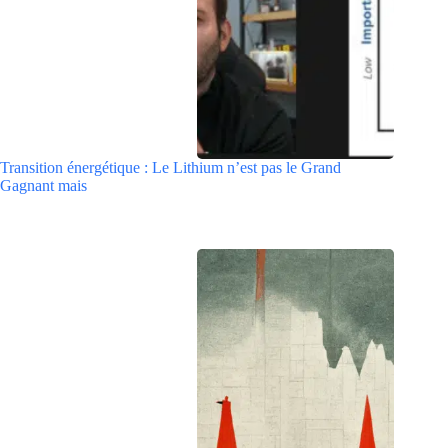
Transition énergétique : Le Lithium n’est pas le Grand
Gagnant mais