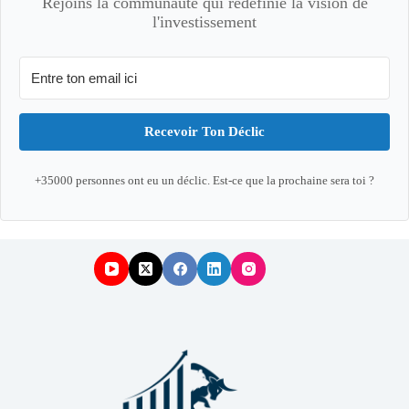
Rejoins la communauté qui redéfinie la vision de
l'investissement
Recevoir Ton Déclic
+35000 personnes ont eu un déclic. Est-ce que la prochaine sera toi ?