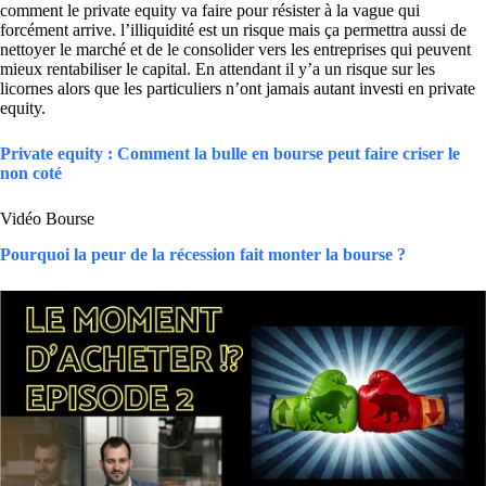
comment le private equity va faire pour résister à la vague qui
forcément arrive. l’illiquidité est un risque mais ça permettra aussi de
nettoyer le marché et de le consolider vers les entreprises qui peuvent
mieux rentabiliser le capital. En attendant il y’a un risque sur les
licornes alors que les particuliers n’ont jamais autant investi en private
equity.
Private equity : Comment la bulle en bourse peut faire criser le
non coté
Vidéo Bourse
Pourquoi la peur de la récession fait monter la bourse ?