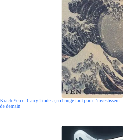
Krach Yen et Carry Trade : ça change tout pour l’investisseur
de demain