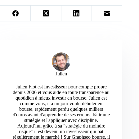
Julien
Julien Flot est Investisseur pour compte propre
depuis 2006 et vous aide en toute transparence au
quotidien à mieux investir en bourse. Julien est
comme vous, il a un jour voulu débuter en
bourse, rapidement perdu quelques milliers
d'euros avant d'apprendre de ses erreurs, bâtir une
stratégie et l'appliquer avec discipline.
Aujourd’hui grâce à sa "stratégie du moindre
risque" il est devenu un investisseur qui bat
régulièrement le marché ! Sur Graphseo bourse, il