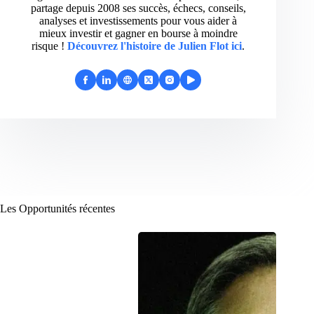
partage depuis 2008 ses succès, échecs, conseils,
analyses et investissements pour vous aider à
mieux investir et gagner en bourse à moindre
risque !
Découvrez l'histoire de Julien Flot ici
.
Les Opportunités récentes