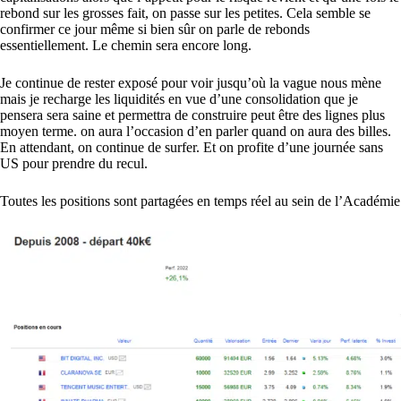
rebond sur les grosses fait, on passe sur les petites. Cela semble se
confirmer ce jour même si bien sûr on parle de rebonds
essentiellement. Le chemin sera encore long.
Je continue de rester exposé pour voir jusqu’où la vague nous mène
mais je recharge les liquidités en vue d’une consolidation que je
pensera sera saine et permettra de construire peut être des lignes plus
moyen terme. on aura l’occasion d’en parler quand on aura des billes.
En attendant, on continue de surfer. Et on profite d’une journée sans
US pour prendre du recul.
Toutes les positions sont partagées en temps réel au sein de l’Académie