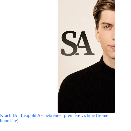
Krach IA : Leopold Aschebrenner première victime (Ironie
boursière)