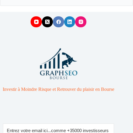
Investir à Moindre Risque et Retrouver du plaisir en Bourse