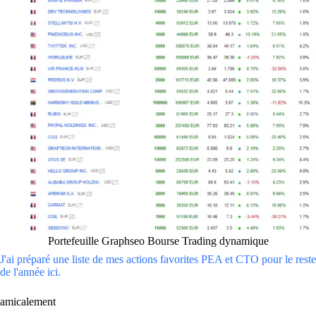
Portefeuille Graphseo Bourse Trading dynamique
J'ai préparé une liste de mes actions favorites PEA et CTO pour le reste
de l'année ici.
amicalement