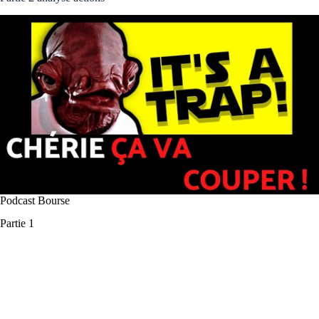
Podcast Bourse
Partie 1