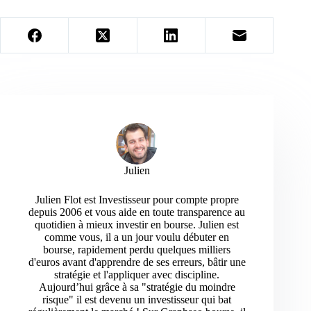
Julien
Julien Flot est Investisseur pour compte propre
depuis 2006 et vous aide en toute transparence au
quotidien à mieux investir en bourse. Julien est
comme vous, il a un jour voulu débuter en
bourse, rapidement perdu quelques milliers
d'euros avant d'apprendre de ses erreurs, bâtir une
stratégie et l'appliquer avec discipline.
Aujourd’hui grâce à sa "stratégie du moindre
risque" il est devenu un investisseur qui bat