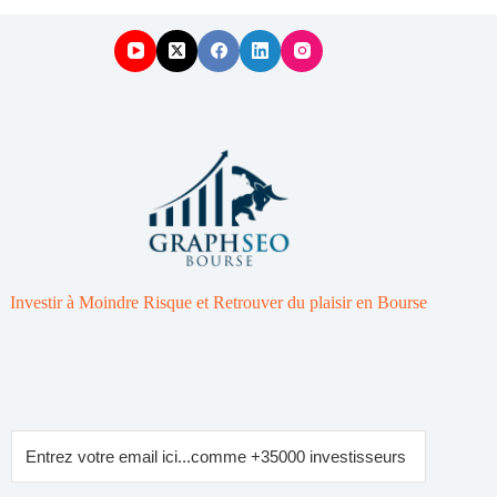
Investir à Moindre Risque et Retrouver du plaisir en Bourse