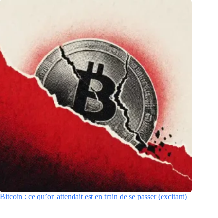
Bitcoin : ce qu’on attendait est en train de se passer (excitant)