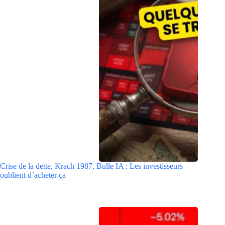
Crise de la dette, Krach 1987, Bulle IA : Les investisseurs
oublient d’acheter ça