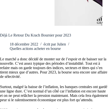
Déjà Le Retour Du Krach Boursier pour 2023
18 décembre 2022
écrit par
Julien
Quelles actions acheter en bourse
Le marché a donc décidé de monter sur de l’espoir et de baisser sur la
nouvelle. C’est assez typique des périodes d’instabilité. Tout est à
refaire mais on garde toujours des indices, secteurs et titres qui s’en
tirent mieux que d’autres. Pour 2023, la bourse sera encore une affaire
de sélectivité.
Surtout, malgré la baisse de l’inflation, les banques centrales ont gardé
une ligne dure. C’est normal d’un côté car l’inflation est encore haute
et on ne peut relâcher la pression maintenant. Mais cela fera également
peur si le ralentissement économique est plus fort qu’attendu.