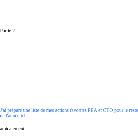
Partie 2
J'ai préparé une liste de mes actions favorites PEA et CTO pour le reste
de l'année ici.
amicalement