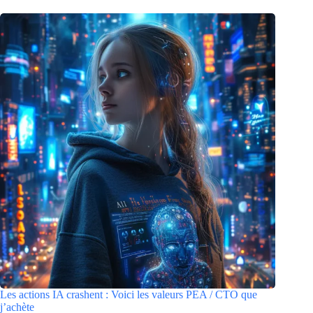
Les actions IA crashent : Voici les valeurs PEA / CTO que
j’achète