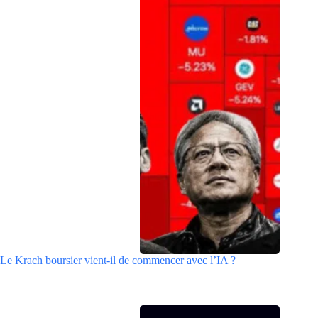
Le Krach boursier vient-il de commencer avec l’IA ?