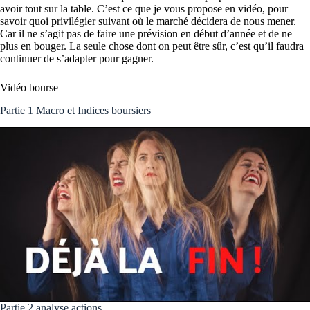
avoir tout sur la table. C’est ce que je vous propose en vidéo, pour
savoir quoi privilégier suivant où le marché décidera de nous mener.
Car il ne s’agit pas de faire une prévision en début d’année et de ne
plus en bouger. La seule chose dont on peut être sûr, c’est qu’il faudra
continuer de s’adapter pour gagner.
Vidéo bourse
Partie 1 Macro et Indices boursiers
Partie 2 analyse actions