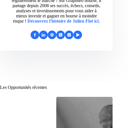
régulièrement le marché ! Sur Graphseo bourse, il
partage depuis 2008 ses succès, échecs, conseils,
analyses et investissements pour vous aider à
mieux investir et gagner en bourse à moindre
risque !
Découvrez l'histoire de Julien Flot ici
.
Les Opportunités récentes