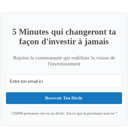
5 Minutes qui changeront ta
façon d'investir à jamais
Rejoins la communauté qui redéfinie la vision de
l'investissement
Recevoir Ton Déclic
+35000 personnes ont eu un déclic. Est-ce que la prochaine sera toi ?