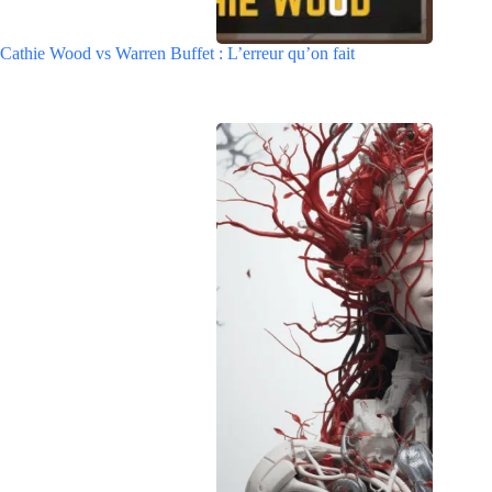
Cathie Wood vs Warren Buffet : L’erreur qu’on fait