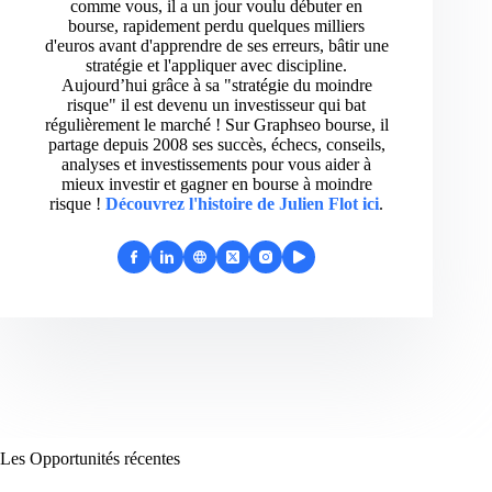
comme vous, il a un jour voulu débuter en
bourse, rapidement perdu quelques milliers
d'euros avant d'apprendre de ses erreurs, bâtir une
stratégie et l'appliquer avec discipline.
Aujourd’hui grâce à sa "stratégie du moindre
risque" il est devenu un investisseur qui bat
régulièrement le marché ! Sur Graphseo bourse, il
partage depuis 2008 ses succès, échecs, conseils,
analyses et investissements pour vous aider à
mieux investir et gagner en bourse à moindre
risque !
Découvrez l'histoire de Julien Flot ici
.
Les Opportunités récentes