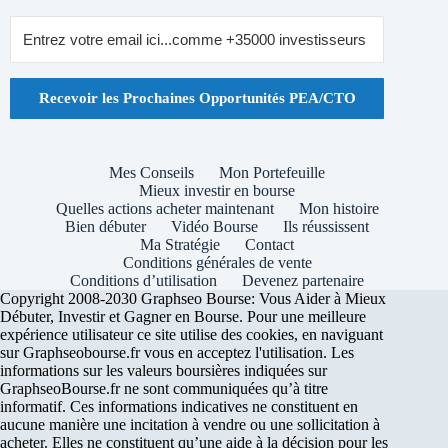
Recevoir les Prochaines Opportunités PEA/CTO
Mes Conseils
Mon Portefeuille
Mieux investir en bourse
Quelles actions acheter maintenant
Mon histoire
Bien débuter
Vidéo Bourse
Ils réussissent
Ma Stratégie
Contact
Conditions générales de vente
Conditions d’utilisation
Devenez partenaire
Copyright 2008-2030 Graphseo Bourse: Vous Aider à Mieux
Débuter, Investir et Gagner en Bourse. Pour une meilleure
expérience utilisateur ce site utilise des cookies, en naviguant
sur Graphseobourse.fr vous en acceptez l'utilisation. Les
informations sur les valeurs boursières indiquées sur
GraphseoBourse.fr ne sont communiquées qu’à titre
informatif. Ces informations indicatives ne constituent en
aucune manière une incitation à vendre ou une sollicitation à
acheter. Elles ne constituent qu’une aide à la décision pour les