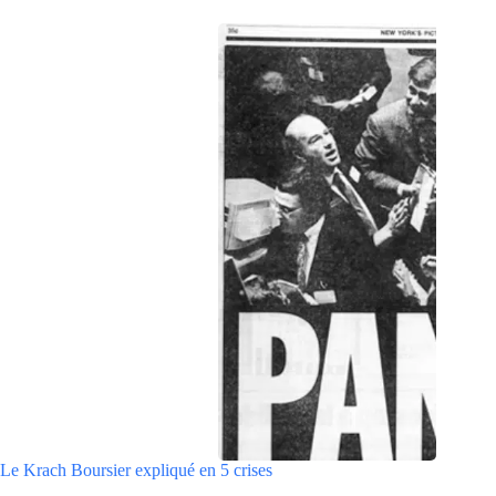
Le Krach Boursier expliqué en 5 crises