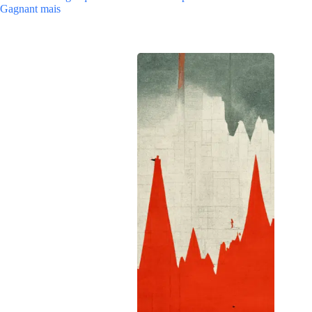
Gagnant mais