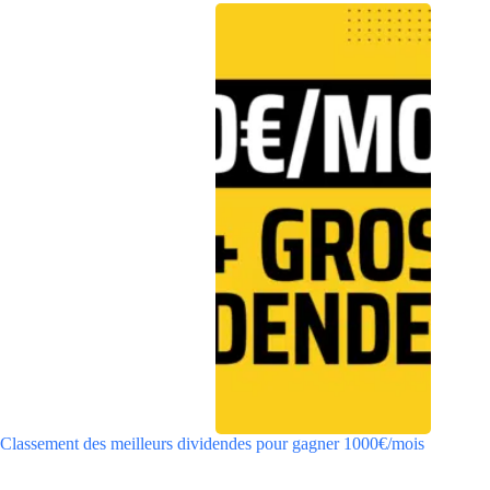
Classement des meilleurs dividendes pour gagner 1000€/mois