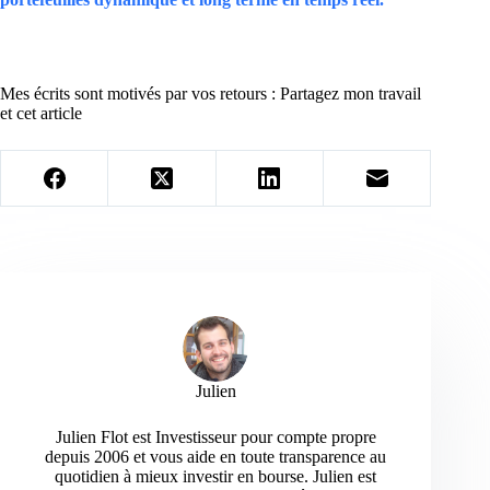
Mes écrits sont motivés par vos retours : Partagez mon travail
et cet article
Julien
Julien Flot est Investisseur pour compte propre
depuis 2006 et vous aide en toute transparence au
quotidien à mieux investir en bourse. Julien est