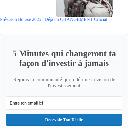
Prévision Bourse 2025 : Déjà un CHANGEMENT Crucial
5 Minutes qui changeront ta
façon d'investir à jamais
Rejoins la communauté qui redéfinie la vision de
l'investissement
Recevoir Ton Déclic