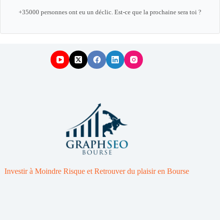
+35000 personnes ont eu un déclic. Est-ce que la prochaine sera toi ?
Investir à Moindre Risque et Retrouver du plaisir en Bourse