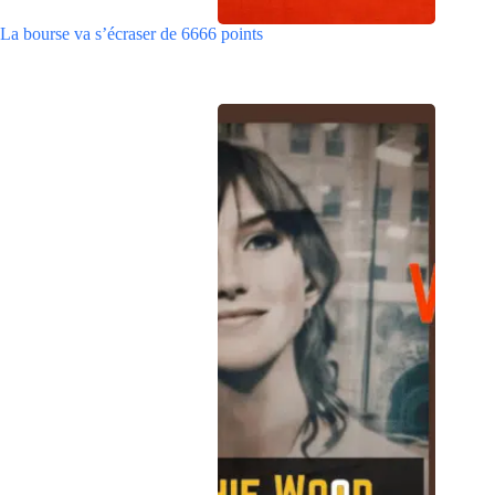
La bourse va s’écraser de 6666 points