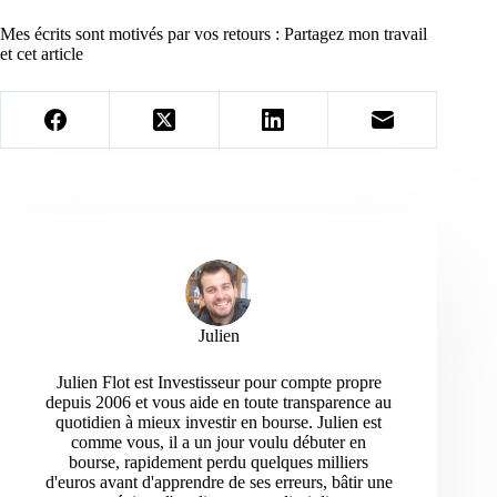
Mes écrits sont motivés par vos retours : Partagez mon travail
et cet article
Julien
Julien Flot est Investisseur pour compte propre
depuis 2006 et vous aide en toute transparence au
quotidien à mieux investir en bourse. Julien est
comme vous, il a un jour voulu débuter en
bourse, rapidement perdu quelques milliers
d'euros avant d'apprendre de ses erreurs, bâtir une