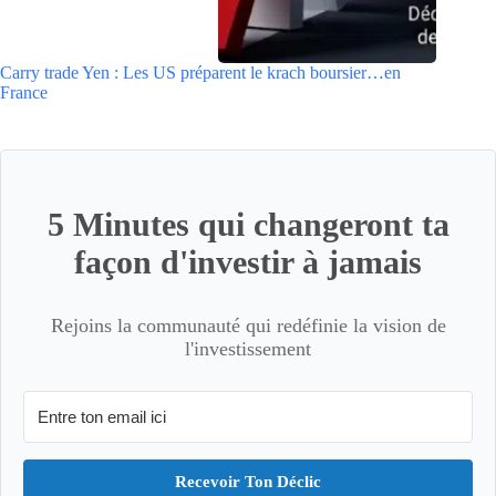
Carry trade Yen : Les US préparent le krach boursier…en
France
5 Minutes qui changeront ta
façon d'investir à jamais
Rejoins la communauté qui redéfinie la vision de
l'investissement
Recevoir Ton Déclic