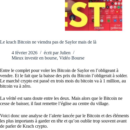
Le krach Bitcoin ne viendra pas de Saylor mais de là
4 février 2026
écrit par
Julien
Mieux investir en bourse
,
Vidéo Bourse
Entre le complet pour voler les Bitcoin de Saylor en l’obligeant à
vendre. Et le fait que la baisse des prix du Bitcoin l’obligerait à solder.
Le marché crypto est passé en trois mois du bitcoin va à 1 million, au
bitcoin va à zéro.
La vérité est sans doute entre les deux. Mais alors que le Bitcoin ne
cesse de baisser, il faut remettre l’église au centre du village.
Voici donc une analyse de l’alerte lancée par le Bitcoin et des éléments
les plus importants à garder en tête et qu’on oublie trop souvent avant
de parler de Krach crypto.