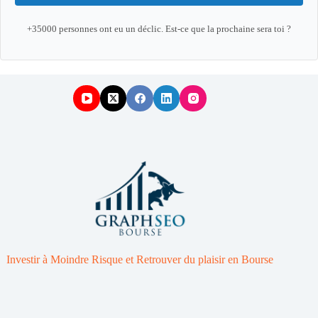
+35000 personnes ont eu un déclic. Est-ce que la prochaine sera toi ?
Investir à Moindre Risque et Retrouver du plaisir en Bourse