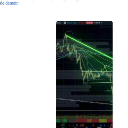
de demain