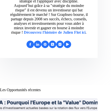
stratégie et l'appliquer avec discipline.
Aujourd’hui grâce à sa "stratégie du moindre
risque" il est devenu un investisseur qui bat
régulièrement le marché ! Sur Graphseo bourse, il
partage depuis 2008 ses succès, échecs, conseils,
analyses et investissements pour vous aider à
mieux investir et gagner en bourse à moindre
risque !
Découvrez l'histoire de Julien Flot ici
.
Les Opportunités récentes