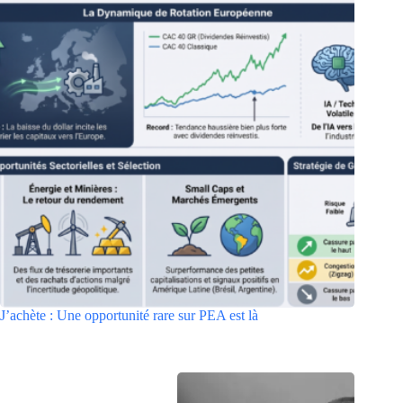
J’achète : Une opportunité rare sur PEA est là