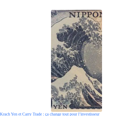
Krach Yen et Carry Trade : ça change tout pour l’investisseur