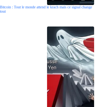
Bitcoin : Tout le monde attend le krach mais ce signal change
tout