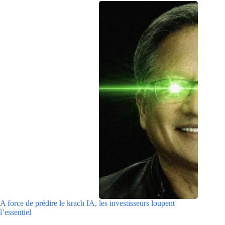
A force de prédire le krach IA, les investisseurs loupent
l’essentiel