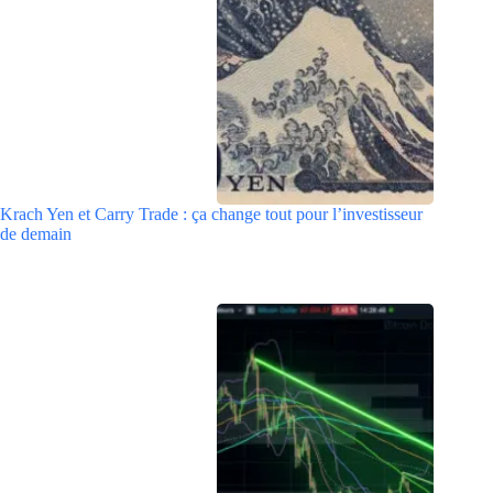
Krach Yen et Carry Trade : ça change tout pour l’investisseur
de demain