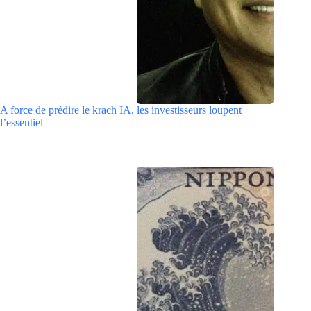
A force de prédire le krach IA, les investisseurs loupent
l’essentiel