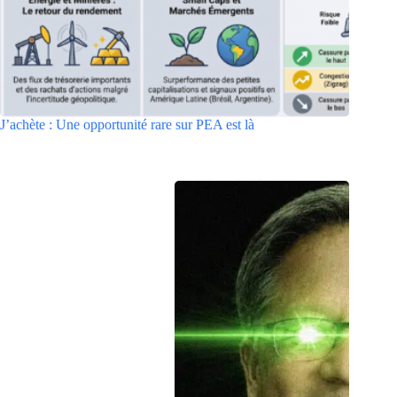
J’achète : Une opportunité rare sur PEA est là