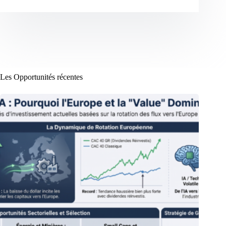
Les Opportunités récentes