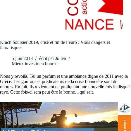
Krach boursier 2019, crise et fin de l’euro : Vrais dangers et
faux risques
5 juin 2018
écrit par
Julien
Mieux investir en bourse
Nous y revoilà. Tel un parfum et une ambiance digne de 2011 avec la
Grèce. Les gourous et prédicateurs de la crise financière sont de
retours. En fait, ils reviennent en pratiquant une nouvelle fois le disque
rayé. Cette fois-ci sera peut être la bonne…qui sait.