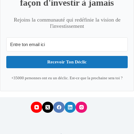
façon d'investir à jamais
Rejoins la communauté qui redéfinie la vision de
l'investissement
Recevoir Ton Déclic
+35000 personnes ont eu un déclic. Est-ce que la prochaine sera toi ?