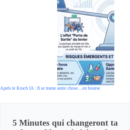
Après le Krach IA : Il se trame autre chose…en bourse
5 Minutes qui changeront ta