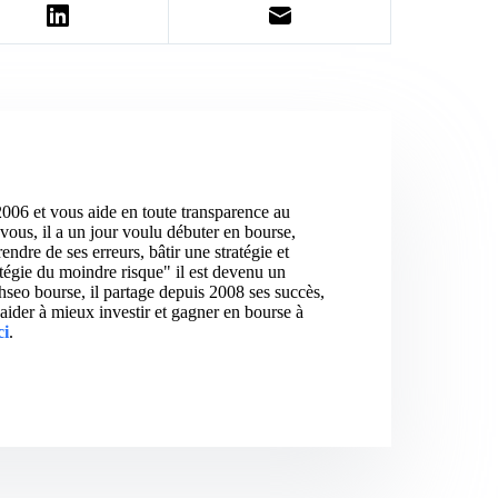
2006 et vous aide en toute transparence au
vous, il a un jour voulu débuter en bourse,
ndre de ses erreurs, bâtir une stratégie et
atégie du moindre risque" il est devenu un
hseo bourse, il partage depuis 2008 ses succès,
aider à mieux investir et gagner en bourse à
ci
.