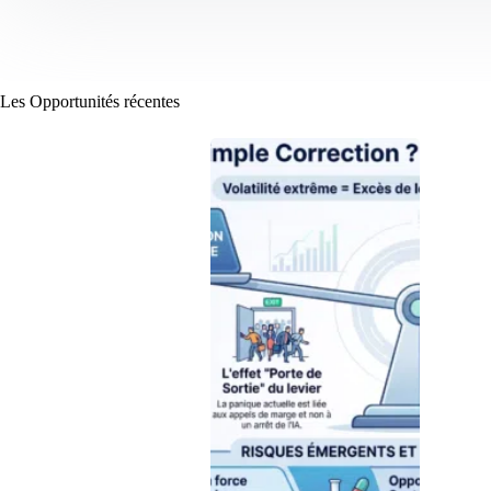
Les Opportunités récentes