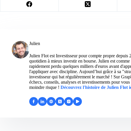
Julien
Julien Flot est Investisseur pour compte propre depuis 
quotidien à mieux investir en bourse. Julien est comme 
rapidement perdu quelques milliers d'euros avant d'appre
l'appliquer avec discipline. Aujourd’hui grâce à sa "str
investisseur qui bat régulièrement le marché ! Sur Grap
échecs, conseils, analyses et investissements pour vous 
moindre risque !
Découvrez l'histoire de Julien Flot i