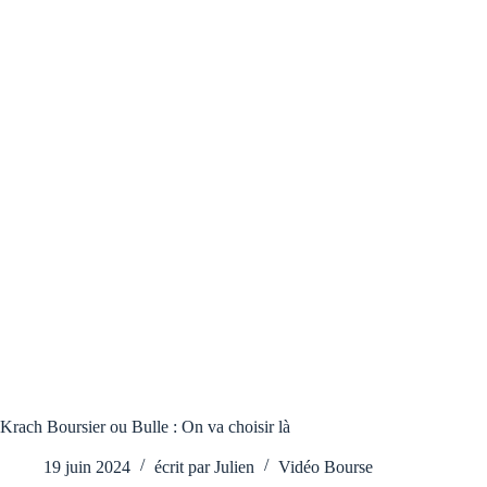
Krach Boursier ou Bulle : On va choisir là
19 juin 2024
écrit par
Julien
Vidéo Bourse