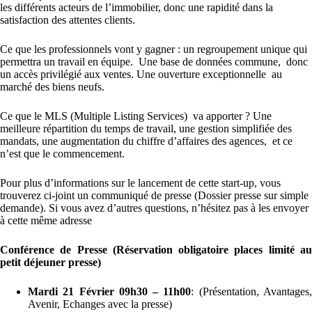
les différents acteurs de l’immobilier, donc une rapidité dans la
satisfaction des attentes clients.
Ce que les professionnels vont y gagner : un regroupement unique qui
permettra un travail en équipe. Une base de données commune, donc
un accès privilégié aux ventes. Une ouverture exceptionnelle au
marché des biens neufs.
Ce que le MLS (Multiple Listing Services) va apporter ? Une
meilleure répartition du temps de travail, une gestion simplifiée des
mandats, une augmentation du chiffre d’affaires des agences, et ce
n’est que le commencement.
Pour plus d’informations sur le lancement de cette start-up, vous
trouverez ci-joint un communiqué de presse (Dossier presse sur simple
demande). Si vous avez d’autres questions, n’hésitez pas à les envoyer
à cette même adresse
Conférence de Presse (Réservation obligatoire places limité au
petit déjeuner presse)
Mardi 21 Février 09h30 – 11h00
: (Présentation, Avantages
Avenir, Echanges avec la presse)