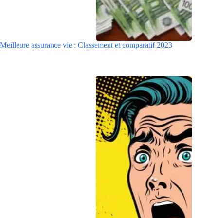
Meilleure assurance vie : Classement et comparatif 2023