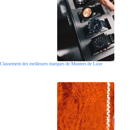
Classement des meilleures marques de Montres de Luxe