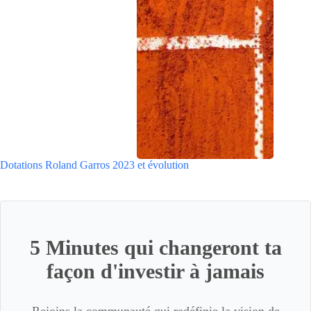
Dotations Roland Garros 2023 et évolution
5 Minutes qui changeront ta
façon d'investir à jamais