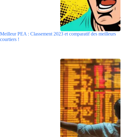
Meilleur PEA : Classement 2023 et comparatif des meilleurs
courtiers !