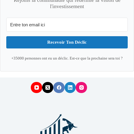
Rejoins la communauté qui redéfinie la vision de
l'investissement
Recevoir Ton Déclic
+35000 personnes ont eu un déclic. Est-ce que la prochaine sera toi ?