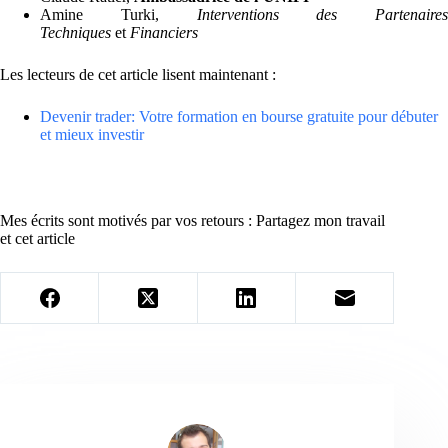
Amine Turki,
Interventions des Partenaires
Techniques
et
Financiers
Les lecteurs de cet article lisent maintenant :
Devenir trader: Votre formation en bourse gratuite pour débuter
et mieux investir
Mes écrits sont motivés par vos retours : Partagez mon travail
et cet article