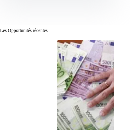
Les Opportunités récentes