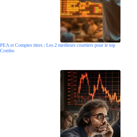
PEA et Comptes titres : Les 2 meilleurs courtiers pour le top
Combo