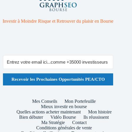
Investir à Moindre Risque et Retrouver du plaisir en Bourse
Recevoir les Prochaines Opportunités PEA/CTO
Mes Conseils
Mon Portefeuille
Mieux investir en bourse
Quelles actions acheter maintenant
Mon histoire
Bien débuter
Vidéo Bourse
Ils réussissent
Ma Stratégie
Contact
Conditions générales de vente