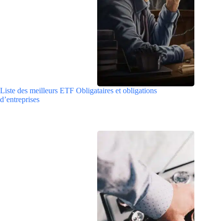
Liste des meilleurs ETF Obligataires et obligations
d’entreprises