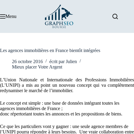
Passer
au
contenu
Menu
Les agences immobilières en France bientôt intégrées
26 octobre 2016
écrit par
Julien
Mieux placer Votre Argent
L’Union Nationale et Internationale des Professions Immobilières
(L’UNIPI) a mis au point un nouveau concept qui va complètement
redynamiser le marché de l’immobilier.
Le concept est simple : une base de données intégrant toutes les
agences immobilières de France ;
donc répertoriant toutes les annonces et les propositions de biens.
Ce que les particuliers vont y gagner : une seule agence membres de
l’UNIPI pourra répondre à leurs besoins. Une vraie collaboration entre