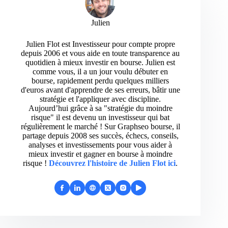
Julien
Julien Flot est Investisseur pour compte propre
depuis 2006 et vous aide en toute transparence au
quotidien à mieux investir en bourse. Julien est
comme vous, il a un jour voulu débuter en
bourse, rapidement perdu quelques milliers
d'euros avant d'apprendre de ses erreurs, bâtir une
stratégie et l'appliquer avec discipline.
Aujourd’hui grâce à sa "stratégie du moindre
risque" il est devenu un investisseur qui bat
régulièrement le marché ! Sur Graphseo bourse, il
partage depuis 2008 ses succès, échecs, conseils,
analyses et investissements pour vous aider à
mieux investir et gagner en bourse à moindre
risque !
Découvrez l'histoire de Julien Flot ici
.