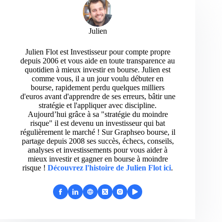
Julien
Julien Flot est Investisseur pour compte propre
depuis 2006 et vous aide en toute transparence au
quotidien à mieux investir en bourse. Julien est
comme vous, il a un jour voulu débuter en
bourse, rapidement perdu quelques milliers
d'euros avant d'apprendre de ses erreurs, bâtir une
stratégie et l'appliquer avec discipline.
Aujourd’hui grâce à sa "stratégie du moindre
risque" il est devenu un investisseur qui bat
régulièrement le marché ! Sur Graphseo bourse, il
partage depuis 2008 ses succès, échecs, conseils,
analyses et investissements pour vous aider à
mieux investir et gagner en bourse à moindre
risque !
Découvrez l'histoire de Julien Flot ici
.