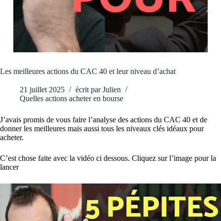
Les meilleures actions du CAC 40 et leur niveau d’achat
21 juillet 2025
écrit par
Julien
Quelles actions acheter en bourse
J’avais promis de vous faire l’analyse des actions du CAC 40 et de
donner les meilleures mais aussi tous les niveaux clés idéaux pour
acheter.
C’est chose faite avec la vidéo ci dessous. Cliquez sur l’image pour la
lancer