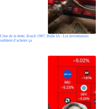
Crise de la dette, Krach 1987, Bulle IA : Les investisseurs
oublient d’acheter ça