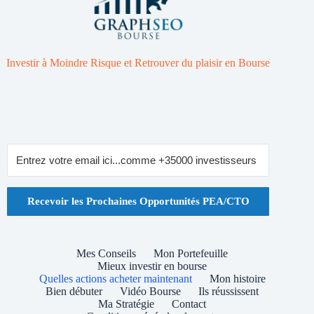
Investir à Moindre Risque et Retrouver du plaisir en Bourse
Recevoir les Prochaines Opportunités PEA/CTO
Mes Conseils
Mon Portefeuille
Mieux investir en bourse
Quelles actions acheter maintenant
Mon histoire
Bien débuter
Vidéo Bourse
Ils réussissent
Ma Stratégie
Contact