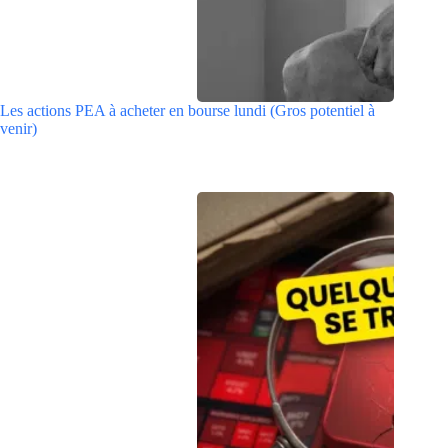
Les actions PEA à acheter en bourse lundi (Gros potentiel à
venir)