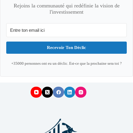
Rejoins la communauté qui redéfinie la vision de
l'investissement
Recevoir Ton Déclic
+35000 personnes ont eu un déclic. Est-ce que la prochaine sera toi ?