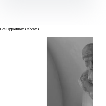
Les Opportunités récentes