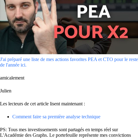
J'ai préparé une liste de mes actions favorites PEA et CTO pour le reste
de l'année ici.
amicalement
Julien
Les lecteurs de cet article lisent maintenant :
Comment faire sa première analyse technique
PS: Tous mes investissements sont partagés en temps réel sur
L'Académie des Graphs. Le portefeuille représente mes convictions