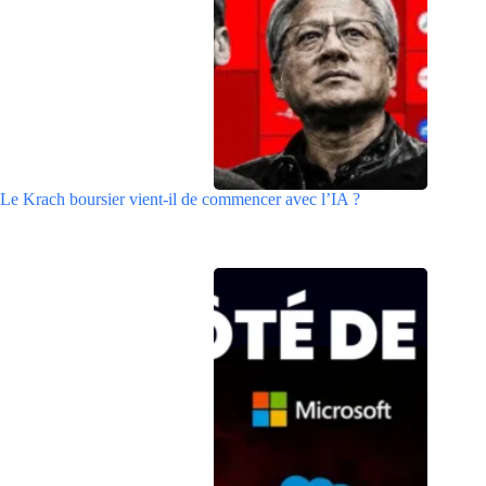
Le Krach boursier vient-il de commencer avec l’IA ?