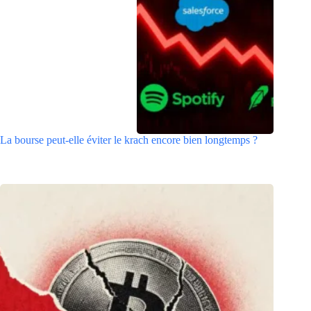
La bourse peut-elle éviter le krach encore bien longtemps ?