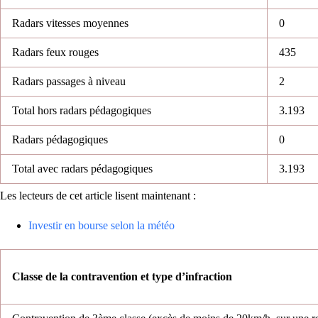
Radars vitesses moyennes
0
Radars feux rouges
435
Radars passages à niveau
2
Total hors radars pédagogiques
3.193
Radars pédagogiques
0
Total avec radars pédagogiques
3.193
Les lecteurs de cet article lisent maintenant :
Investir en bourse selon la météo
Classe de la contravention et type d’infraction