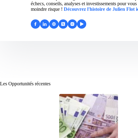
échecs, conseils, analyses et investissements pour vous 
moindre risque !
Découvrez l'histoire de Julien Flot i
Les Opportunités récentes