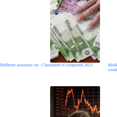
Meilleure assurance vie : Classement et comparatif 2023
Meill
courti