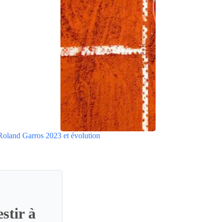
Roland Garros 2023 et évolution
stir à