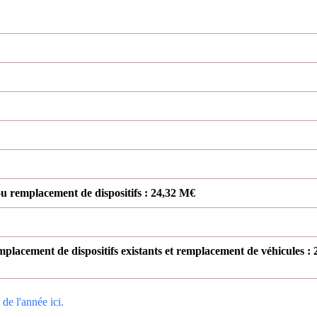
ou remplacement de dispositifs : 24,32 M€
mplacement de dispositifs existants et remplacement de véhicules : 
de l'année ici.