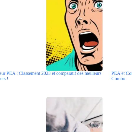
eur PEA : Classement 2023 et comparatif des meilleurs
PEA et Comp
ers !
Combo