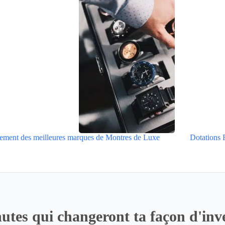
ement des meilleures marques de Montres de Luxe
Dotations 
utes qui changeront ta façon d'inve