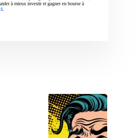
aider à mieux investir et gagner en bourse à
ci
.