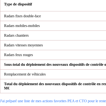
Type de dispositif
Radars fixes double-face
Radars mobiles-mobiles
Radars chantiers
Radars vitesses moyennes
Radars feux rouges
Sous-total du déploiement des nouveaux dispositifs de contrôle 
Remplacement de véhicules
Total du déploiement des nouveaux dispositifs de contrôle en re
M€
J'ai préparé une liste de mes actions favorites PEA et CTO pour le reste 