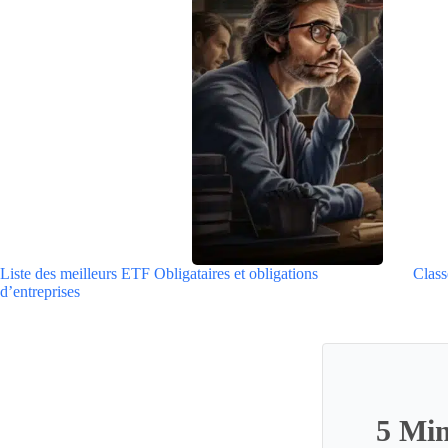
Liste des meilleurs ETF Obligataires et obligations
Class
d’entreprises
5 Min