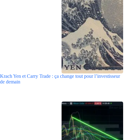
Krach Yen et Carry Trade : ça change tout pour l’investisseur
de demain