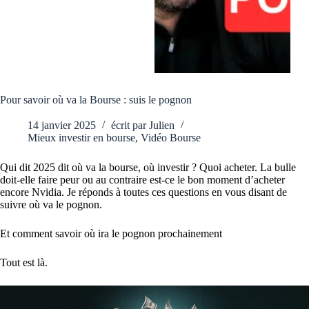
Pour savoir où va la Bourse : suis le pognon
14 janvier 2025
écrit par
Julien
Mieux investir en bourse
,
Vidéo Bourse
Qui dit 2025 dit où va la bourse, où investir ? Quoi acheter. La bulle
doit-elle faire peur ou au contraire est-ce le bon moment d’acheter
encore Nvidia. Je réponds à toutes ces questions en vous disant de
suivre où va le pognon.
Et comment savoir où ira le pognon prochainement
Tout est là.