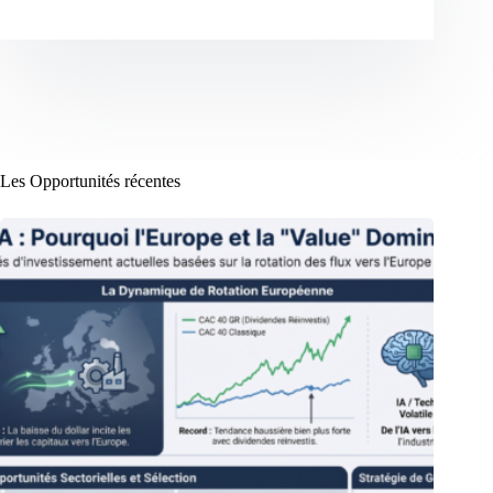
Les Opportunités récentes