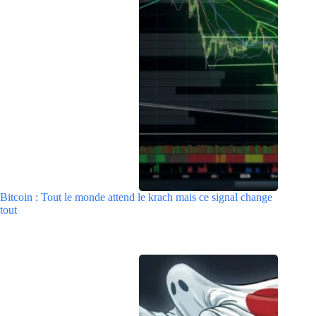
Bitcoin : Tout le monde attend le krach mais ce signal change
tout