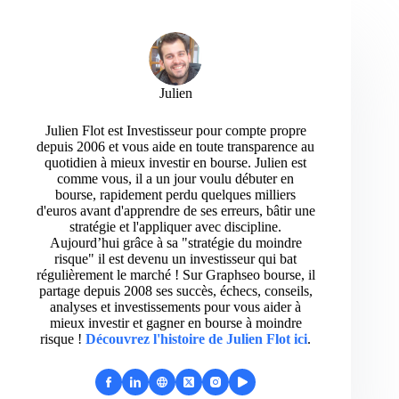
Julien
Julien Flot est Investisseur pour compte propre
depuis 2006 et vous aide en toute transparence au
quotidien à mieux investir en bourse. Julien est
comme vous, il a un jour voulu débuter en
bourse, rapidement perdu quelques milliers
d'euros avant d'apprendre de ses erreurs, bâtir une
stratégie et l'appliquer avec discipline.
Aujourd’hui grâce à sa "stratégie du moindre
risque" il est devenu un investisseur qui bat
régulièrement le marché ! Sur Graphseo bourse, il
partage depuis 2008 ses succès, échecs, conseils,
analyses et investissements pour vous aider à
mieux investir et gagner en bourse à moindre
risque !
Découvrez l'histoire de Julien Flot ici
.