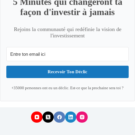
5 Minutes qui changeront ta
façon d'investir à jamais
Rejoins la communauté qui redéfinie la vision de
l'investissement
Recevoir Ton Déclic
+35000 personnes ont eu un déclic. Est-ce que la prochaine sera toi ?