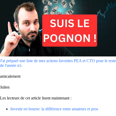
J'ai préparé une liste de mes actions favorites PEA et CTO pour le reste
de l'année ici.
amicalement
Julien
Les lecteurs de cet article lisent maintenant :
Investir en bourse: la différence entre amateurs et pros