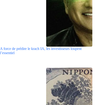
A force de prédire le krach IA, les investisseurs loupent
l’essentiel