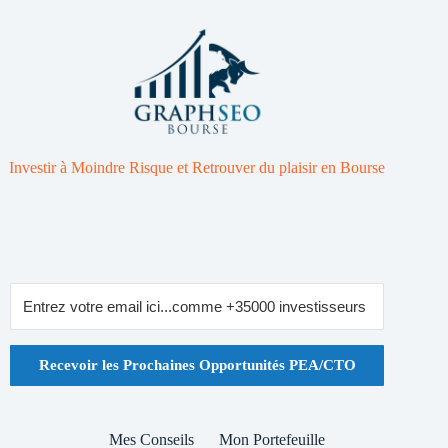
Investir à Moindre Risque et Retrouver du plaisir en Bourse
Recevoir les Prochaines Opportunités PEA/CTO
Mes Conseils
Mon Portefeuille