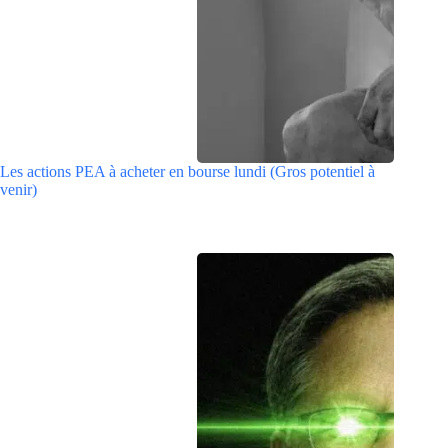
Les actions PEA à acheter en bourse lundi (Gros potentiel à
venir)