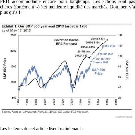
FED accommodante encore pour longtemps. Les actions sont pas
chères (forcément ;-) ) et meilleure liquidité des marchés. Bon, ben y’a
plus qu’a !
Les lecteurs de cet article lisent maintenant :