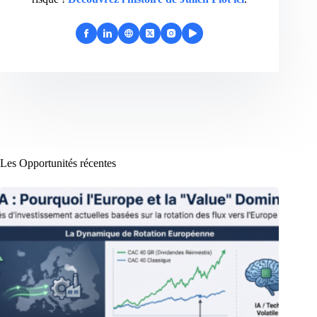
Les Opportunités récentes