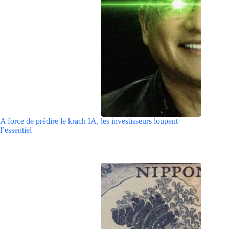
A force de prédire le krach IA, les investisseurs loupent
l’essentiel