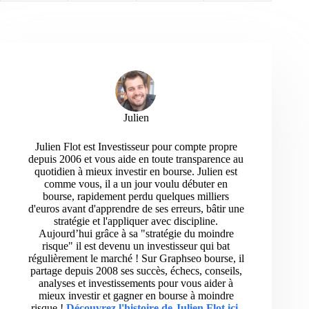
Julien
Julien Flot est Investisseur pour compte propre
depuis 2006 et vous aide en toute transparence au
quotidien à mieux investir en bourse. Julien est
comme vous, il a un jour voulu débuter en
bourse, rapidement perdu quelques milliers
d'euros avant d'apprendre de ses erreurs, bâtir une
stratégie et l'appliquer avec discipline.
Aujourd’hui grâce à sa "stratégie du moindre
risque" il est devenu un investisseur qui bat
régulièrement le marché ! Sur Graphseo bourse, il
partage depuis 2008 ses succès, échecs, conseils,
analyses et investissements pour vous aider à
mieux investir et gagner en bourse à moindre
risque !
Découvrez l'histoire de Julien Flot ici
.