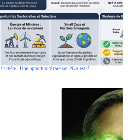
J’achète : Une opportunité rare sur PEA est là