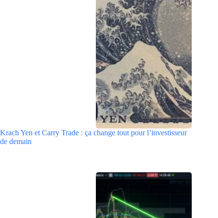
Krach Yen et Carry Trade : ça change tout pour l’investisseur
de demain