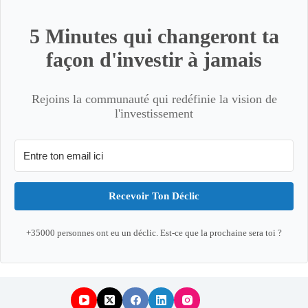
5 Minutes qui changeront ta
façon d'investir à jamais
Rejoins la communauté qui redéfinie la vision de
l'investissement
Recevoir Ton Déclic
+35000 personnes ont eu un déclic. Est-ce que la prochaine sera toi ?