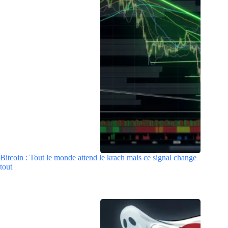
Bitcoin : Tout le monde attend le krach mais ce signal change
tout