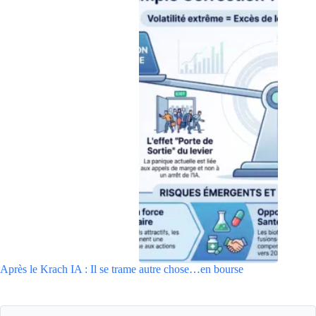
Après le Krach IA : Il se trame autre chose…en bourse