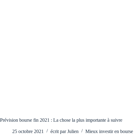
Prévision bourse fin 2021 : La chose la plus importante à suivre
25 octobre 2021
écrit par
Julien
Mieux investir en bourse