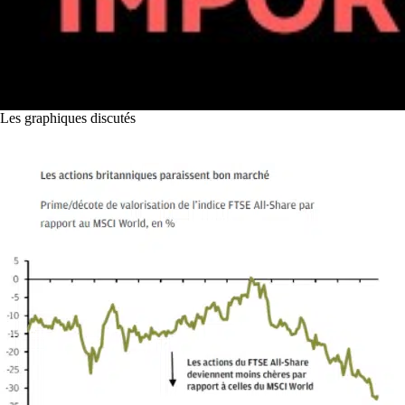
Les graphiques discutés