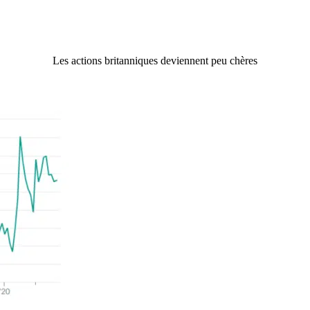
Les actions britanniques deviennent peu chères