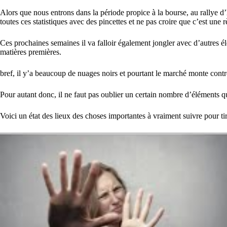
Alors que nous entrons dans la période propice à la bourse, au rallye d’
toutes ces statistiques avec des pincettes et ne pas croire que c’est une r
Ces prochaines semaines il va falloir également jongler avec d’autres élém
matières premières.
bref, il y’a beaucoup de nuages noirs et pourtant le marché monte contr
Pour autant donc, il ne faut pas oublier un certain nombre d’éléments qu
Voici un état des lieux des choses importantes à vraiment suivre pour t