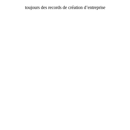
toujours des records de création d’entreprise