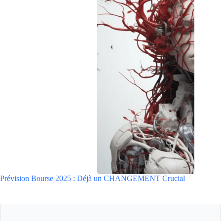
Prévision Bourse 2025 : Déjà un CHANGEMENT Crucial