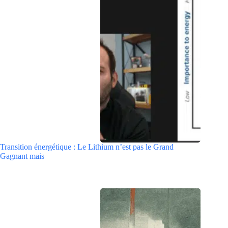
Transition énergétique : Le Lithium n’est pas le Grand
Gagnant mais