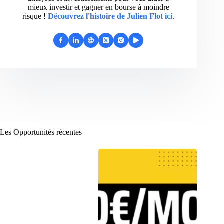
mieux investir et gagner en bourse à moindre
risque !
Découvrez l'histoire de Julien Flot ici
.
Les Opportunités récentes