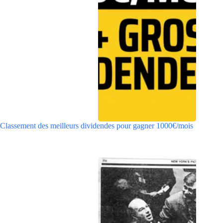
Classement des meilleurs dividendes pour gagner 1000€/mois