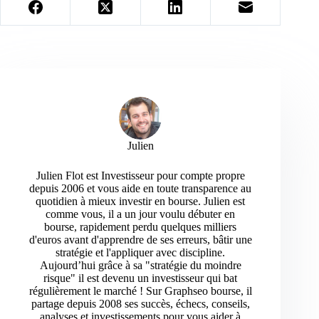
Julien
Julien Flot est Investisseur pour compte propre
depuis 2006 et vous aide en toute transparence au
quotidien à mieux investir en bourse. Julien est
comme vous, il a un jour voulu débuter en
bourse, rapidement perdu quelques milliers
d'euros avant d'apprendre de ses erreurs, bâtir une
stratégie et l'appliquer avec discipline.
Aujourd’hui grâce à sa "stratégie du moindre
risque" il est devenu un investisseur qui bat
régulièrement le marché ! Sur Graphseo bourse, il
partage depuis 2008 ses succès, échecs, conseils,
analyses et investissements pour vous aider à