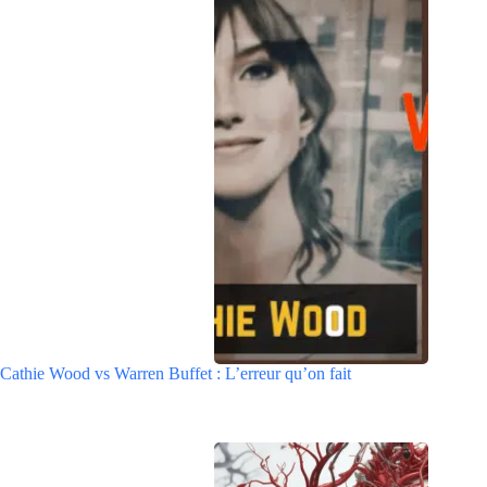
Cathie Wood vs Warren Buffet : L’erreur qu’on fait