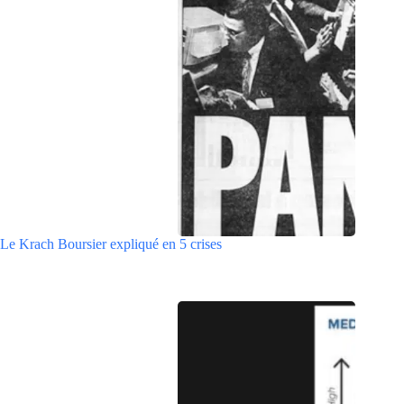
Le Krach Boursier expliqué en 5 crises