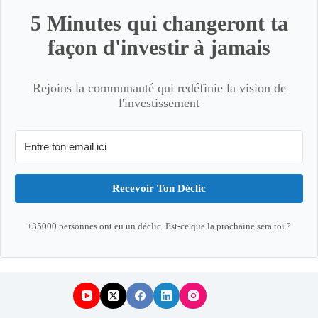
5 Minutes qui changeront ta
façon d'investir à jamais
Rejoins la communauté qui redéfinie la vision de
l'investissement
Recevoir Ton Déclic
+35000 personnes ont eu un déclic. Est-ce que la prochaine sera toi ?