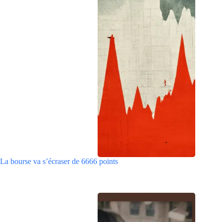
La bourse va s’écraser de 6666 points