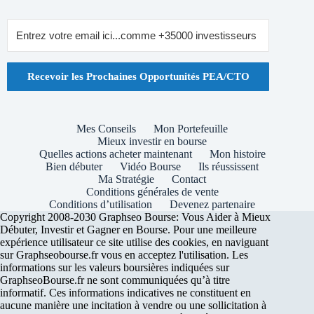
Recevoir les Prochaines Opportunités PEA/CTO
Mes Conseils
Mon Portefeuille
Mieux investir en bourse
Quelles actions acheter maintenant
Mon histoire
Bien débuter
Vidéo Bourse
Ils réussissent
Ma Stratégie
Contact
Conditions générales de vente
Conditions d’utilisation
Devenez partenaire
Copyright 2008-2030 Graphseo Bourse: Vous Aider à Mieux
Débuter, Investir et Gagner en Bourse. Pour une meilleure
expérience utilisateur ce site utilise des cookies, en naviguant
sur Graphseobourse.fr vous en acceptez l'utilisation. Les
informations sur les valeurs boursières indiquées sur
GraphseoBourse.fr ne sont communiquées qu’à titre
informatif. Ces informations indicatives ne constituent en
aucune manière une incitation à vendre ou une sollicitation à