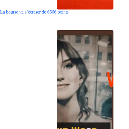
La bourse va s’écraser de 6666 points