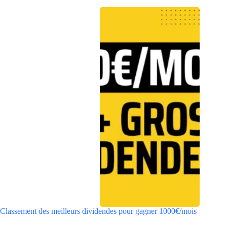
Classement des meilleurs dividendes pour gagner 1000€/mois