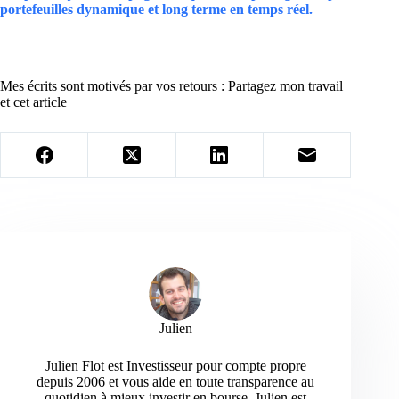
portefeuilles dynamique et long terme en temps réel.
Mes écrits sont motivés par vos retours : Partagez mon travail
et cet article
Julien
Julien Flot est Investisseur pour compte propre
depuis 2006 et vous aide en toute transparence au
quotidien à mieux investir en bourse. Julien est