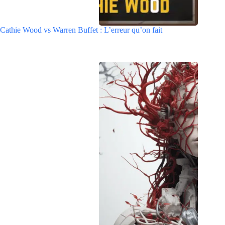
Cathie Wood vs Warren Buffet : L’erreur qu’on fait