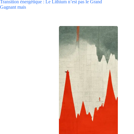
Transition énergétique : Le Lithium n’est pas le Grand
Gagnant mais