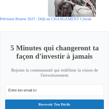
Prévision Bourse 2025 : Déjà un CHANGEMENT Crucial
5 Minutes qui changeront ta
façon d'investir à jamais
Rejoins la communauté qui redéfinie la vision de
l'investissement
Recevoir Ton Déclic