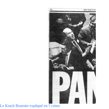
Le Krach Boursier expliqué en 5 crises