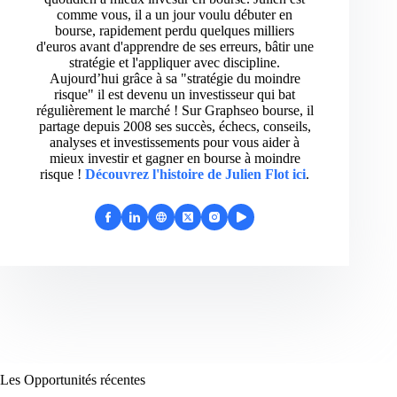
comme vous, il a un jour voulu débuter en
bourse, rapidement perdu quelques milliers
d'euros avant d'apprendre de ses erreurs, bâtir une
stratégie et l'appliquer avec discipline.
Aujourd’hui grâce à sa "stratégie du moindre
risque" il est devenu un investisseur qui bat
régulièrement le marché ! Sur Graphseo bourse, il
partage depuis 2008 ses succès, échecs, conseils,
analyses et investissements pour vous aider à
mieux investir et gagner en bourse à moindre
risque !
Découvrez l'histoire de Julien Flot ici
.
Les Opportunités récentes