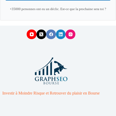
+35000 personnes ont eu un déclic. Est-ce que la prochaine sera toi ?
Investir à Moindre Risque et Retrouver du plaisir en Bourse