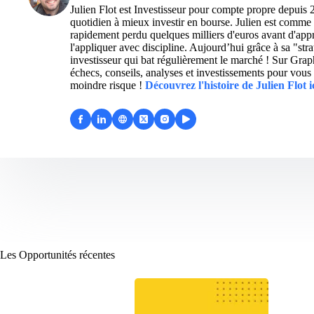
Julien Flot est Investisseur pour compte propre depuis 
quotidien à mieux investir en bourse. Julien est comme 
rapidement perdu quelques milliers d'euros avant d'appre
l'appliquer avec discipline. Aujourd’hui grâce à sa "str
investisseur qui bat régulièrement le marché ! Sur Grap
échecs, conseils, analyses et investissements pour vous 
moindre risque !
Découvrez l'histoire de Julien Flot i
Les Opportunités récentes