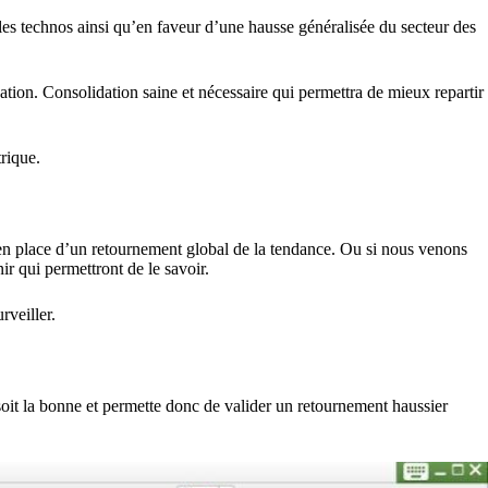
les technos ainsi qu’en faveur d’une hausse généralisée du secteur des
dation. Consolidation saine et nécessaire qui permettra de mieux repartir
rique.
 en place d’un retournement global de la tendance. Ou si nous venons
ir qui permettront de le savoir.
rveiller.
 soit la bonne et permette donc de valider un retournement haussier