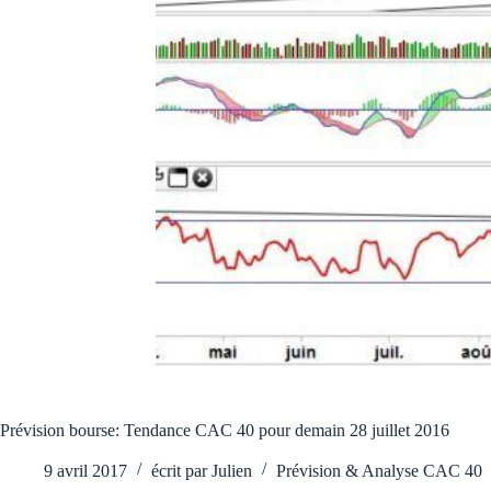
Prévision bourse: Tendance CAC 40 pour demain 28 juillet 2016
9 avril 2017
écrit par
Julien
Prévision & Analyse CAC 40