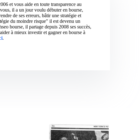
2006 et vous aide en toute transparence au
vous, il a un jour voulu débuter en bourse,
ndre de ses erreurs, bâtir une stratégie et
atégie du moindre risque" il est devenu un
hseo bourse, il partage depuis 2008 ses succès,
aider à mieux investir et gagner en bourse à
ci
.