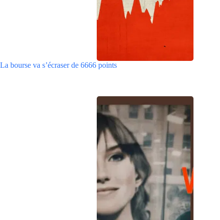
La bourse va s’écraser de 6666 points