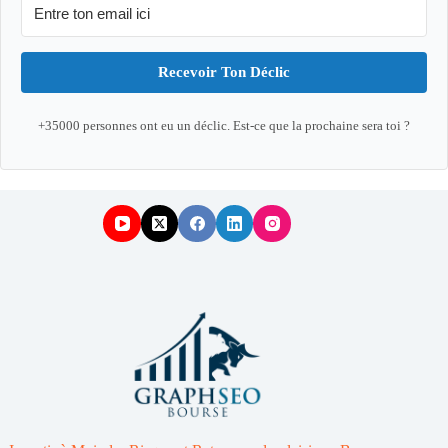
Recevoir Ton Déclic
+35000 personnes ont eu un déclic. Est-ce que la prochaine sera toi ?