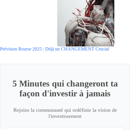
Prévision Bourse 2025 : Déjà un CHANGEMENT Crucial
5 Minutes qui changeront ta
façon d'investir à jamais
Rejoins la communauté qui redéfinie la vision de
l'investissement