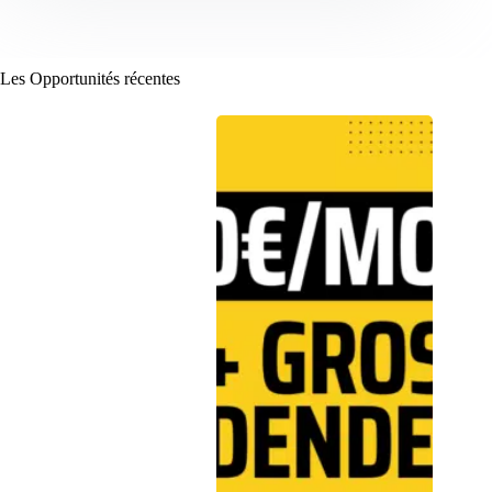
Les Opportunités récentes