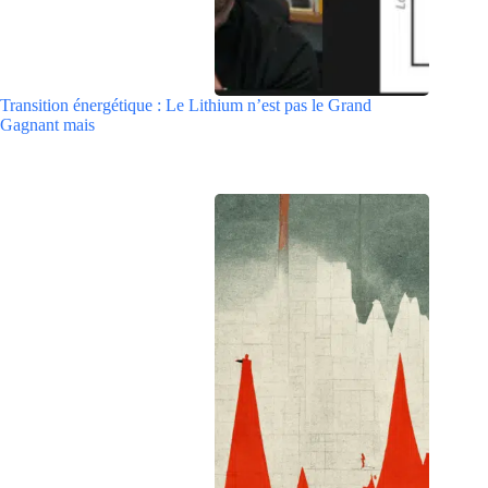
Transition énergétique : Le Lithium n’est pas le Grand
Gagnant mais