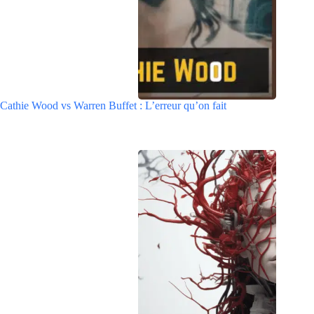
Cathie Wood vs Warren Buffet : L’erreur qu’on fait