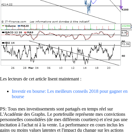
Les lecteurs de cet article lisent maintenant :
Investir en bourse: Les meilleurs conseils 2018 pour gagner en
bourse
PS: Tous mes investissements sont partagés en temps réel sur
L'Académie des Graphs. Le portefeuille représente mes convictions
personnelles consolidées (de mes différents courtiers) et n'est pas une
incitation à l'achat ni à la vente. La performance en cours inclus les
gains ou moins values latentes et l'impact du change sur les actions