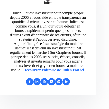
Julien
Julien Flot est Investisseur pour compte propre
depuis 2006 et vous aide en toute transparence au
quotidien à mieux investir en bourse. Julien est
comme vous, il a un jour voulu débuter en
bourse, rapidement perdu quelques milliers
d'euros avant d'apprendre de ses erreurs, bâtir une
stratégie et l'appliquer avec discipline.
Aujourd’hui grâce à sa "stratégie du moindre
risque" il est devenu un investisseur qui bat
régulièrement le marché ! Sur Graphseo bourse, il
partage depuis 2008 ses succès, échecs, conseils,
analyses et investissements pour vous aider à
mieux investir et gagner en bourse à moindre
risque !
Découvrez l'histoire de Julien Flot ici
.