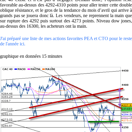
favorable au-dessus des 4292-4310 points pour aller tester cette double
oblique résistance, et le gros de la tendance du mois d’avril qui arrive à
grands pas se jouera donc là. Les vendeurs, ne reprennent la main que
sur rupture des 4292 puis surtout des 4273 points. Niveau dow jones,
au-dessus des 16300, les acheteurs ont la main.
J'ai préparé une liste de mes actions favorites PEA et CTO pour le reste
de l'année ici.
graphique en données 15 minutes