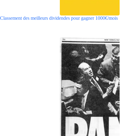
Classement des meilleurs dividendes pour gagner 1000€/mois