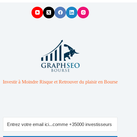
Investir à Moindre Risque et Retrouver du plaisir en Bourse