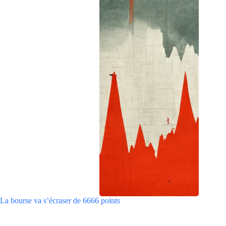
La bourse va s’écraser de 6666 points