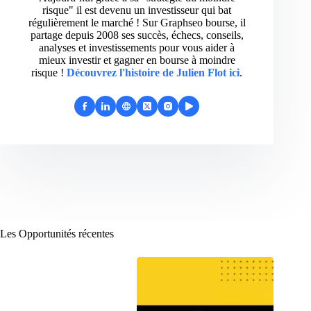
risque" il est devenu un investisseur qui bat
régulièrement le marché ! Sur Graphseo bourse, il
partage depuis 2008 ses succès, échecs, conseils,
analyses et investissements pour vous aider à
mieux investir et gagner en bourse à moindre
risque !
Découvrez l'histoire de Julien Flot ici
.
Les Opportunités récentes