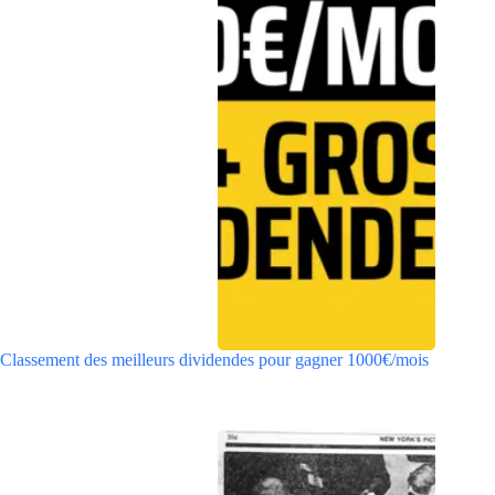
Classement des meilleurs dividendes pour gagner 1000€/mois