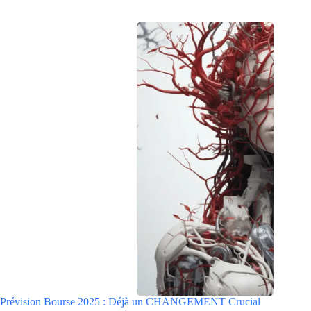
Prévision Bourse 2025 : Déjà un CHANGEMENT Crucial