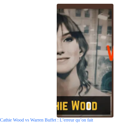
Cathie Wood vs Warren Buffet : L’erreur qu’on fait