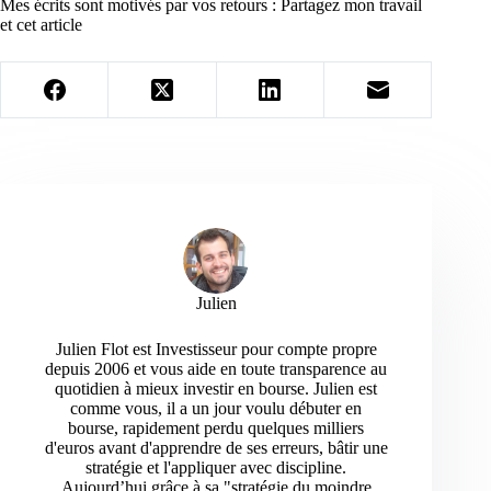
Mes écrits sont motivés par vos retours : Partagez mon travail
et cet article
Julien
Julien Flot est Investisseur pour compte propre
depuis 2006 et vous aide en toute transparence au
quotidien à mieux investir en bourse. Julien est
comme vous, il a un jour voulu débuter en
bourse, rapidement perdu quelques milliers
d'euros avant d'apprendre de ses erreurs, bâtir une
stratégie et l'appliquer avec discipline.
Aujourd’hui grâce à sa "stratégie du moindre