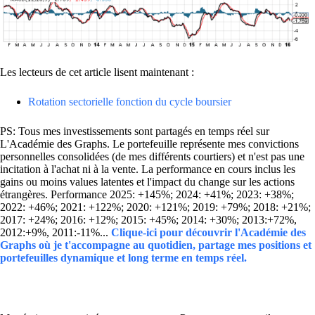
Les lecteurs de cet article lisent maintenant :
Rotation sectorielle fonction du cycle boursier
PS: Tous mes investissements sont partagés en temps réel sur
L'Académie des Graphs. Le portefeuille représente mes convictions
personnelles consolidées (de mes différents courtiers) et n'est pas une
incitation à l'achat ni à la vente. La performance en cours inclus les
gains ou moins values latentes et l'impact du change sur les actions
étrangères. Performance 2025: +145%; 2024: +41%; 2023: +38%;
2022: +46%; 2021: +122%; 2020: +121%; 2019: +79%; 2018: +21%;
2017: +24%; 2016: +12%; 2015: +45%; 2014: +30%; 2013:+72%,
2012:+9%, 2011:-11%...
Clique-ici pour découvrir l'Académie des
Graphs où je t'accompagne au quotidien, partage mes positions et
portefeuilles dynamique et long terme en temps réel.