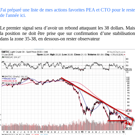
J'ai préparé une liste de mes actions favorites PEA et CTO pour le reste
de l'année ici.
Le premier signal sera d’avoir un rebond attaquant les 38 dollars. Mais
la position ne doit être prise que sur confirmation d’une stabilisation
dans la zone 35-38, en dessous-on rester observateur