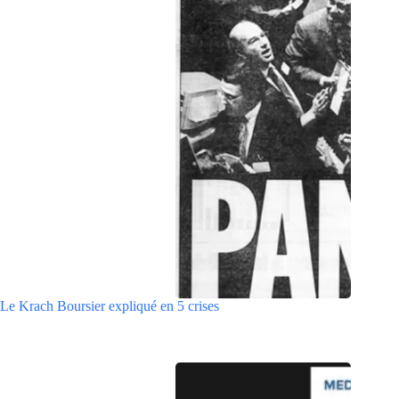
Le Krach Boursier expliqué en 5 crises