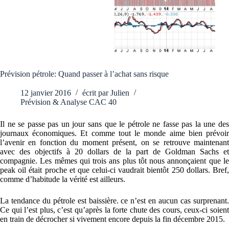
Prévision pétrole: Quand passer à l’achat sans risque
12 janvier 2016
écrit par
Julien
Prévision & Analyse CAC 40
Il ne se passe pas un jour sans que le pétrole ne fasse pas la une des
journaux économiques. Et comme tout le monde aime bien prévoir
l’avenir en fonction du moment présent, on se retrouve maintenant
avec des objectifs à 20 dollars de la part de Goldman Sachs et
compagnie. Les mêmes qui trois ans plus tôt nous annonçaient que le
peak oil était proche et que celui-ci vaudrait bientôt 250 dollars. Bref,
comme d’habitude la vérité est ailleurs.
La tendance du pétrole est baissière. ce n’est en aucun cas surprenant.
Ce qui l’est plus, c’est qu’après la forte chute des cours, ceux-ci soient
en train de décrocher si vivement encore depuis la fin décembre 2015.