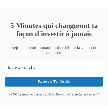
5 Minutes qui changeront ta
façon d'investir à jamais
Rejoins la communauté qui redéfinie la vision de
l'investissement
Recevoir Ton Déclic
+35000 personnes ont eu un déclic. Est-ce que la prochaine sera toi ?