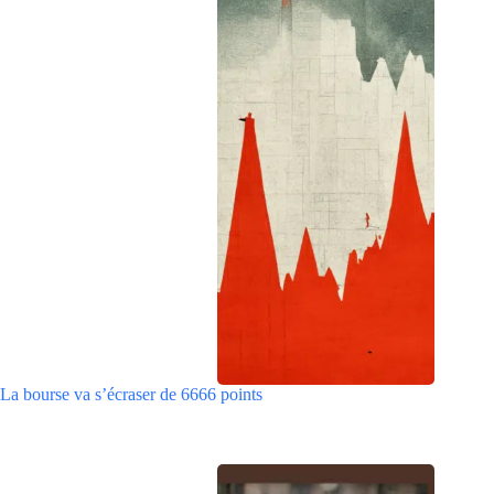
La bourse va s’écraser de 6666 points