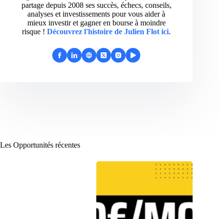
partage depuis 2008 ses succès, échecs, conseils,
analyses et investissements pour vous aider à
mieux investir et gagner en bourse à moindre
risque !
Découvrez l'histoire de Julien Flot ici
.
Les Opportunités récentes