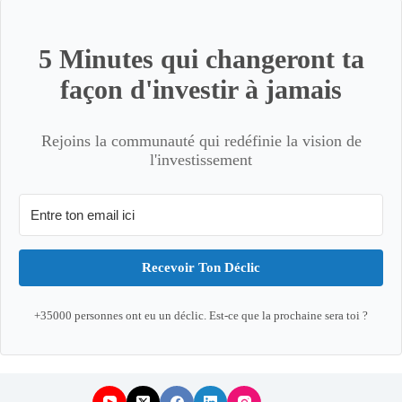
5 Minutes qui changeront ta
façon d'investir à jamais
Rejoins la communauté qui redéfinie la vision de
l'investissement
Recevoir Ton Déclic
+35000 personnes ont eu un déclic. Est-ce que la prochaine sera toi ?