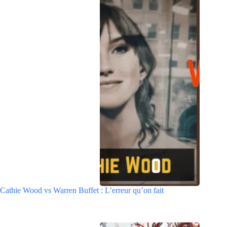
Cathie Wood vs Warren Buffet : L’erreur qu’on fait