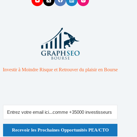
Investir à Moindre Risque et Retrouver du plaisir en Bourse
Recevoir les Prochaines Opportunités PEA/CTO