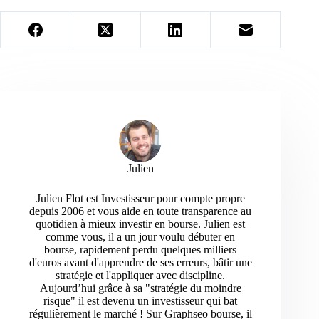
Julien
Julien Flot est Investisseur pour compte propre
depuis 2006 et vous aide en toute transparence au
quotidien à mieux investir en bourse. Julien est
comme vous, il a un jour voulu débuter en
bourse, rapidement perdu quelques milliers
d'euros avant d'apprendre de ses erreurs, bâtir une
stratégie et l'appliquer avec discipline.
Aujourd’hui grâce à sa "stratégie du moindre
risque" il est devenu un investisseur qui bat
régulièrement le marché ! Sur Graphseo bourse, il