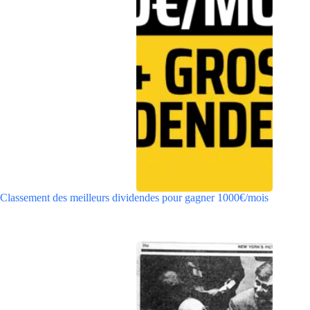
Classement des meilleurs dividendes pour gagner 1000€/mois