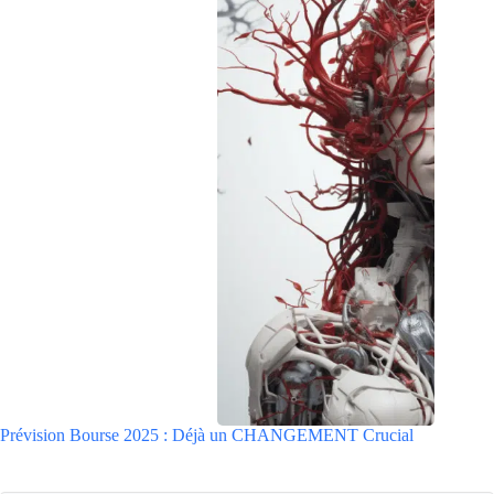
Prévision Bourse 2025 : Déjà un CHANGEMENT Crucial