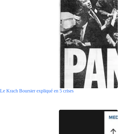
Le Krach Boursier expliqué en 5 crises