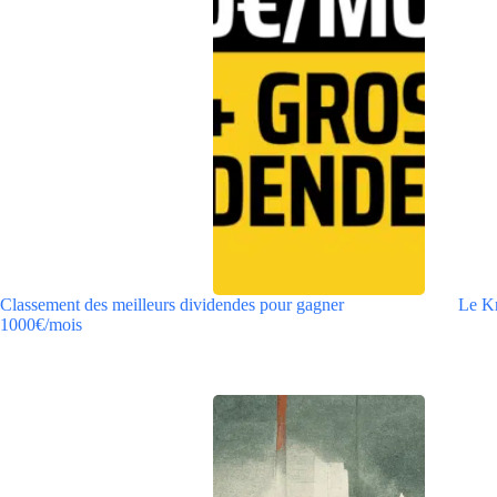
Classement des meilleurs dividendes pour gagner
Le Kr
1000€/mois