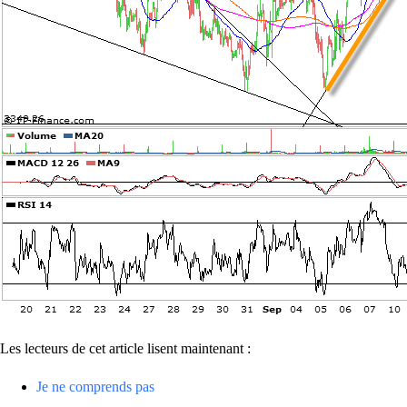
Les lecteurs de cet article lisent maintenant :
Je ne comprends pas