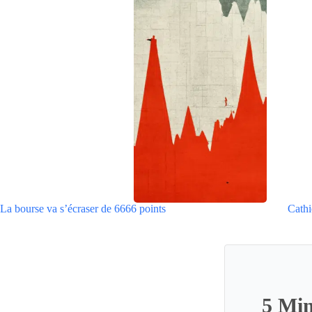
La bourse va s’écraser de 6666 points
Cathi
5 Min