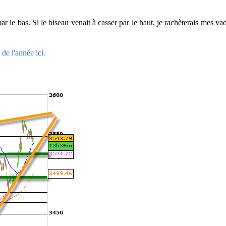
 le bas. Si le biseau venait à casser par le haut, je rachèterais mes vad
de l'année ici.