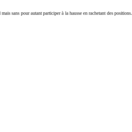
 mais sans pour autant participer à la hausse en rachetant des positions.