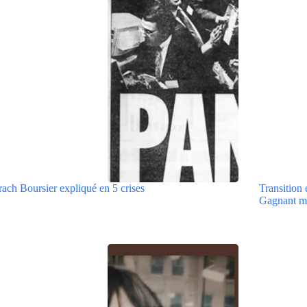
ach Boursier expliqué en 5 crises
Transition 
Gagnant m