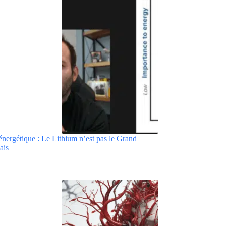
énergétique : Le Lithium n’est pas le Grand
ais