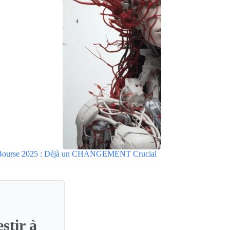
 Bourse 2025 : Déjà un CHANGEMENT Crucial
stir à