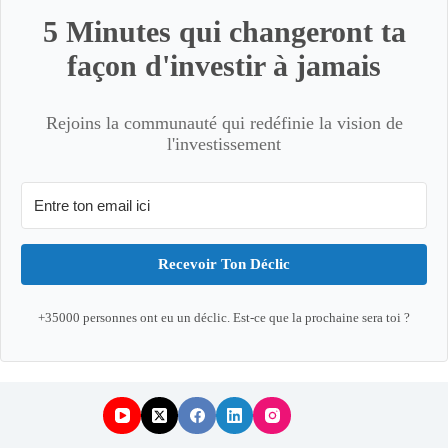
5 Minutes qui changeront ta
façon d'investir à jamais
Rejoins la communauté qui redéfinie la vision de
l'investissement
Recevoir Ton Déclic
+35000 personnes ont eu un déclic. Est-ce que la prochaine sera toi ?