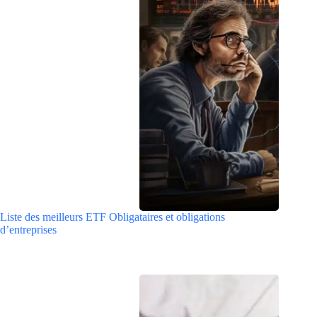
Liste des meilleurs ETF Obligataires et obligations
d’entreprises