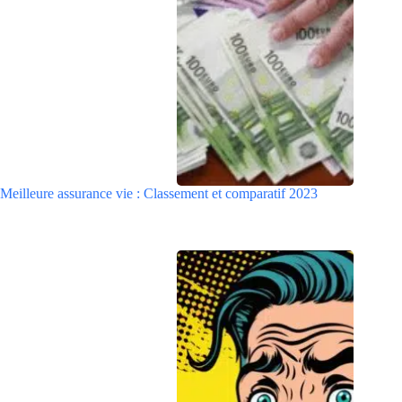
Meilleure assurance vie : Classement et comparatif 2023