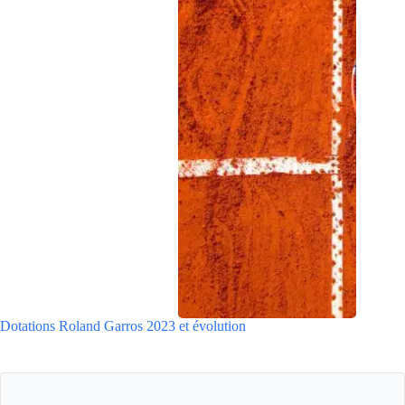
Dotations Roland Garros 2023 et évolution