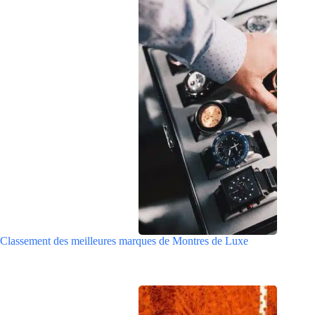
Classement des meilleures marques de Montres de Luxe