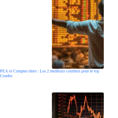
PEA et Comptes titres : Les 2 meilleurs courtiers pour le top
Combo