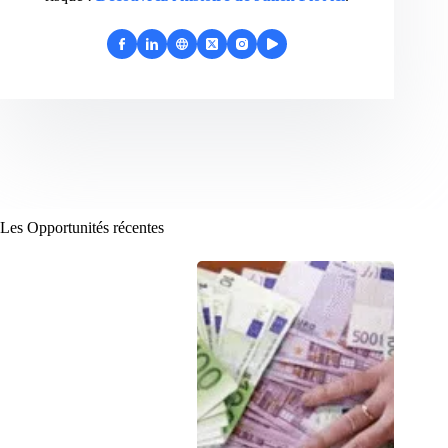
Les Opportunités récentes