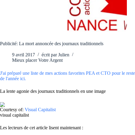
Publicité: La mort annoncée des journaux traditionnels
9 avril 2017
écrit par
Julien
Mieux placer Votre Argent
J'ai préparé une liste de mes actions favorites PEA et CTO pour le reste
de l'année ici.
La lente agonie des journaux traditionnels en une image
Courtesy of:
Visual Capitalist
visual capitalist
Les lecteurs de cet article lisent maintenant :