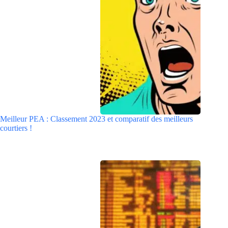
Meilleur PEA : Classement 2023 et comparatif des meilleurs
courtiers !