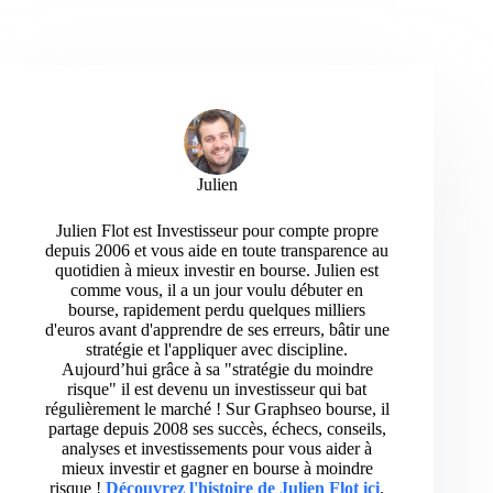
Julien
Julien Flot est Investisseur pour compte propre
depuis 2006 et vous aide en toute transparence au
quotidien à mieux investir en bourse. Julien est
comme vous, il a un jour voulu débuter en
bourse, rapidement perdu quelques milliers
d'euros avant d'apprendre de ses erreurs, bâtir une
stratégie et l'appliquer avec discipline.
Aujourd’hui grâce à sa "stratégie du moindre
risque" il est devenu un investisseur qui bat
régulièrement le marché ! Sur Graphseo bourse, il
partage depuis 2008 ses succès, échecs, conseils,
analyses et investissements pour vous aider à
mieux investir et gagner en bourse à moindre
risque !
Découvrez l'histoire de Julien Flot ici
.