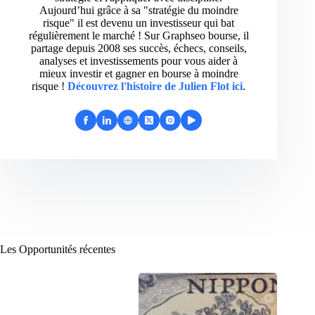
Aujourd’hui grâce à sa "stratégie du moindre
risque" il est devenu un investisseur qui bat
régulièrement le marché ! Sur Graphseo bourse, il
partage depuis 2008 ses succès, échecs, conseils,
analyses et investissements pour vous aider à
mieux investir et gagner en bourse à moindre
risque !
Découvrez l'histoire de Julien Flot ici
.
Les Opportunités récentes