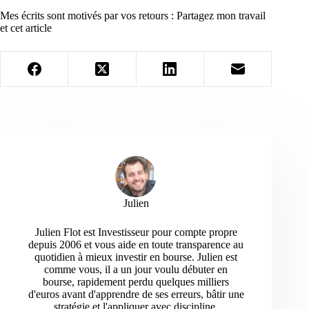
Mes écrits sont motivés par vos retours : Partagez mon travail
et cet article
Julien
Julien Flot est Investisseur pour compte propre
depuis 2006 et vous aide en toute transparence au
quotidien à mieux investir en bourse. Julien est
comme vous, il a un jour voulu débuter en
bourse, rapidement perdu quelques milliers
d'euros avant d'apprendre de ses erreurs, bâtir une
stratégie et l'appliquer avec discipline.