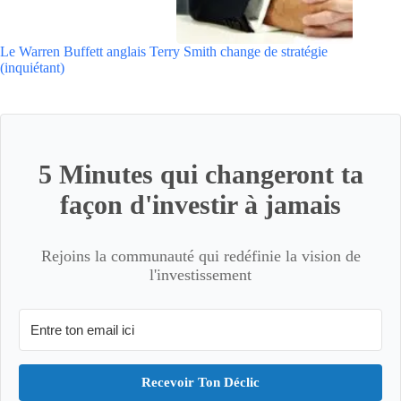
Le Warren Buffett anglais Terry Smith change de stratégie
(inquiétant)
5 Minutes qui changeront ta
façon d'investir à jamais
Rejoins la communauté qui redéfinie la vision de
l'investissement
Recevoir Ton Déclic