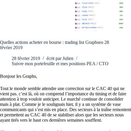
Quelles actions acheter en bourse : trading list Graphseo 28
février 2019
28 février 2019
écrit par
Julien
Suivre mon portefeuille et mes positions PEA / CTO
Bonjour les Graphs,
Tout le monde semble attendre une correction sur le CAC 40 qui ne
vient pas. c’est là, où on comprend l’importance du timing et de faire
attention à trop vouloir anticiper. Le marché continue de consolider
mais à plat. Comme je le soulignais hier, il y a un système de vase
communicants qui s’est mis en place. Des secteurs à la traîne remontent
et permettent au CAC 40 de se stabiliser alors que les secteurs nous
ayant tirés vers le haut ces dernières semaines soufflent.