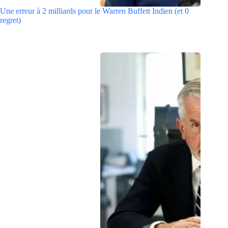
Une erreur à 2 milliards pour le Warren Buffett Indien (et 0
regret)