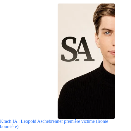
Krach IA : Leopold Aschebrenner première victime (Ironie
boursière)