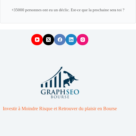
+35000 personnes ont eu un déclic. Est-ce que la prochaine sera toi ?
Investir à Moindre Risque et Retrouver du plaisir en Bourse