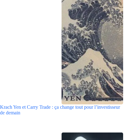
Krach Yen et Carry Trade : ça change tout pour l’investisseur
de demain