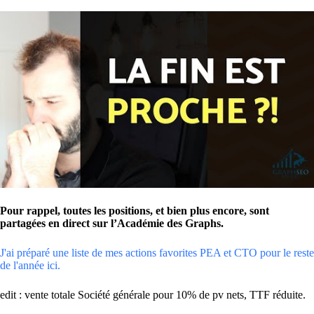
Pour rappel, toutes les positions, et bien plus encore, sont
partagées en direct sur l’Académie des Graphs.
J'ai préparé une liste de mes actions favorites PEA et CTO pour le reste
de l'année ici.
edit : vente totale Société générale pour 10% de pv nets, TTF réduite.