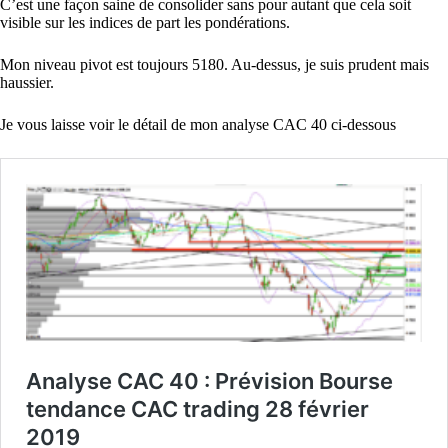
C’est une façon saine de consolider sans pour autant que cela soit
visible sur les indices de part les pondérations.
Mon niveau pivot est toujours 5180. Au-dessus, je suis prudent mais
haussier.
Je vous laisse voir le détail de mon analyse CAC 40 ci-dessous