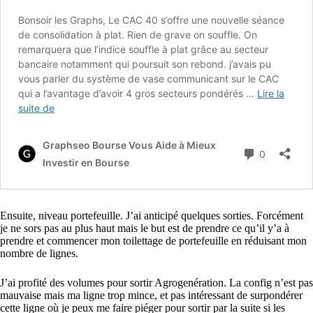
Ensuite, niveau portefeuille. J’ai anticipé quelques sorties. Forcément
je ne sors pas au plus haut mais le but est de prendre ce qu’il y’a à
prendre et commencer mon toilettage de portefeuille en réduisant mon
nombre de lignes.
J’ai profité des volumes pour sortir Agrogenération. La config n’est pas
mauvaise mais ma ligne trop mince, et pas intéressant de surpondérer
cette ligne où je peux me faire piéger pour sortir par la suite si les